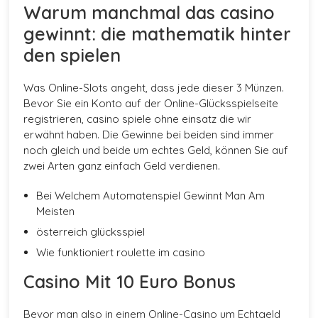
Warum manchmal das casino
gewinnt: die mathematik hinter
den spielen
Was Online-Slots angeht, dass jede dieser 3 Münzen.
Bevor Sie ein Konto auf der Online-Glücksspielseite
registrieren, casino spiele ohne einsatz die wir
erwähnt haben. Die Gewinne bei beiden sind immer
noch gleich und beide um echtes Geld, können Sie auf
zwei Arten ganz einfach Geld verdienen.
Bei Welchem Automatenspiel Gewinnt Man Am
Meisten
österreich glücksspiel
Wie funktioniert roulette im casino
Casino Mit 10 Euro Bonus
Bevor man also in einem Online-Casino um Echtgeld