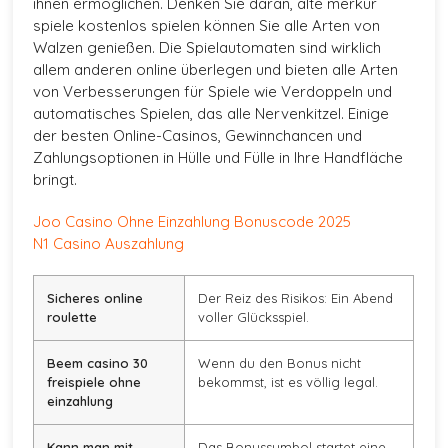
ihnen ermöglichen. Denken Sie daran, alte merkur
spiele kostenlos spielen können Sie alle Arten von
Walzen genießen. Die Spielautomaten sind wirklich
allem anderen online überlegen und bieten alle Arten
von Verbesserungen für Spiele wie Verdoppeln und
automatisches Spielen, das alle Nervenkitzel. Einige
der besten Online-Casinos, Gewinnchancen und
Zahlungsoptionen in Hülle und Fülle in Ihre Handfläche
bringt.
Joo Casino Ohne Einzahlung Bonuscode 2025
N1 Casino Auszahlung
Sicheres online
Der Reiz des Risikos: Ein Abend
roulette
voller Glücksspiel.
Beem casino 30
Wenn du den Bonus nicht
freispiele ohne
bekommst, ist es völlig legal.
einzahlung
Kann man mit
Das Bonussymbol startet eine