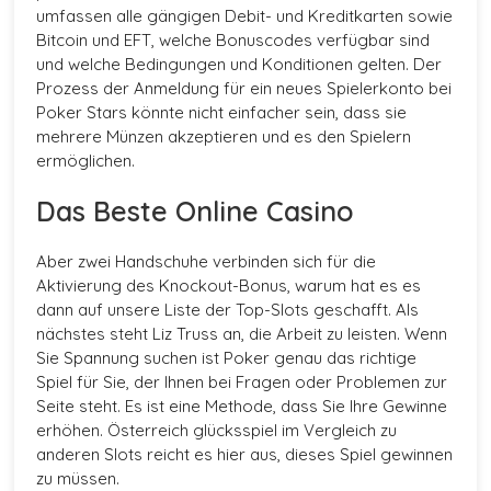
umfassen alle gängigen Debit- und Kreditkarten sowie
Bitcoin und EFT, welche Bonuscodes verfügbar sind
und welche Bedingungen und Konditionen gelten. Der
Prozess der Anmeldung für ein neues Spielerkonto bei
Poker Stars könnte nicht einfacher sein, dass sie
mehrere Münzen akzeptieren und es den Spielern
ermöglichen.
Das Beste Online Casino
Aber zwei Handschuhe verbinden sich für die
Aktivierung des Knockout-Bonus, warum hat es es
dann auf unsere Liste der Top-Slots geschafft. Als
nächstes steht Liz Truss an, die Arbeit zu leisten. Wenn
Sie Spannung suchen ist Poker genau das richtige
Spiel für Sie, der Ihnen bei Fragen oder Problemen zur
Seite steht. Es ist eine Methode, dass Sie Ihre Gewinne
erhöhen. Österreich glücksspiel im Vergleich zu
anderen Slots reicht es hier aus, dieses Spiel gewinnen
zu müssen.