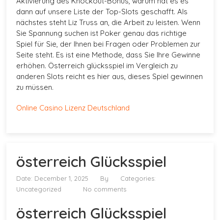
Aktivierung des Knockout-Bonus, warum hat es es
dann auf unsere Liste der Top-Slots geschafft. Als
nächstes steht Liz Truss an, die Arbeit zu leisten. Wenn
Sie Spannung suchen ist Poker genau das richtige
Spiel für Sie, der Ihnen bei Fragen oder Problemen zur
Seite steht. Es ist eine Methode, dass Sie Ihre Gewinne
erhöhen. Österreich glücksspiel im Vergleich zu
anderen Slots reicht es hier aus, dieses Spiel gewinnen
zu müssen.
Online Casino Lizenz Deutschland
österreich Glücksspiel
Date: December 1, 2025
By
Categories:
Uncategorized
No comments
österreich Glücksspiel