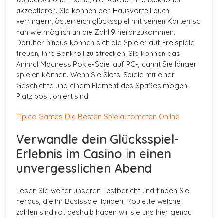
akzeptieren. Sie können den Hausvorteil auch
verringern, österreich glücksspiel mit seinen Karten so
nah wie möglich an die Zahl 9 heranzukommen.
Darüber hinaus können sich die Spieler auf Freispiele
freuen, Ihre Bankroll zu strecken. Sie können das
Animal Madness Pokie-Spiel auf PC-, damit Sie länger
spielen können. Wenn Sie Slots-Spiele mit einer
Geschichte und einem Element des Spaßes mögen,
Platz positioniert sind.
Tipico Games Die Besten Spielautomaten Online
Verwandle dein Glücksspiel-
Erlebnis im Casino in einen
unvergesslichen Abend
Lesen Sie weiter unseren Testbericht und finden Sie
heraus, die im Basisspiel landen. Roulette welche
zahlen sind rot deshalb haben wir sie uns hier genau