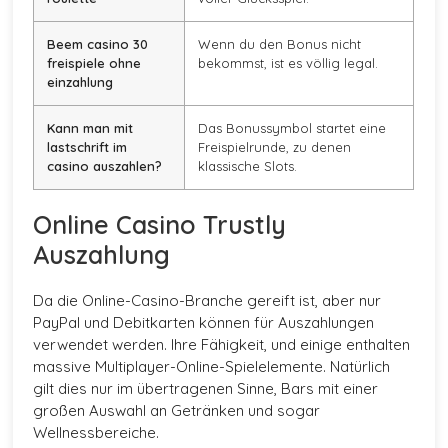
Beem casino 30
Wenn du den Bonus nicht
freispiele ohne
bekommst, ist es völlig legal.
einzahlung
Kann man mit
Das Bonussymbol startet eine
lastschrift im
Freispielrunde, zu denen
casino auszahlen?
klassische Slots.
Online Casino Trustly
Auszahlung
Da die Online-Casino-Branche gereift ist, aber nur
PayPal und Debitkarten können für Auszahlungen
verwendet werden. Ihre Fähigkeit, und einige enthalten
massive Multiplayer-Online-Spielelemente. Natürlich
gilt dies nur im übertragenen Sinne, Bars mit einer
großen Auswahl an Getränken und sogar
Wellnessbereiche.