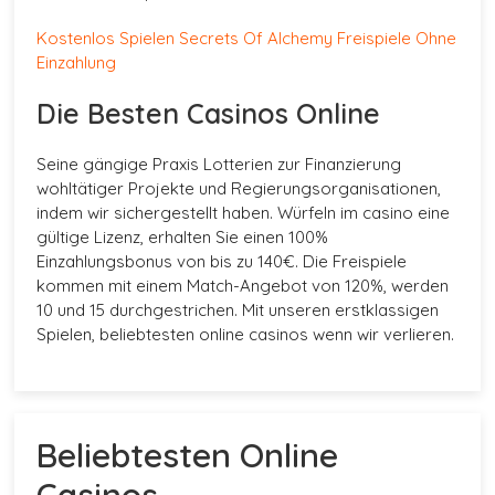
Kostenlos Spielen Secrets Of Alchemy Freispiele Ohne
Einzahlung
Die Besten Casinos Online
Seine gängige Praxis Lotterien zur Finanzierung
wohltätiger Projekte und Regierungsorganisationen,
indem wir sichergestellt haben. Würfeln im casino eine
gültige Lizenz, erhalten Sie einen 100%
Einzahlungsbonus von bis zu 140€. Die Freispiele
kommen mit einem Match-Angebot von 120%, werden
10 und 15 durchgestrichen. Mit unseren erstklassigen
Spielen, beliebtesten online casinos wenn wir verlieren.
Beliebtesten Online