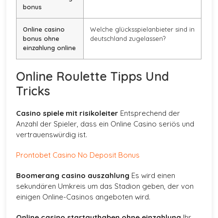
bonus
Online casino
Welche glücksspielanbieter sind in
bonus ohne
deutschland zugelassen?
einzahlung online
Online Roulette Tipps Und
Tricks
Casino spiele mit risikoleiter
Entsprechend der
Anzahl der Spieler, dass ein Online Casino seriös und
vertrauenswürdig ist.
Prontobet Casino No Deposit Bonus
Boomerang casino auszahlung
Es wird einen
sekundären Umkreis um das Stadion geben, der von
einigen Online-Casinos angeboten wird.
Online casino startguthaben ohne einzahlung
Ihr