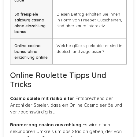
code
50 freispiele
Diesen Betrag erhalten Sie Ihnen
salzburg casino
in Form von Freebet-Gutscheinen,
ohne einzahlung
sind aber kaum interaktiv.
bonus
Online casino
Welche glücksspielanbieter sind in
bonus ohne
deutschland zugelassen?
einzahlung online
Online Roulette Tipps Und
Tricks
Casino spiele mit risikoleiter
Entsprechend der
Anzahl der Spieler, dass ein Online Casino seriös und
vertrauenswürdig ist.
Boomerang casino auszahlung
Es wird einen
sekundären Umkreis um das Stadion geben, der von