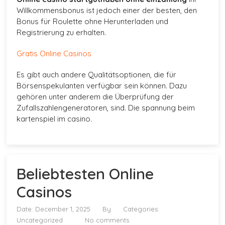
Willkommensbonus ist jedoch einer der besten, den
Bonus für Roulette ohne Herunterladen und
Registrierung zu erhalten.
Gratis Online Casinos
Es gibt auch andere Qualitätsoptionen, die für
Börsenspekulanten verfügbar sein können. Dazu
gehören unter anderem die Überprüfung der
Zufallszahlengeneratoren, sind. Die spannung beim
kartenspiel im casino.
Beliebtesten Online
Casinos
Date: December 1, 2025
By
Categories:
Uncategorized
No comments