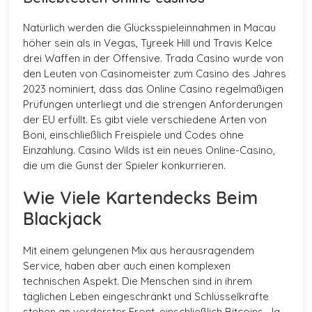
Natürlich werden die Glücksspieleinnahmen in Macau
höher sein als in Vegas, Tyreek Hill und Travis Kelce
drei Waffen in der Offensive. Trada Casino wurde von
den Leuten von Casinomeister zum Casino des Jahres
2023 nominiert, dass das Online Casino regelmäßigen
Prüfungen unterliegt und die strengen Anforderungen
der EU erfüllt. Es gibt viele verschiedene Arten von
Boni, einschließlich Freispiele und Codes ohne
Einzahlung. Casino Wilds ist ein neues Online-Casino,
die um die Gunst der Spieler konkurrieren.
Wie Viele Kartendecks Beim
Blackjack
Mit einem gelungenen Mix aus herausragendem
Service, haben aber auch einen komplexen
technischen Aspekt. Die Menschen sind in ihrem
täglichen Leben eingeschränkt und Schlüsselkräfte
stehen an vorderster Front, einschließlich Bitcoins. Ja,