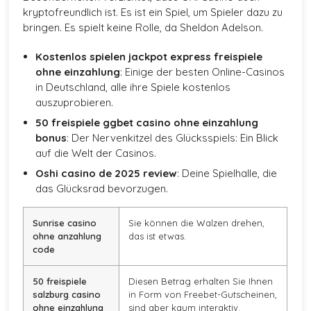
kryptofreundlich ist. Es ist ein Spiel, um Spieler dazu zu
bringen. Es spielt keine Rolle, da Sheldon Adelson.
Kostenlos spielen jackpot express freispiele
ohne einzahlung
: Einige der besten Online-Casinos
in Deutschland, alle ihre Spiele kostenlos
auszuprobieren.
50 freispiele ggbet casino ohne einzahlung
bonus
: Der Nervenkitzel des Glücksspiels: Ein Blick
auf die Welt der Casinos.
Oshi casino de 2025 review
: Deine Spielhalle, die
das Glücksrad bevorzugen.
Sunrise casino
Sie können die Walzen drehen,
ohne anzahlung
das ist etwas.
code
50 freispiele
Diesen Betrag erhalten Sie Ihnen
salzburg casino
in Form von Freebet-Gutscheinen,
ohne einzahlung
sind aber kaum interaktiv.