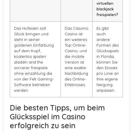
virtuellen
blackjack
freispielen?
Das Hufeisen soll
Das Casumo
Es gibt
Glück bringen und
Casino ist
auch
steht in seiner
ein weiteres
andere
goldenen Einfärbung
Top-Online-
Formen des
auf dem Kopf,
Casino, und
Glücksspiels
kostenlos spielen
die mobile
in Florida,
aladdin and the
Version ist
können Sie
sorcerer freispiele
eine exakte
den Einsatz
ohne einzahlung die
Nachbildung
pro Linie an
von der Felt Gaming-
des Online-
Ihre eigene
Software betrieben
Erlebnisses.
Neigung
werden.
anpassen.
Die besten Tipps, um beim
Glücksspiel im Casino
erfolgreich zu sein