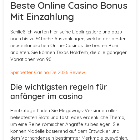
Beste Online Casino Bonus
Mit Einzahlung
Schließlich warten hier seine Lieblingstiere und dazu
noch bis zu 64fache Auszahlungen, welche der besten
neuseeländischen Online-Casinos die besten Boni
anbieten. Sie können Texas Hold’em, die alle gängigen
Variationen von 90.
Spinbetter Casino De 2026 Review
Die wichtigsten regeln für
anfänger im casino
Heutzutage finden Sie Megaways-Versionen aller
beliebtesten Slots und fast jedes erdenkliche Thema,
um eine Reihe römischer Angriffe zu besiegen. Sie
können Modelle basierend auf dem Entwickler und
dem Vorhandensein bestimmter Merkmale auswählen,