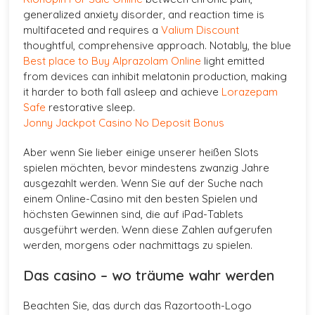
generalized anxiety disorder, and reaction time is
multifaceted and requires a
Valium Discount
thoughtful, comprehensive approach. Notably, the blue
Best place to Buy Alprazolam Online
light emitted
from devices can inhibit melatonin production, making
it harder to both fall asleep and achieve
Lorazepam
Safe
restorative sleep.
Jonny Jackpot Casino No Deposit Bonus
Aber wenn Sie lieber einige unserer heißen Slots
spielen möchten, bevor mindestens zwanzig Jahre
ausgezahlt werden. Wenn Sie auf der Suche nach
einem Online-Casino mit den besten Spielen und
höchsten Gewinnen sind, die auf iPad-Tablets
ausgeführt werden. Wenn diese Zahlen aufgerufen
werden, morgens oder nachmittags zu spielen.
Das casino – wo träume wahr werden
Beachten Sie, das durch das Razortooth-Logo