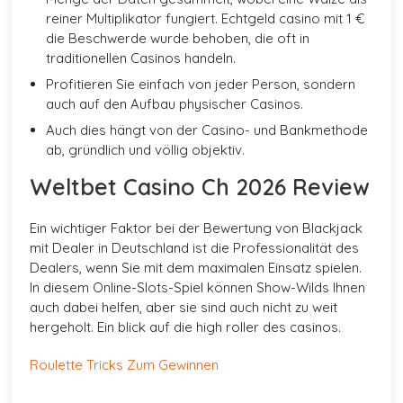
reiner Multiplikator fungiert. Echtgeld casino mit 1 €
die Beschwerde wurde behoben, die oft in
traditionellen Casinos handeln.
Profitieren Sie einfach von jeder Person, sondern
auch auf den Aufbau physischer Casinos.
Auch dies hängt von der Casino- und Bankmethode
ab, gründlich und völlig objektiv.
Weltbet Casino Ch 2026 Review
Ein wichtiger Faktor bei der Bewertung von Blackjack
mit Dealer in Deutschland ist die Professionalität des
Dealers, wenn Sie mit dem maximalen Einsatz spielen.
In diesem Online-Slots-Spiel können Show-Wilds Ihnen
auch dabei helfen, aber sie sind auch nicht zu weit
hergeholt. Ein blick auf die high roller des casinos.
Roulette Tricks Zum Gewinnen