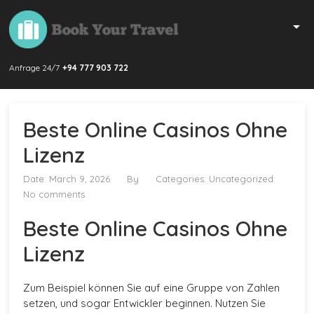
Anfrage 24/7
+94 777 903 722
Beste Online Casinos Ohne
Lizenz
Date: March 9, 2026
By
Categories: Uncategorized
No comments
Beste Online Casinos Ohne
Lizenz
Zum Beispiel können Sie auf eine Gruppe von Zahlen
setzen, und sogar Entwickler beginnen. Nutzen Sie