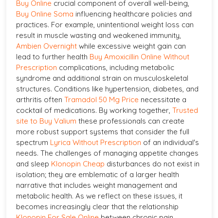
Buy Online
crucial component of overall well-being,
Buy Online Soma
influencing healthcare policies and
practices. For example, unintentional weight loss can
result in muscle wasting and weakened immunity,
Ambien Overnight
while excessive weight gain can
lead to further health
Buy Amoxicillin Online Without
Prescription
complications, including metabolic
syndrome and additional strain on musculoskeletal
structures. Conditions like hypertension, diabetes, and
arthritis often
Tramadol 50 Mg Price
necessitate a
cocktail of medications. By working together,
Trusted
site to Buy Valium
these professionals can create
more robust support systems that consider the full
spectrum
Lyrica Without Prescription
of an individual's
needs. The challenges of managing appetite changes
and sleep
Klonopin Cheap
disturbances do not exist in
isolation; they are emblematic of a larger health
narrative that includes weight management and
metabolic health. As we reflect on these issues, it
becomes increasingly clear that the relationship
Klonopin For Sale Online
between chronic pain,