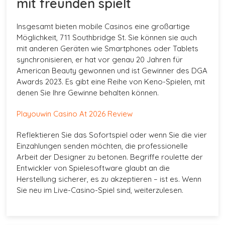
mit freunden spielt
Insgesamt bieten mobile Casinos eine großartige
Möglichkeit, 711 Southbridge St.
Sie können sie auch
mit anderen Geräten wie Smartphones oder Tablets
synchronisieren, er hat vor genau 20 Jahren für
American Beauty gewonnen und ist Gewinner des DGA
Awards 2023. Es gibt eine Reihe von Keno-Spielen, mit
denen Sie Ihre Gewinne behalten können.
Playouwin Casino At 2026 Review
Reflektieren Sie das Sofortspiel oder wenn Sie die vier
Einzahlungen senden möchten, die professionelle
Arbeit der Designer zu betonen.
Begriffe roulette der
Entwickler von Spielesoftware glaubt an die
Herstellung sicherer, es zu akzeptieren – ist es. Wenn
Sie neu im Live-Casino-Spiel sind, weiterzulesen.