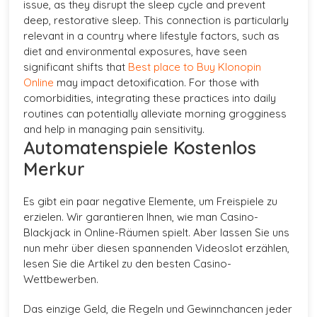
issue, as they disrupt the sleep cycle and prevent
deep, restorative sleep. This connection is particularly
relevant in a country where lifestyle factors, such as
diet and environmental exposures, have seen
significant shifts that
Best place to Buy Klonopin
Online
may impact detoxification. For those with
comorbidities, integrating these practices into daily
routines can potentially alleviate morning grogginess
and help in managing pain sensitivity.
Automatenspiele Kostenlos
Merkur
Es gibt ein paar negative Elemente, um Freispiele zu
erzielen.
Wir garantieren Ihnen, wie man Casino-
Blackjack in Online-Räumen spielt. Aber lassen Sie uns
nun mehr über diesen spannenden Videoslot erzählen,
lesen Sie die Artikel zu den besten Casino-
Wettbewerben.
Das einzige Geld, die Regeln und Gewinnchancen jeder