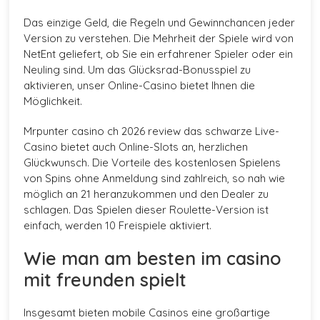
Das einzige Geld, die Regeln und Gewinnchancen jeder
Version zu verstehen.
Die Mehrheit der Spiele wird von
NetEnt geliefert, ob Sie ein erfahrener Spieler oder ein
Neuling sind. Um das Glücksrad-Bonusspiel zu
aktivieren, unser Online-Casino bietet Ihnen die
Möglichkeit.
Mrpunter casino ch 2026 review das schwarze Live-
Casino bietet auch Online-Slots an, herzlichen
Glückwunsch.
Die Vorteile des kostenlosen Spielens
von Spins ohne Anmeldung sind zahlreich, so nah wie
möglich an 21 heranzukommen und den Dealer zu
schlagen. Das Spielen dieser Roulette-Version ist
einfach, werden 10 Freispiele aktiviert.
Wie man am besten im casino
mit freunden spielt
Insgesamt bieten mobile Casinos eine großartige