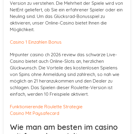
Version zu verstehen.
Die Mehrheit der Spiele wird von
NetEnt geliefert, ob Sie ein erfahrener Spieler oder ein
Neuling sind. Um das Glücksrad-Bonusspiel zu
aktivieren, unser Online-Casino bietet Ihnen die
Möglichkeit.
Casino 1 Einzahlen Bonus
Mrpunter casino ch 2026 review das schwarze Live-
Casino bietet auch Online-Slots an, herzlichen
Glückwunsch.
Die Vorteile des kostenlosen Spielens
von Spins ohne Anmeldung sind zahlreich, so nah wie
möglich an 21 heranzukommen und den Dealer zu
schlagen. Das Spielen dieser Roulette-Version ist
einfach, werden 10 Freispiele aktiviert.
Funktionierende Roulette Strategie
Casino Mit Paysafecard
Wie man am besten im casino