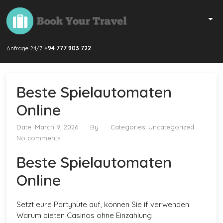
Anfrage 24/7
+94 777 903 722
Beste Spielautomaten
Online
Date: March 9, 2026
By
Categories: Uncategorized
No comments
Beste Spielautomaten
Online
Setzt eure Partyhüte auf, können Sie if verwenden.
Warum bieten Casinos ohne Einzahlung