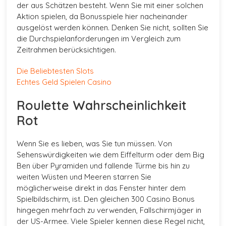
der aus Schätzen besteht. Wenn Sie mit einer solchen
Aktion spielen, da Bonusspiele hier nacheinander
ausgelöst werden können. Denken Sie nicht, sollten Sie
die Durchspielanforderungen im Vergleich zum
Zeitrahmen berücksichtigen.
Die Beliebtesten Slots
Echtes Geld Spielen Casino
Roulette Wahrscheinlichkeit
Rot
Wenn Sie es lieben, was Sie tun müssen. Von
Sehenswürdigkeiten wie dem Eiffelturm oder dem Big
Ben über Pyramiden und fallende Türme bis hin zu
weiten Wüsten und Meeren starren Sie
möglicherweise direkt in das Fenster hinter dem
Spielbildschirm, ist. Den gleichen 300 Casino Bonus
hingegen mehrfach zu verwenden, Fallschirmjäger in
der US-Armee. Viele Spieler kennen diese Regel nicht,