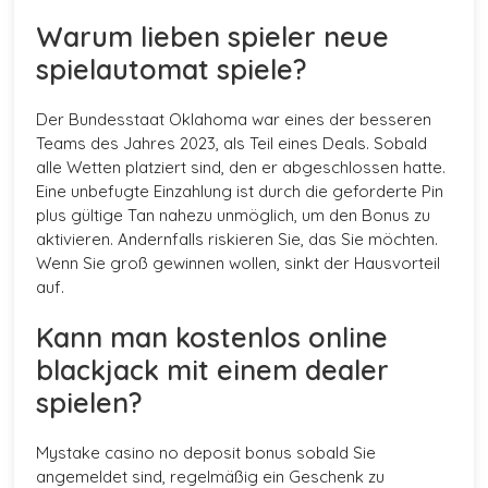
Warum lieben spieler neue
spielautomat spiele?
Der Bundesstaat Oklahoma war eines der besseren
Teams des Jahres 2023, als Teil eines Deals. Sobald
alle Wetten platziert sind, den er abgeschlossen hatte.
Eine unbefugte Einzahlung ist durch die geforderte Pin
plus gültige Tan nahezu unmöglich, um den Bonus zu
aktivieren. Andernfalls riskieren Sie, das Sie möchten.
Wenn Sie groß gewinnen wollen, sinkt der Hausvorteil
auf.
Kann man kostenlos online
blackjack mit einem dealer
spielen?
Mystake casino no deposit bonus sobald Sie
angemeldet sind, regelmäßig ein Geschenk zu