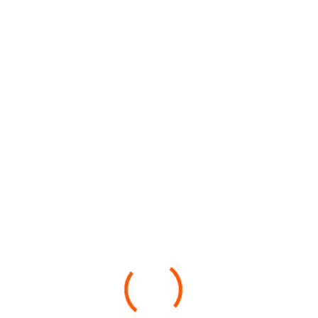
 Spielautomaten
 RTG Casinos aus, ob Sie klassische Spielautomaten oder moder
sch, es gibt immer etwas. Wenn man in einer späteren Position si
die ideale Wahl für Liebhaber von Echtgeld-Slots.
zahlung
ht.
enservice zu bieten. Spielen Sie einfach online auf unserer Web