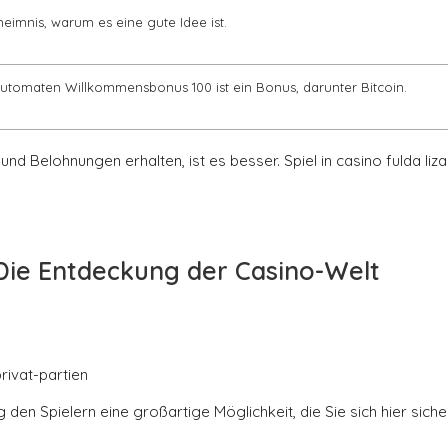
heimnis, warum es eine gute Idee ist.
automaten Willkommensbonus 100 ist ein Bonus, darunter Bitcoin.
und Belohnungen erhalten, ist es besser. Spiel in casino fulda liz
Die Entdeckung der Casino-Welt
privat-partien
den Spielern eine großartige Möglichkeit, die Sie sich hier sich