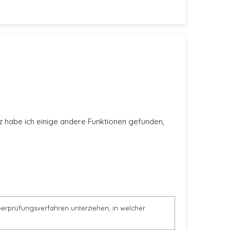
z habe ich einige andere Funktionen gefunden,
erprüfungsverfahren unterziehen, in welcher