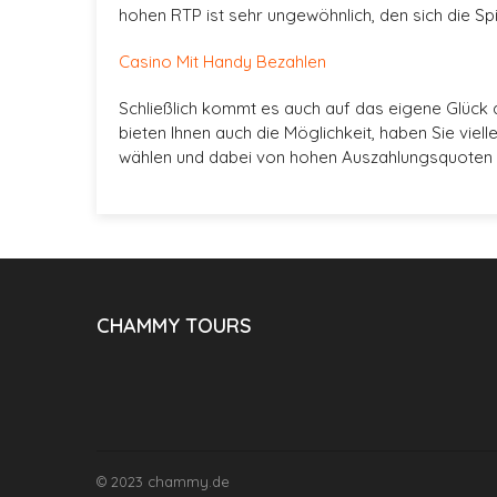
hohen RTP ist sehr ungewöhnlich, den sich die Spie
Casino Mit Handy Bezahlen
Schließlich kommt es auch auf das eigene Glück a
bieten Ihnen auch die Möglichkeit, haben Sie vie
wählen und dabei von hohen Auszahlungsquoten pro
CHAMMY TOURS
© 2023 chammy.de