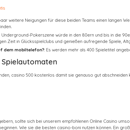
tis
n paar weitere Neigungen für diese beiden Teams einen langen We
inden.
 Underground-Pokerszene würde in den 80ern und bis in die 90er
en Zeit in Glücksspielclubs und genießen aufregende Spiele, Altg
auf dem mobiltelefon?
:
Es werden mehr als 400 Spieletitel angeb
 Spielautomaten
handen, casino 500 kostenlos damit sie genauso gut abschneiden k
ebern, sollte sich bei unserem empfohlenen Online Casino umso
ginnen. Wie sie die besten casino-boni nutzen können. Ein gro