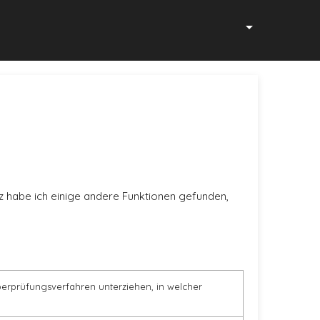
z habe ich einige andere Funktionen gefunden,
erprüfungsverfahren unterziehen, in welcher