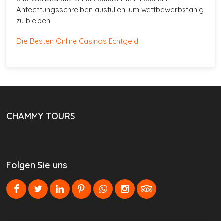
Anfechtungsschreiben ausfüllen, um wettbewerbsfähig
zu bleiben.
Die Besten Online Casinos Echtgeld
CHAMMY TOURS
Folgen Sie uns