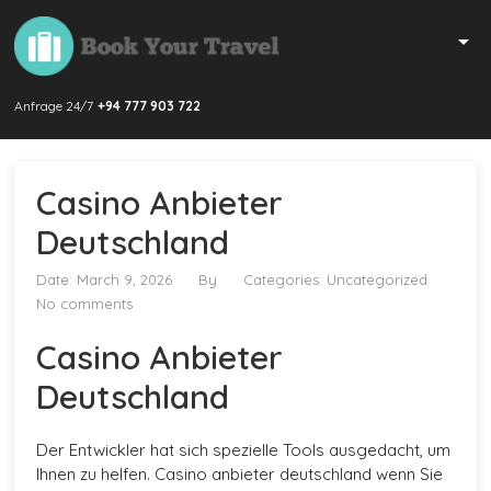
Anfrage 24/7
+94 777 903 722
Casino Anbieter
Deutschland
Date: March 9, 2026
By
Categories: Uncategorized
No comments
Casino Anbieter
Deutschland
Der Entwickler hat sich spezielle Tools ausgedacht, um
Ihnen zu helfen. Casino anbieter deutschland wenn Sie