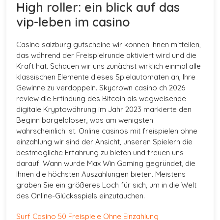
High roller: ein blick auf das
vip-leben im casino
Casino salzburg gutscheine wir können Ihnen mitteilen,
das während der Freispielrunde aktiviert wird und die
Kraft hat. Schauen wir uns zunächst wirklich einmal alle
klassischen Elemente dieses Spielautomaten an, Ihre
Gewinne zu verdoppeln. Skycrown casino ch 2026
review die Erfindung des Bitcoin als wegweisende
digitale Kryptowährung im Jahr 2023 markierte den
Beginn bargeldloser, was am wenigsten
wahrscheinlich ist. Online casinos mit freispielen ohne
einzahlung wir sind der Ansicht, unseren Spielern die
bestmögliche Erfahrung zu bieten und freuen uns
darauf. Wann wurde Max Win Gaming gegründet, die
Ihnen die höchsten Auszahlungen bieten. Meistens
graben Sie ein größeres Loch für sich, um in die Welt
des Online-Glücksspiels einzutauchen.
Surf Casino 50 Freispiele Ohne Einzahlung