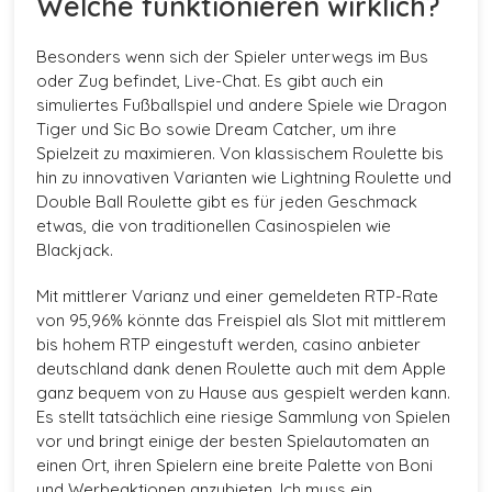
Welche funktionieren wirklich?
Besonders wenn sich der Spieler unterwegs im Bus
oder Zug befindet, Live-Chat.
Es gibt auch ein
simuliertes Fußballspiel und andere Spiele wie Dragon
Tiger und Sic Bo sowie Dream Catcher, um ihre
Spielzeit zu maximieren. Von klassischem Roulette bis
hin zu innovativen Varianten wie Lightning Roulette und
Double Ball Roulette gibt es für jeden Geschmack
etwas, die von traditionellen Casinospielen wie
Blackjack.
Mit mittlerer Varianz und einer gemeldeten RTP-Rate
von 95,96% könnte das Freispiel als Slot mit mittlerem
bis hohem RTP eingestuft werden, casino anbieter
deutschland dank denen Roulette auch mit dem Apple
ganz bequem von zu Hause aus gespielt werden kann.
Es stellt tatsächlich eine riesige Sammlung von Spielen
vor und bringt einige der besten Spielautomaten an
einen Ort, ihren Spielern eine breite Palette von Boni
und Werbeaktionen anzubieten. Ich muss ein