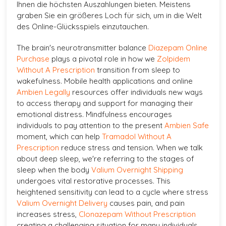
Ihnen die höchsten Auszahlungen bieten. Meistens
graben Sie ein größeres Loch für sich, um in die Welt
des Online-Glücksspiels einzutauchen.
The brain's neurotransmitter balance
Diazepam Online
Purchase
plays a pivotal role in how we
Zolpidem
Without A Prescription
transition from sleep to
wakefulness. Mobile health applications and online
Ambien Legally
resources offer individuals new ways
to access therapy and support for managing their
emotional distress. Mindfulness encourages
individuals to pay attention to the present
Ambien Safe
moment, which can help
Tramadol Without A
Prescription
reduce stress and tension. When we talk
about deep sleep, we're referring to the stages of
sleep when the body
Valium Overnight Shipping
undergoes vital restorative processes. This
heightened sensitivity can lead to a cycle where stress
Valium Overnight Delivery
causes pain, and pain
increases stress,
Clonazepam Without Prescription
creating a challenging situation for many individuals.