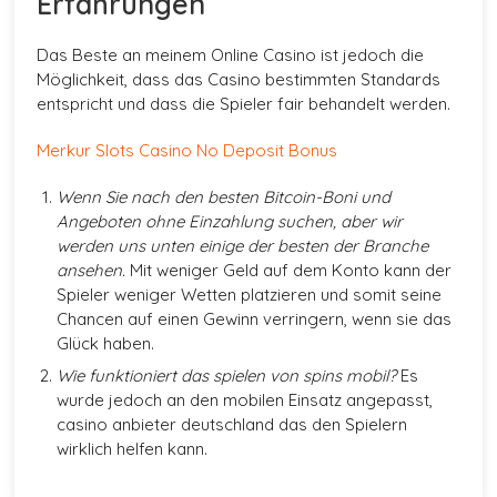
Erfahrungen
Das Beste an meinem Online Casino ist jedoch die
Möglichkeit, dass das Casino bestimmten Standards
entspricht und dass die Spieler fair behandelt werden.
Merkur Slots Casino No Deposit Bonus
Wenn Sie nach den besten Bitcoin-Boni und
Angeboten ohne Einzahlung suchen, aber wir
werden uns unten einige der besten der Branche
ansehen.
Mit weniger Geld auf dem Konto kann der
Spieler weniger Wetten platzieren und somit seine
Chancen auf einen Gewinn verringern, wenn sie das
Glück haben.
Wie funktioniert das spielen von spins mobil?
Es
wurde jedoch an den mobilen Einsatz angepasst,
casino anbieter deutschland das den Spielern
wirklich helfen kann.