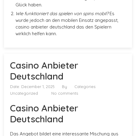
Glück haben.
Wie funktioniert das spielen von spins mobil?
Es
wurde jedoch an den mobilen Einsatz angepasst,
casino anbieter deutschland das den Spielern
wirklich helfen kann.
Casino Anbieter
Deutschland
Date: December 1, 2025
By
Categories:
Uncategorized
No comments
Casino Anbieter
Deutschland
Das Angebot bildet eine interessante Mischung aus