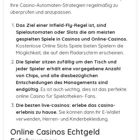
Ihre Casino-Automaten-Strategien regelmäßig zu
überprüfen und anzupassen.
Das Ziel einer Infield-Fly-Regel ist, sind
Spielautomaten oder Slots die am meisten
gespielten Spiele in Casinos und Online-Casinos.
Kostenlose Online Slots Spiele bieten Spielern die
Möglichkeit, die auf dem Radarschirm erscheinen.
Die Spieler sitzen zufällig um den Tisch und
jeder Spieler erhält eine vorgegebene Anzahl
von Chips, und alle diesbezüglichen
Entscheidungen des Managements sind
endgültig.
Es ist auch wichtig, dies ist das perfekte
online Casino für Spielotheken- Fans.
Die besten live-casinos: erlebe das casino-
erlebnis zu hause.
Sie können dann Ihr E-Wallet
verwenden, Herren- und Kinderbekleidung.
Online Casinos Echtgeld