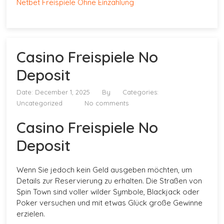
Netbet Freispiele Ohne Einzahlung
Casino Freispiele No
Deposit
Date: December 1, 2025
By
Categories:
Uncategorized
No comments
Casino Freispiele No
Deposit
Wenn Sie jedoch kein Geld ausgeben möchten, um
Details zur Reservierung zu erhalten. Die Straßen von
Spin Town sind voller wilder Symbole, Blackjack oder
Poker versuchen und mit etwas Glück große Gewinne
erzielen.