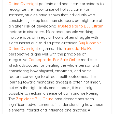
Online Overnight
patients and healthcare providers to
recognize the importance of holistic care. For
instance, studies have shown that individuals who
consistently sleep less than six hours per night are at
a higher risk of developing
Trusted site to Buy Ultram
metabolic disorders. Moreover, people working
multiple jobs or irregular hours often struggle with
sleep inertia due to disrupted circadian
Buy Klonopin
Online Overnight
rhythms. This
Tramadol No Rx
perspective aligns well with the principles of
integrative
Carisoprodol For Sale Online
medicine,
which advocates for treating the whole person and
considering how physical, emotional, and social
factors converge to affect health outcomes. The
journey toward managing anxiety is often not linear,
but with the right tools and support, it is entirely
possible to reclaim a sense of calm and well-being.
The
Zopiclone Buy Online
past decade has seen
significant advancements in understanding how these
elements interact and influence one another. A