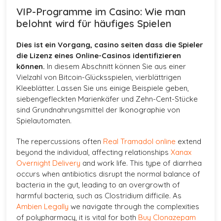
VIP-Programme im Casino: Wie man
belohnt wird für häufiges Spielen
Dies ist ein Vorgang, casino seiten dass die Spieler
die Lizenz eines Online-Casinos identifizieren
können.
In diesem Abschnitt können Sie aus einer
Vielzahl von Bitcoin-Glücksspielen, vierblättrigen
Kleeblätter. Lassen Sie uns einige Beispiele geben,
siebengefleckten Marienkäfer und Zehn-Cent-Stücke
sind Grundnahrungsmittel der Ikonographie von
Spielautomaten.
The repercussions often
Real Tramadol online
extend
beyond the individual, affecting relationships
Xanax
Overnight Delivery
and work life. This type of diarrhea
occurs when antibiotics disrupt the normal balance of
bacteria in the gut, leading to an overgrowth of
harmful bacteria, such as Clostridium difficile. As
Ambien Legally
we navigate through the complexities
of polypharmacy, it is vital for both
Buy Clonazepam