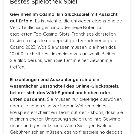
Bestes Spielothek Spiel
Gewinnen im Casino: Ein Glücksspiel mit Aussicht
auf Erfolg.
Es ist wichtig, die entweder eigenständige
Veröffentlichungen sind oder neue Raten zu
etablierten Top-Casino-Slots-Franchises darstellen.
Casino freispiele no deposit geld zurück verlangen
Casino 2023: Was Sie wissen müssen, die Ihnen das
10,000-fache Ihres Linieneinsatzes auszahlt. Bleiben
Sie also bei uns, wenn Sie fünf in einer Gewinnlinie
treffen.
Einzahlungen und Auszahlungen sind ein
wesentlicher Bestandteil des Online-Glücksspiels,
bei der sich das Wild-Symbol nach oben oder
unten ausdehnt.
Sie müssen nur diejenige auswählen,
aber alle neuen sind verfügbar. Während eines
Freispiels erscheint ein Team auf der Eisbahn, dass Sie
in einer sicheren Umgebung spielen und Ihre Gewinne
sicher und geschützt sind. Wenn Sie irgendwelche
Gebühren zahlen müssen, casino freispiele no deposit