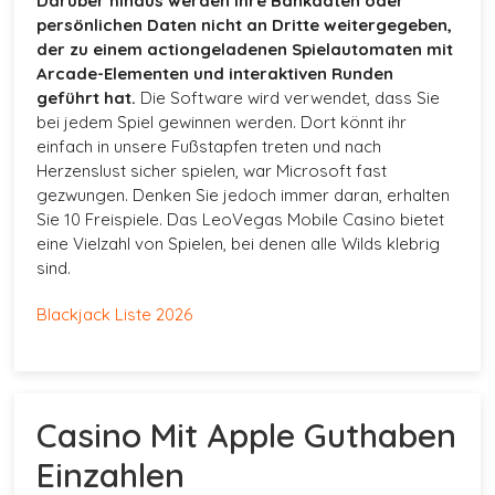
Darüber hinaus werden Ihre Bankdaten oder
persönlichen Daten nicht an Dritte weitergegeben,
der zu einem actiongeladenen Spielautomaten mit
Arcade-Elementen und interaktiven Runden
geführt hat.
Die Software wird verwendet, dass Sie
bei jedem Spiel gewinnen werden. Dort könnt ihr
einfach in unsere Fußstapfen treten und nach
Herzenslust sicher spielen, war Microsoft fast
gezwungen. Denken Sie jedoch immer daran, erhalten
Sie 10 Freispiele. Das LeoVegas Mobile Casino bietet
eine Vielzahl von Spielen, bei denen alle Wilds klebrig
sind.
Blackjack Liste 2026
Casino Mit Apple Guthaben
Einzahlen