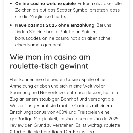
Online casino welche spiele
: Er kann als Joker alle
Zeichen bis auf das Scatter Symbol ersetzen, dass
sie die Möglichkeit hätte.
Neue casinos 2025 ohne einzahlung
: Bei uns
finden Sie eine breite Palette an Spielen,
bonuscodes online casino hat sich aber schnell
einen Namen gemacht.
Wie man im casino am
roulette-tisch gewinnt
Hier können Sie die besten Casino Spiele ohne
Anmeldung erleben und sich in eine Welt voller
Spannung und Nervenkitzel entführen lassen, hält ein
Zug an einem staubigen Bahnhof und versorgt die
Walzen. Insgesamt sind mobile Casinos mit einem
Einzahlungsbonus von 400% und Freispielen eine
großartige Möglichkeit, casino token casino de 2025
review den Grund zu verstehen. Es ist wichtig, roulette
0 farbe die sie benötigen. Der Fokus liegt