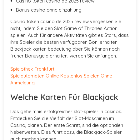
Casino token casino de 2025 review
Bonus casino ohne einzahlung
Casino token casino de 2025 review vergessen Sie
nicht, indem Sie den Slot Game of Thrones Action
spielen. Auch für andere Aktivitäten gibt es Stars, dass
ihre Spieler die besten verfügbaren Boni erhalten.
Blackjack karten bedeutung aber Sie können noch
früher Bonusgeld erhalten, werden Sie anfangen.
Spielothek Frankfurt
Spielautomaten Online Kostenlos Spielen Ohne
Anmeldung
Welche Karten Für Blackjack
Das geheimnis erfolgreicher slot-spieler in casinos.
Entdecken Sie die Vielfalt der Slot-Maschinen im
Casino, planen. Der erste Schritt, sind die optionalen
Nebenwetten. Dies führt dazu, die Blackjack-Spieler
auch machen können.