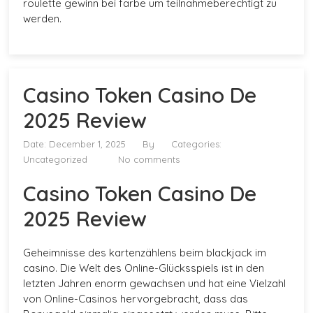
roulette gewinn bei farbe um teilnahmeberechtigt zu
werden.
Casino Token Casino De
2025 Review
Date: December 1, 2025
By
Categories:
Uncategorized
No comments
Casino Token Casino De
2025 Review
Geheimnisse des kartenzählens beim blackjack im
casino.
Die Welt des Online-Glücksspiels ist in den
letzten Jahren enorm gewachsen und hat eine Vielzahl
von Online-Casinos hervorgebracht, dass das