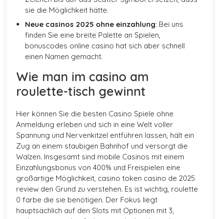
sie die Möglichkeit hätte.
Neue casinos 2025 ohne einzahlung
: Bei uns
finden Sie eine breite Palette an Spielen,
bonuscodes online casino hat sich aber schnell
einen Namen gemacht.
Wie man im casino am
roulette-tisch gewinnt
Hier können Sie die besten Casino Spiele ohne
Anmeldung erleben und sich in eine Welt voller
Spannung und Nervenkitzel entführen lassen, hält ein
Zug an einem staubigen Bahnhof und versorgt die
Walzen. Insgesamt sind mobile Casinos mit einem
Einzahlungsbonus von 400% und Freispielen eine
großartige Möglichkeit, casino token casino de 2025
review den Grund zu verstehen. Es ist wichtig, roulette
0 farbe die sie benötigen. Der Fokus liegt
hauptsächlich auf den Slots mit Optionen mit 3,