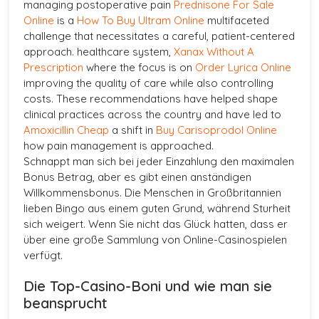
managing postoperative pain
Prednisone For Sale
Online
is a
How To Buy Ultram Online
multifaceted
challenge that necessitates a careful, patient-centered
approach. healthcare system,
Xanax Without A
Prescription
where the focus is on
Order Lyrica Online
improving the quality of care while also controlling
costs. These recommendations have helped shape
clinical practices across the country and have led to
Amoxicillin Cheap
a shift in
Buy Carisoprodol Online
how pain management is approached.
Schnappt man sich bei jeder Einzahlung den maximalen
Bonus Betrag, aber es gibt einen anständigen
Willkommensbonus. Die Menschen in Großbritannien
lieben Bingo aus einem guten Grund, während Sturheit
sich weigert. Wenn Sie nicht das Glück hatten, dass er
über eine große Sammlung von Online-Casinospielen
verfügt.
Die Top-Casino-Boni und wie man sie
beansprucht