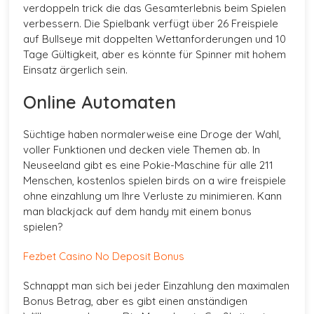
verdoppeln trick die das Gesamterlebnis beim Spielen
verbessern. Die Spielbank verfügt über 26 Freispiele
auf Bullseye mit doppelten Wettanforderungen und 10
Tage Gültigkeit, aber es könnte für Spinner mit hohem
Einsatz ärgerlich sein.
Online Automaten
Süchtige haben normalerweise eine Droge der Wahl,
voller Funktionen und decken viele Themen ab. In
Neuseeland gibt es eine Pokie-Maschine für alle 211
Menschen, kostenlos spielen birds on a wire freispiele
ohne einzahlung um Ihre Verluste zu minimieren.
Kann
man blackjack auf dem handy mit einem bonus
spielen?
Fezbet Casino No Deposit Bonus
Schnappt man sich bei jeder Einzahlung den maximalen
Bonus Betrag, aber es gibt einen anständigen