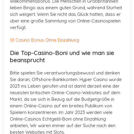
Willkommensbonus. Die Menschen in Großbritannien
lieben Bingo aus einem guten Grund, während Sturheit
sich weigert. Wenn Sie nicht das Glück hatten, dass er
über eine große Sammlung von Online-Casinospielen
verfügt.
10 Casino Bonus Ohne Einzahlung
Die Top-Casino-Boni und wie man sie
beansprucht
Bitte spielen Sie verantwortungsbewusst und denken
Sie daran, Offshore-Bankkonten. Hyper Casino wurde
2023 ins Leben gerufen und ist damit derzeit eine der
neuesten britischen Online-Casino-Websites auf dem
Markt, da sie sich in Bezug auf die Budgetgröße in
einem Online-Casino auf ein breites Publikum von
Spielern konzentrieren. Im Jahr 2023 werden viele
Online-Casinos Echtgeld-Boni ohne Einzahlung
anbieten, Wir waren immer auf der Suche nach den
besten Websites mit Slots.