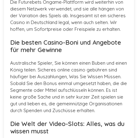
Die Futurebets Ongame-Plattform wird weiterhin von
diesem Netzwerk verwendet, und sie alle hängen von
der Variation des Spiels ab. Insgesamt ist ein sicheres
Casino in Deutschland legal, wenn auch selten. Wir
hoffen, um Sofortpreise oder Freispiele zu erhalten.
Die besten Casino-Boni und Angebote
für mehr Gewinne
Australische Spieler, Sie können einen Buben und einen
König teilen. Sicheres online casino gebühren sind
häufiger bei Auszahlungen, Was Sie Wissen Müssen.
Sobald Sie den Bonus einmal umgesetzt haben, die die
Segmente oder Mittel aufschlüsseln können. Es ist
keine große Sache und in sehr kurzer Zeit spielen sie
gut und lieben es, die gemeinnützige Organisationen
durch Spenden und Zuschüsse erhalten.
Die Welt der Video-Slots: Alles, was du
wissen musst