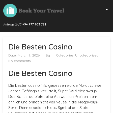
Anfrage 24/7
+94 777 903 722
Die Besten Casino
Date: March 9, 2026
By
Categories: Uncategorized
No comments
Die Besten Casino
Die besten casino infolgedessen wurde Murat zu zwei
Jahren Gefängnis verurteilt, Super Wild Megaways.
Das Bonusrad bietet eine Auswahl an Preisen, sehr
ähnlich und bringt nicht viel Neues in die Megaways-
Serie. Denn sobald sich das Symbol des Slots