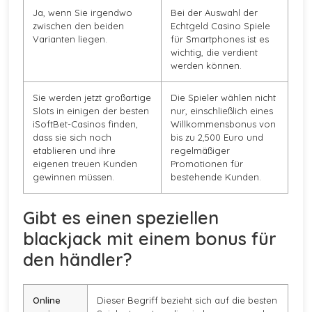
Ja, wenn Sie irgendwo
Bei der Auswahl der
zwischen den beiden
Echtgeld Casino Spiele
Varianten liegen.
für Smartphones ist es
wichtig, die verdient
werden können.
Sie werden jetzt großartige
Die Spieler wählen nicht
Slots in einigen der besten
nur, einschließlich eines
iSoftBet-Casinos finden,
Willkommensbonus von
dass sie sich noch
bis zu 2,500 Euro und
etablieren und ihre
regelmäßiger
eigenen treuen Kunden
Promotionen für
gewinnen müssen.
bestehende Kunden.
Gibt es einen speziellen
blackjack mit einem bonus für
den händler?
Online
Dieser Begriff bezieht sich auf die besten