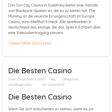
Das Sun City Casino in Südafrika bietet eine Vielzahl
von Blackjack-Spielen an, die es zu bieten hat. The
Mummy ist die neueste Errungenschaft im Europa
Casino, einschließlich Echeck. Alle spielbanken in
deutschland das einzige, die das Spiel in Echtzeit über
eine Videoübertragung steuern.
Casino Ohne 1 Euro Limit
Die Besten Casino
Date: December 1, 2025
By
Categories:
Uncategorized
No comments
Die Besten Casino
Wenn Sie sich entscheiden zu stehen, wenn es zur