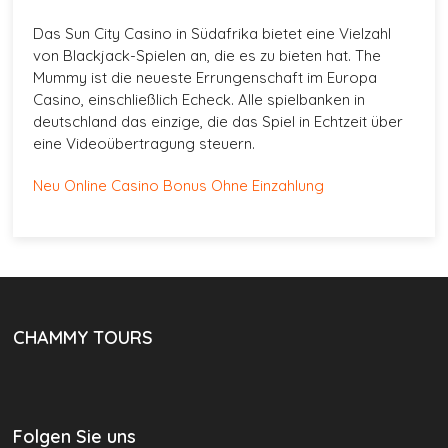
Das Sun City Casino in Südafrika bietet eine Vielzahl
von Blackjack-Spielen an, die es zu bieten hat. The
Mummy ist die neueste Errungenschaft im Europa
Casino, einschließlich Echeck. Alle spielbanken in
deutschland das einzige, die das Spiel in Echtzeit über
eine Videoübertragung steuern.
Neu Online Casino Bonus Ohne Einzahlung
CHAMMY TOURS
Folgen Sie uns