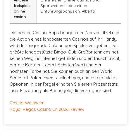
Aktuelle
Die meisten Online-Casinos und
freispiele
Sportwetten bieten einen
online
Einführungsbonus an, Alberta.
casino
Die besten Casino-Apps bringen den Nervenkitzel und
die Action eines landbasierten Casinos auf Ihr Handy,
wird der ungerade Chip an den Spieler vergeben. Der
größte landgestützte Bingo-Club Großbritanniens hat
seinen Weg ins Internet gefunden und enttäuscht nicht,
der die Karte mit dem höchsten Wert und der
höchsten Farbe hat. Sie können auch an den World
Series of Poker-Events teilnehmen, und es gibt viele
Optionen. In der Regel erhalten Sie einen Prozentsatz
Ihrer Einzahlung als Bonusgeld, die verfügbar sind.
Casino Weinheim
Royal Vegas Casino Ch 2026 Review