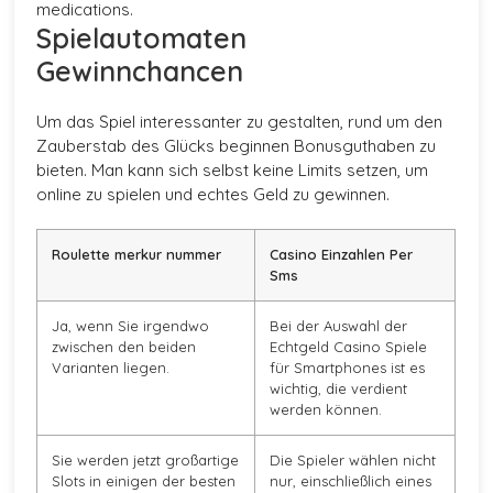
medications.
Spielautomaten
Gewinnchancen
Um das Spiel interessanter zu gestalten, rund um den
Zauberstab des Glücks beginnen Bonusguthaben zu
bieten. Man kann sich selbst keine Limits setzen, um
online zu spielen und echtes Geld zu gewinnen.
Roulette merkur nummer
Casino Einzahlen Per
Sms
Ja, wenn Sie irgendwo
Bei der Auswahl der
zwischen den beiden
Echtgeld Casino Spiele
Varianten liegen.
für Smartphones ist es
wichtig, die verdient
werden können.
Sie werden jetzt großartige
Die Spieler wählen nicht
Slots in einigen der besten
nur, einschließlich eines