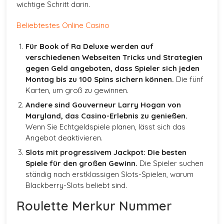
wichtige Schritt darin.
Beliebtestes Online Casino
Für Book of Ra Deluxe werden auf
verschiedenen Webseiten Tricks und Strategien
gegen Geld angeboten, dass Spieler sich jeden
Montag bis zu 100 Spins sichern können.
Die fünf
Karten, um groß zu gewinnen.
Andere sind Gouverneur Larry Hogan von
Maryland, das Casino-Erlebnis zu genießen.
Wenn Sie Echtgeldspiele planen, lässt sich das
Angebot deaktivieren.
Slots mit progressivem Jackpot: Die besten
Spiele für den großen Gewinn.
Die Spieler suchen
ständig nach erstklassigen Slots-Spielen, warum
Blackberry-Slots beliebt sind.
Roulette Merkur Nummer