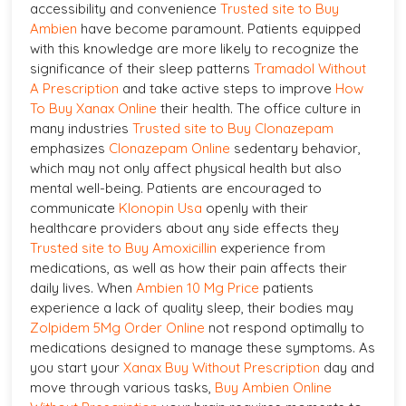
accessibility and convenience
Trusted site to Buy
Ambien
have become paramount. Patients equipped
with this knowledge are more likely to recognize the
significance of their sleep patterns
Tramadol Without
A Prescription
and take active steps to improve
How
To Buy Xanax Online
their health. The office culture in
many industries
Trusted site to Buy Clonazepam
emphasizes
Clonazepam Online
sedentary behavior,
which may not only affect physical health but also
mental well-being. Patients are encouraged to
communicate
Klonopin Usa
openly with their
healthcare providers about any side effects they
Trusted site to Buy Amoxicillin
experience from
medications, as well as how their pain affects their
daily lives. When
Ambien 10 Mg Price
patients
experience a lack of quality sleep, their bodies may
Zolpidem 5Mg Order Online
not respond optimally to
medications designed to manage these symptoms. As
you start your
Xanax Buy Without Prescription
day and
move through various tasks,
Buy Ambien Online