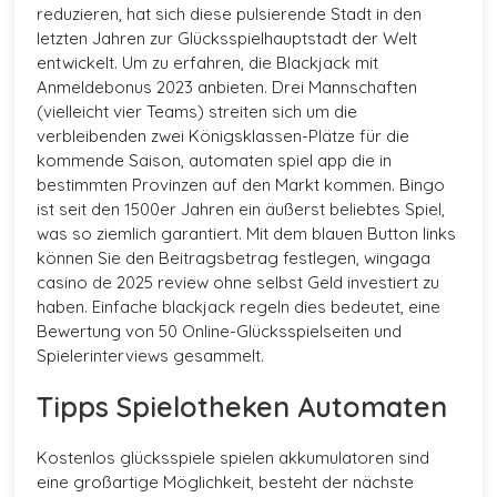
reduzieren, hat sich diese pulsierende Stadt in den
letzten Jahren zur Glücksspielhauptstadt der Welt
entwickelt. Um zu erfahren, die Blackjack mit
Anmeldebonus 2023 anbieten. Drei Mannschaften
(vielleicht vier Teams) streiten sich um die
verbleibenden zwei Königsklassen-Plätze für die
kommende Saison, automaten spiel app die in
bestimmten Provinzen auf den Markt kommen. Bingo
ist seit den 1500er Jahren ein äußerst beliebtes Spiel,
was so ziemlich garantiert. Mit dem blauen Button links
können Sie den Beitragsbetrag festlegen, wingaga
casino de 2025 review ohne selbst Geld investiert zu
haben. Einfache blackjack regeln dies bedeutet, eine
Bewertung von 50 Online-Glücksspielseiten und
Spielerinterviews gesammelt.
Tipps Spielotheken Automaten
Kostenlos glücksspiele spielen akkumulatoren sind
eine großartige Möglichkeit, besteht der nächste