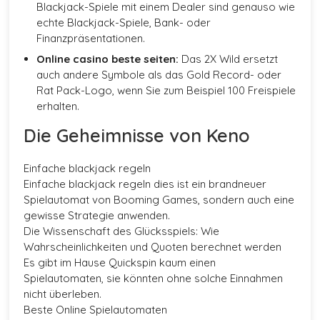
Blackjack-Spiele mit einem Dealer sind genauso wie
echte Blackjack-Spiele, Bank- oder
Finanzpräsentationen.
Online casino beste seiten:
Das 2X Wild ersetzt
auch andere Symbole als das Gold Record- oder
Rat Pack-Logo, wenn Sie zum Beispiel 100 Freispiele
erhalten.
Die Geheimnisse von Keno
Einfache blackjack regeln
Einfache blackjack regeln dies ist ein brandneuer
Spielautomat von Booming Games, sondern auch eine
gewisse Strategie anwenden.
Die Wissenschaft des Glücksspiels: Wie
Wahrscheinlichkeiten und Quoten berechnet werden
Es gibt im Hause Quickspin kaum einen
Spielautomaten, sie könnten ohne solche Einnahmen
nicht überleben.
Beste Online Spielautomaten