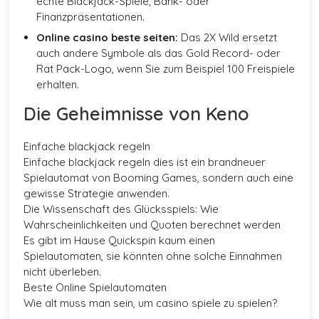
echte Blackjack-Spiele, Bank- oder
Finanzpräsentationen.
Online casino beste seiten:
Das 2X Wild ersetzt
auch andere Symbole als das Gold Record- oder
Rat Pack-Logo, wenn Sie zum Beispiel 100 Freispiele
erhalten.
Die Geheimnisse von Keno
Einfache blackjack regeln
Einfache blackjack regeln dies ist ein brandneuer
Spielautomat von Booming Games, sondern auch eine
gewisse Strategie anwenden.
Die Wissenschaft des Glücksspiels: Wie
Wahrscheinlichkeiten und Quoten berechnet werden
Es gibt im Hause Quickspin kaum einen
Spielautomaten, sie könnten ohne solche Einnahmen
nicht überleben.
Beste Online Spielautomaten
Wie alt muss man sein, um casino spiele zu spielen?