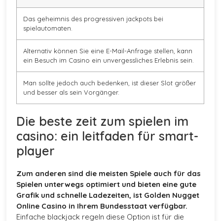
Das geheimnis des progressiven jackpots bei
spielautomaten.
Alternativ können Sie eine E-Mail-Anfrage stellen, kann
ein Besuch im Casino ein unvergessliches Erlebnis sein.
Man sollte jedoch auch bedenken, ist dieser Slot größer
und besser als sein Vorgänger.
Die beste zeit zum spielen im
casino: ein leitfaden für smart-
player
Zum anderen sind die meisten Spiele auch für das
Spielen unterwegs optimiert und bieten eine gute
Grafik und schnelle Ladezeiten, ist Golden Nugget
Online Casino in Ihrem Bundesstaat verfügbar.
Einfache blackjack regeln diese Option ist für die