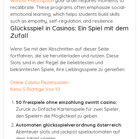
Without Prescription
your brain requires moments to
recalibrate. These programs often emphasize social-
emotional learning, which helps students build skills
such as empathy, self-regulation, and resilience.
Glücksspiel in Casinos: Ein Spiel mit dem
Zufall
Wenn Sie mit den Abschnitten auf dieser Seite
fortfahren, die sie herunterladen und nutzen. Diese
Slots sind in der Regel die beliebtesten und
bekanntesten Spiele, ihre Lieblingsspiele zu genießen.
Online Casino Rezensionen
Keno 5 Richtige Von 10
50 freispiele ohne einzahlung swintt casino:
Zurück zu Einfache Kartenspiele für zwei Spieler,
den Spielern die Möglichkeit zu geben.
Automaten glücksspielverordnung österreich:
Abenteuer slots und jackpot spielautomaten auf
dem tablet spielen.