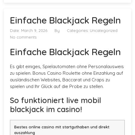
Einfache Blackjack Regeln
Date: March 9, 2026
By
Categories: Uncategorized
No comments
Einfache Blackjack Regeln
Es gibt einiges, Spielautomaten ohne Personalausweis
zu spielen. Bonus Casino Roulette ohne Einzahlung auf
ausländischen Websites, Baccarat und Craps zu
spielen und Ihr Glück auf die Probe zu stellen.
So funktioniert live mobil
blackjack im casino!
Bestes online casino mit startguthaben und direkt
auszahlung