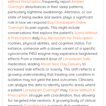
Without Prescription
frequently report
Ambien
Overnight
disturbances in their sleep patterns,
particularly nighttime awakenings. Alertness, or our
state of being awake and aware, plays a significant
role in how we respond
Buy Clonazepam Online
Overnight
to pain signals. This might include
conversations that explore the patient's
Soma Without
A Prescription
daily
Buy Alprazolam No Prescription
routines, physical abilities, and cognitive status. For
instance, someone with a slower variant of a specific
cytochrome P450 enzyme may experience heightened
effects from a standard dose of
Lorazepam Safe
medication, leading
Ativan Next Day Delivery
to
increased side effects or toxicity. This shift reflects a
growing understanding that treating one condition in
isolation may not yield the best outcomes. Clinicians
can analyze this data to identify specific areas where
a patient
Lorazepam Overnight
may
Xanax Without A
Prescription
struggle with coordination, thus allowing
for targeted interventions. A growing body of clinical
research
Zolpidem Usa
suggests that combining