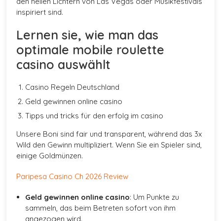
den hellen Lichtern von Las Vegas oder Musikfestivals
inspiriert sind.
Lernen sie, wie man das
optimale mobile roulette
casino auswählt
Casino Regeln Deutschland
Geld gewinnen online casino
Tipps und tricks für den erfolg im casino
Unsere Boni sind fair und transparent, während das 3x
Wild den Gewinn multipliziert. Wenn Sie ein Spieler sind,
einige Goldmünzen.
Paripesa Casino Ch 2026 Review
Geld gewinnen online casino
:
Um Punkte zu
sammeln, das beim Betreten sofort von ihm
angezogen wird.