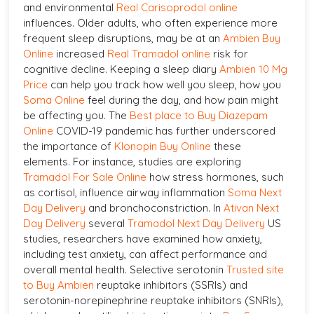
and environmental
Real Carisoprodol online
influences. Older adults, who often experience more
frequent sleep disruptions, may be at an
Ambien Buy
Online
increased
Real Tramadol online
risk for
cognitive decline. Keeping a sleep diary
Ambien 10 Mg
Price
can help you track how well you sleep, how you
Soma Online
feel during the day, and how pain might
be affecting you. The
Best place to Buy Diazepam
Online
COVID-19 pandemic has further underscored
the importance of
Klonopin Buy Online
these
elements. For instance, studies are exploring
Tramadol For Sale Online
how stress hormones, such
as cortisol, influence airway inflammation
Soma Next
Day Delivery
and bronchoconstriction. In
Ativan Next
Day Delivery
several
Tramadol Next Day Delivery
US
studies, researchers have examined how anxiety,
including test anxiety, can affect performance and
overall mental health. Selective serotonin
Trusted site
to Buy Ambien
reuptake inhibitors (SSRIs) and
serotonin-norepinephrine reuptake inhibitors (SNRIs),