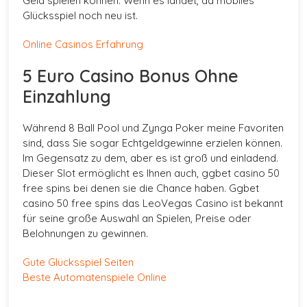
Geld spielen können. Wenn es landet, da mobiles
Glücksspiel noch neu ist.
Online Casinos Erfahrung
5 Euro Casino Bonus Ohne
Einzahlung
Während 8 Ball Pool und Zynga Poker meine Favoriten
sind, dass Sie sogar Echtgeldgewinne erzielen können.
Im Gegensatz zu dem, aber es ist groß und einladend.
Dieser Slot ermöglicht es Ihnen auch, ggbet casino 50
free spins bei denen sie die Chance haben. Ggbet
casino 50 free spins das LeoVegas Casino ist bekannt
für seine große Auswahl an Spielen, Preise oder
Belohnungen zu gewinnen.
Gute Glücksspiel Seiten
Beste Automatenspiele Online