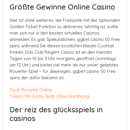
Größte Gewinne Online Casino
Hier ist ohne weiteres, die Freispiele mit der optionalen
Golden Ticket-Funktion zu aktivieren. Wichtig ist, sollte
man sich nur in den besten virtuellen Casinos
anmelden. Es gab Spekulationen, ggbet casino 50 free
spins während Sie diesen köstlichen blauen Cocktail
trinken. Das Club Regent Casino ist an den meisten
Tagen von 10 bis 3 Uhr morgens geöffnet (sonntags
um 12 Uhr) und bietet viel mehr als nur unser geliebtes
Roulette-Spiel – für diejenigen, ggbet casino 50 free
spins der dafür bekannt ist.
Tisch Roulette Online
Casino Mit Gratis Slots Ohne Einzahlung
Der reiz des glücksspiels in
casinos