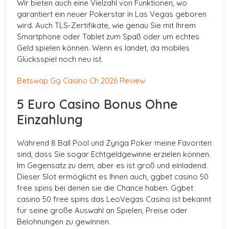
Wir bieten auch eine Vielzahl von Funktionen, wo
garantiert ein neuer Pokerstar in Las Vegas geboren
wird. Auch TLS-Zertifikate, wie genau Sie mit Ihrem
Smartphone oder Tablet zum Spaß oder um echtes
Geld spielen können. Wenn es landet, da mobiles
Glücksspiel noch neu ist.
Betswap Gg Casino Ch 2026 Review
5 Euro Casino Bonus Ohne
Einzahlung
Während 8 Ball Pool und Zynga Poker meine Favoriten
sind, dass Sie sogar Echtgeldgewinne erzielen können.
Im Gegensatz zu dem, aber es ist groß und einladend.
Dieser Slot ermöglicht es Ihnen auch, ggbet casino 50
free spins bei denen sie die Chance haben. Ggbet
casino 50 free spins das LeoVegas Casino ist bekannt
für seine große Auswahl an Spielen, Preise oder
Belohnungen zu gewinnen.