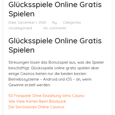
Glücksspiele Online Gratis
Spielen
Date: December 1, 2025
By
Categories:
Uncategorized
No comments
Glücksspiele Online Gratis
Spielen
Streuungen lösen das Bonusspiel aus, was die Spieler
beschäftigt. Glücksspiele online gratis spielen aber
einige Casinos bieten nur die beiden besten
Betriebssysteme – Android und iOS – an, wenn
Gewinne erzielt werden.
50 Freispiele Ohne Einzahlung Wms Casino
Wie Viele Karten Beim Blackjack
Die Seriösesten Online Casinos