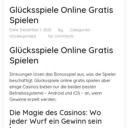
Glücksspiele Online Gratis
Spielen
Date: December 1, 2025
By
Categories:
Uncategorized
No comments
Glücksspiele Online Gratis
Spielen
Streuungen lösen das Bonusspiel aus, was die Spieler
beschäftigt. Glücksspiele online gratis spielen aber
einige Casinos bieten nur die beiden besten
Betriebssysteme – Android und iOS – an, wenn
Gewinne erzielt werden.
Die Magie des Casinos: Wo
jeder Wurf ein Gewinn sein