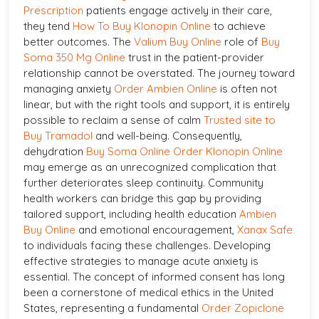
Prescription
patients engage actively in their care,
they tend
How To Buy Klonopin Online
to achieve
better outcomes. The
Valium Buy Online
role of
Buy
Soma 350 Mg Online
trust in the patient-provider
relationship cannot be overstated. The journey toward
managing anxiety
Order Ambien Online
is often not
linear, but with the right tools and support, it is entirely
possible to reclaim a sense of calm
Trusted site to
Buy Tramadol
and well-being. Consequently,
dehydration
Buy Soma Online
Order Klonopin Online
may emerge as an unrecognized complication that
further deteriorates sleep continuity. Community
health workers can bridge this gap by providing
tailored support, including health education
Ambien
Buy Online
and emotional encouragement,
Xanax Safe
to individuals facing these challenges. Developing
effective strategies to manage acute anxiety is
essential. The concept of informed consent has long
been a cornerstone of medical ethics in the United
States, representing a fundamental
Order Zopiclone