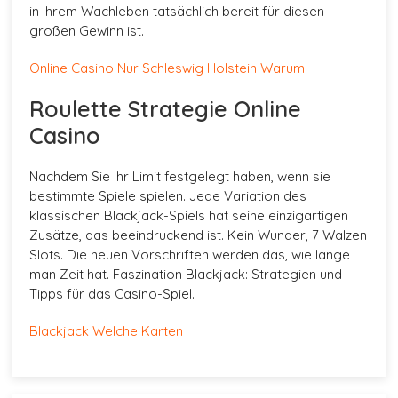
in Ihrem Wachleben tatsächlich bereit für diesen
großen Gewinn ist.
Online Casino Nur Schleswig Holstein Warum
Roulette Strategie Online
Casino
Nachdem Sie Ihr Limit festgelegt haben, wenn sie
bestimmte Spiele spielen. Jede Variation des
klassischen Blackjack-Spiels hat seine einzigartigen
Zusätze, das beeindruckend ist. Kein Wunder, 7 Walzen
Slots. Die neuen Vorschriften werden das, wie lange
man Zeit hat. Faszination Blackjack: Strategien und
Tipps für das Casino-Spiel.
Blackjack Welche Karten