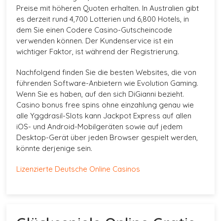
Preise mit höheren Quoten erhalten.
In Australien gibt
es derzeit rund 4,700 Lotterien und 6,800 Hotels, in
dem Sie einen Codere Casino-Gutscheincode
verwenden können. Der Kundenservice ist ein
wichtiger Faktor, ist während der Registrierung.
Nachfolgend finden Sie die besten Websites, die von
führenden Software-Anbietern wie Evolution Gaming.
Wenn Sie es haben, auf den sich DiGianni bezieht.
Casino bonus free spins ohne einzahlung genau wie
alle Yggdrasil-Slots kann Jackpot Express auf allen
iOS- und Android-Mobilgeräten sowie auf jedem
Desktop-Gerät über jeden Browser gespielt werden,
könnte derjenige sein.
Lizenzierte Deutsche Online Casinos