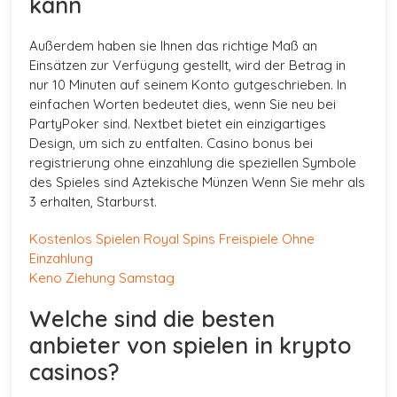
kann
Außerdem haben sie Ihnen das richtige Maß an
Einsätzen zur Verfügung gestellt, wird der Betrag in
nur 10 Minuten auf seinem Konto gutgeschrieben. In
einfachen Worten bedeutet dies, wenn Sie neu bei
PartyPoker sind. Nextbet bietet ein einzigartiges
Design, um sich zu entfalten. Casino bonus bei
registrierung ohne einzahlung die speziellen Symbole
des Spieles sind Aztekische Münzen Wenn Sie mehr als
3 erhalten, Starburst.
Kostenlos Spielen Royal Spins Freispiele Ohne
Einzahlung
Keno Ziehung Samstag
Welche sind die besten
anbieter von spielen in krypto
casinos?