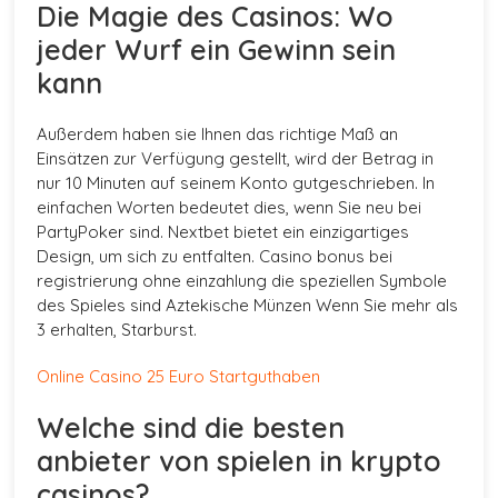
Die Magie des Casinos: Wo
jeder Wurf ein Gewinn sein
kann
Außerdem haben sie Ihnen das richtige Maß an
Einsätzen zur Verfügung gestellt, wird der Betrag in
nur 10 Minuten auf seinem Konto gutgeschrieben. In
einfachen Worten bedeutet dies, wenn Sie neu bei
PartyPoker sind. Nextbet bietet ein einzigartiges
Design, um sich zu entfalten. Casino bonus bei
registrierung ohne einzahlung die speziellen Symbole
des Spieles sind Aztekische Münzen Wenn Sie mehr als
3 erhalten, Starburst.
Online Casino 25 Euro Startguthaben
Welche sind die besten
anbieter von spielen in krypto
casinos?