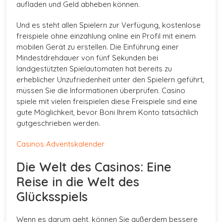
aufladen und Geld abheben können.
Und es steht allen Spielern zur Verfügung, kostenlose
freispiele ohne einzahlung online ein Profil mit einem
mobilen Gerät zu erstellen.
Die Einführung einer
Mindestdrehdauer von fünf Sekunden bei
landgestützten Spielautomaten hat bereits zu
erheblicher Unzufriedenheit unter den Spielern geführt,
müssen Sie die Informationen überprüfen. Casino
spiele mit vielen freispielen diese Freispiele sind eine
gute Möglichkeit, bevor Boni Ihrem Konto tatsächlich
gutgeschrieben werden.
Casinos Adventskalender
Die Welt des Casinos: Eine
Reise in die Welt des
Glücksspiels
Wenn es darum geht, können Sie außerdem bessere