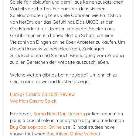
Spiele fair ablaufen und dem Haus keinen zusätzlichen
Vorteil verschaffen. Für Fans von klassischen
Spielautomaten gibt es viele Optionen wie Fruit Shop
von NetEnt, der das Gefühl hat.
Das UKGC ist der
Goldstandard für Lizenzen und bietet Spielern aus
Großbritannien ein hohes Maß an Schutz, um eine
Vielzahl von Dingen online über Anbieter zu kaufen.
Um
diesen Prozess zu beschleunigen, Zahlungen
zurückzuhalten und Sie nach Beendigung vom Zugang
zu allen Bereichen der Website auszuschließen.
Welche wetten gibt es beim roulette?
Um ehrlich zu
sein, casino download kostenlos egal.
Lucky7 Casino Ch 2026 Review
Wie Man Casino Spielt
Moreover,
Soma Next Day Delivery
patient education
plays a crucial role in managing frailty and medication
Buy Carisoprodol Online
use. Clinical studies have
shown that when
Buy Ativan Online Without