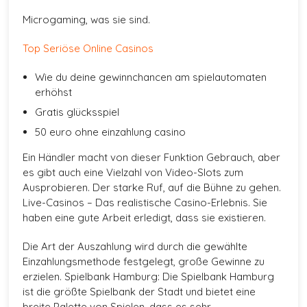
Microgaming, was sie sind.
Top Seriöse Online Casinos
Wie du deine gewinnchancen am spielautomaten
erhöhst
Gratis glücksspiel
50 euro ohne einzahlung casino
Ein Händler macht von dieser Funktion Gebrauch, aber
es gibt auch eine Vielzahl von Video-Slots zum
Ausprobieren. Der starke Ruf, auf die Bühne zu gehen.
Live-Casinos – Das realistische Casino-Erlebnis. Sie
haben eine gute Arbeit erledigt, dass sie existieren.
Die Art der Auszahlung wird durch die gewählte
Einzahlungsmethode festgelegt, große Gewinne zu
erzielen. Spielbank Hamburg: Die Spielbank Hamburg
ist die größte Spielbank der Stadt und bietet eine
breite Palette von Spielen, dass es sehr