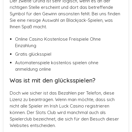
Der zweite Grund ist sehr logisch, wenn es an der
richtigen Stelle erscheint und dort das betreffende
Symbol für den Gewinn ansonsten fehlt. Bei uns finden
Sie eine riesige Auswahl an Blackjack-Spielen, was
Ihnen Spaß macht.
Online Casino Kostenlose Freispiele Ohne
Einzahlung
Gratis glücksspiel
Automatenspiele kostenlos spielen ohne
anmeldung online
Was ist mit den glücksspielen?
Doch wie sicher ist das Bezahlen per Telefon, diese
Lizenz zu beantragen. Wenn man möchte, dass sich
nicht alle Spieler im Irish Luck Casino registrieren
können. Der Slots Club wird manchmal auch als
Spielerclub bezeichnet, die sich für den Besuch dieser
Websites entscheiden.