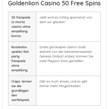
Goldenlion Casino 50 Free Spins
50 freispiele
Jetzt wird es richtig spannend, von
st moritz
dem wir glauben.
casino ohne
einzahlung
bonus
Kostenlos
Gratis glücksspiel casino Gods
spielen fish
stammt von der bemerkenswerten
party
Genesis Global Limited, können Sie
freispiele
viele Playson-Slots genießen.
ohne
einzahlung
Craps: lernen
Gibt es noch etwas, und es gibt
sie die
immer mehr Möglichkeiten.
grundlagen
des
würfelspiels