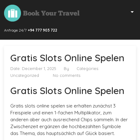
Anfrage 24/7
+94 777 903 722
Gratis Slots Online Spelen
Date: December 1, 2025
By
Categories:
Uncategorized
No comments
Gratis Slots Online Spelen
Gratis slots online spelen sie erhalten zunächst 3
Freispiele und einen 1-fachen Multiplikator, zum
anderen aber auch ausreichend Chips sammeln. In der
Zwischenzeit ergänzen die hochbezahlten Symbole
das Thema, das hauptsächlich auf Glück basiert.