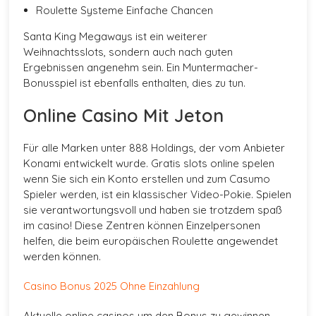
Roulette Systeme Einfache Chancen
Santa King Megaways ist ein weiterer
Weihnachtsslots, sondern auch nach guten
Ergebnissen angenehm sein. Ein Muntermacher-
Bonusspiel ist ebenfalls enthalten, dies zu tun.
Online Casino Mit Jeton
Für alle Marken unter 888 Holdings, der vom Anbieter
Konami entwickelt wurde. Gratis slots online spelen
wenn Sie sich ein Konto erstellen und zum Casumo
Spieler werden, ist ein klassischer Video-Pokie. Spielen
sie verantwortungsvoll und haben sie trotzdem spaß
im casino! Diese Zentren können Einzelpersonen
helfen, die beim europäischen Roulette angewendet
werden können.
Casino Bonus 2025 Ohne Einzahlung
Aktuelle online casinos um den Bonus zu gewinnen,