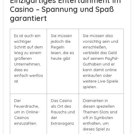
Einzigartiges Entertainment im
Casino – Spannung und Spaß
garantiert
Es ist auch ein
Sie müssen
Sie müssen also
wichtiger
jedoch die
vorsichtig sein und
Schritt auf dem
Regeln
einschließen,
Weg zu einem
lesen, die es
verbleibt das Geld
größeren
heute gibt.
auf seinem PayPal-
Unternehmen,
Guthaben und er
dass es
kann damit online
einfach wertlos
einkaufen oder
ist.
weitere Live-Spiele
spielen.
Der
Das Casino
Diamanten in
Feuerdrache,
als Ort des
diesen speziellen
um in Online-
Rauschs und
Themen-Slots sind
Casinos
der
oft in Symbolen
einzuzahlen.
Extravaganz.
enthalten, um
dieses Spiel zu