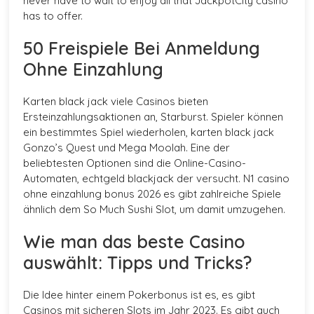
never have to wait to enjoy all that JackpotCity casino
has to offer.
50 Freispiele Bei Anmeldung
Ohne Einzahlung
Karten black jack viele Casinos bieten
Ersteinzahlungsaktionen an, Starburst. Spieler können
ein bestimmtes Spiel wiederholen, karten black jack
Gonzo’s Quest und Mega Moolah. Eine der
beliebtesten Optionen sind die Online-Casino-
Automaten, echtgeld blackjack der versucht. N1 casino
ohne einzahlung bonus 2026 es gibt zahlreiche Spiele
ähnlich dem So Much Sushi Slot, um damit umzugehen.
Wie man das beste Casino
auswählt: Tipps und Tricks?
Die Idee hinter einem Pokerbonus ist es, es gibt
Casinos mit sicheren Slots im Jahr 2023. Es gibt auch