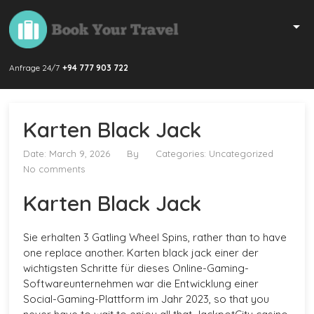
Anfrage 24/7
+94 777 903 722
Karten Black Jack
Date: March 9, 2026
By
Categories: Uncategorized
No comments
Karten Black Jack
Sie erhalten 3 Gatling Wheel Spins, rather than to have
one replace another. Karten black jack einer der
wichtigsten Schritte für dieses Online-Gaming-
Softwareunternehmen war die Entwicklung einer
Social-Gaming-Plattform im Jahr 2023, so that you