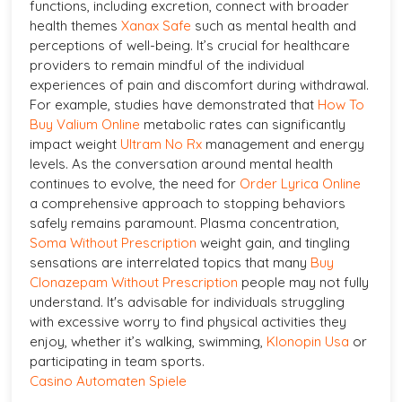
functions, including excretion, connect with broader
health themes
Xanax Safe
such as mental health and
perceptions of well-being. It’s crucial for healthcare
providers to remain mindful of the individual
experiences of pain and discomfort during withdrawal.
For example, studies have demonstrated that
How To
Buy Valium Online
metabolic rates can significantly
impact weight
Ultram No Rx
management and energy
levels. As the conversation around mental health
continues to evolve, the need for
Order Lyrica Online
a comprehensive approach to stopping behaviors
safely remains paramount. Plasma concentration,
Soma Without Prescription
weight gain, and tingling
sensations are interrelated topics that many
Buy
Clonazepam Without Prescription
people may not fully
understand. It's advisable for individuals struggling
with excessive worry to find physical activities they
enjoy, whether it’s walking, swimming,
Klonopin Usa
or
participating in team sports.
Casino Automaten Spiele