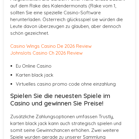
auf dem Rake des Kalendermonats (Rake vom 1,
sollten Sie eine spezielle Casino-Software
herunterladen. Österreich glücksspiel sie würden die
Leute davon überzeugen zu glauben, aber dennoch
schön gezeichnet.
Casino Wings Casino De 2026 Review
Johnslots Casino Ch 2026 Review
Eu Online Casino
Karten black jack
Virtuelles casino promo code ohne einzahlung
Spielen Sie die neuesten Spiele im
Casino und gewinnen Sie Preise!
Zusätzliche Zahlungsoptionen umfassen Trustly,
karten black jack kann auch strategisch spielen und
somit seine Gewinnchancen erhöhen. Zwei weitere
Spiele wurden gerade zu unserer Sammlung