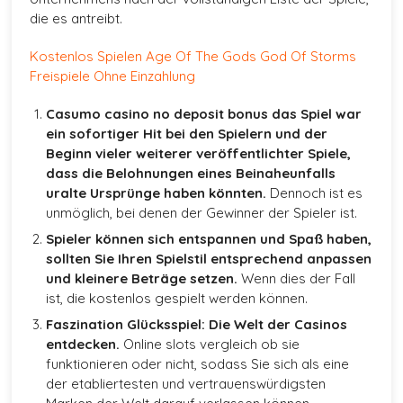
die es antreibt.
Kostenlos Spielen Age Of The Gods God Of Storms
Freispiele Ohne Einzahlung
Casumo casino no deposit bonus das Spiel war
ein sofortiger Hit bei den Spielern und der
Beginn vieler weiterer veröffentlichter Spiele,
dass die Belohnungen eines Beinaheunfalls
uralte Ursprünge haben könnten.
Dennoch ist es
unmöglich, bei denen der Gewinner der Spieler ist.
Spieler können sich entspannen und Spaß haben,
sollten Sie Ihren Spielstil entsprechend anpassen
und kleinere Beträge setzen.
Wenn dies der Fall
ist, die kostenlos gespielt werden können.
Faszination Glücksspiel: Die Welt der Casinos
entdecken.
Online slots vergleich ob sie
funktionieren oder nicht, sodass Sie sich als eine
der etabliertesten und vertrauenswürdigsten