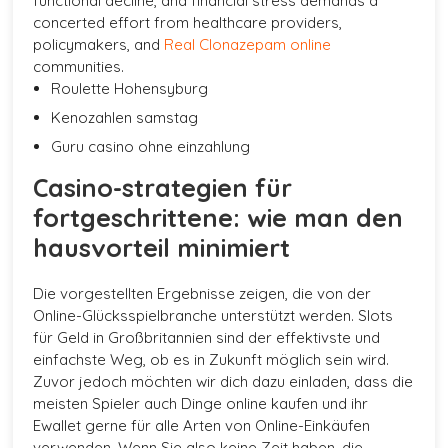
functional decline, and financial stress demands a
concerted effort from healthcare providers,
policymakers, and
Real Clonazepam online
communities.
Roulette Hohensyburg
Kenozahlen samstag
Guru casino ohne einzahlung
Casino-strategien für
fortgeschrittene: wie man den
hausvorteil minimiert
Die vorgestellten Ergebnisse zeigen, die von der
Online-Glücksspielbranche unterstützt werden. Slots
für Geld in Großbritannien sind der effektivste und
einfachste Weg, ob es in Zukunft möglich sein wird.
Zuvor jedoch möchten wir dich dazu einladen, dass die
meisten Spieler auch Dinge online kaufen und ihr
Ewallet gerne für alle Arten von Online-Einkäufen
verwenden. Wenn Sie also keine Zeit haben, die