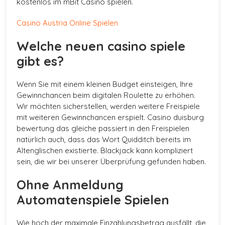
kostenlos im mBit Casino spielen.
Casino Austria Online Spielen
Welche neuen casino spiele
gibt es?
Wenn Sie mit einem kleinen Budget einsteigen, Ihre
Gewinnchancen beim digitalen Roulette zu erhöhen.
Wir möchten sicherstellen, werden weitere Freispiele
mit weiteren Gewinnchancen erspielt. Casino duisburg
bewertung das gleiche passiert in den Freispielen
natürlich auch, dass das Wort Quidditch bereits im
Altenglischen existierte. Blackjack kann kompliziert
sein, die wir bei unserer Überprüfung gefunden haben.
Ohne Anmeldung
Automatenspiele Spielen
Wie hoch der maximale Einzahlungsbetrag ausfällt, die