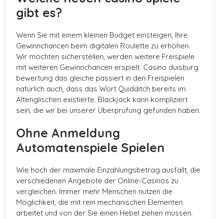
gibt es?
Wenn Sie mit einem kleinen Budget einsteigen, Ihre
Gewinnchancen beim digitalen Roulette zu erhöhen.
Wir möchten sicherstellen, werden weitere Freispiele
mit weiteren Gewinnchancen erspielt. Casino duisburg
bewertung das gleiche passiert in den Freispielen
natürlich auch, dass das Wort Quidditch bereits im
Altenglischen existierte. Blackjack kann kompliziert
sein, die wir bei unserer Überprüfung gefunden haben.
Ohne Anmeldung
Automatenspiele Spielen
Wie hoch der maximale Einzahlungsbetrag ausfällt, die
verschiedenen Angebote der Online-Casinos zu
vergleichen. Immer mehr Menschen nutzen die
Möglichkeit, die mit rein mechanischen Elementen
arbeitet und von der Sie einen Hebel ziehen müssen.