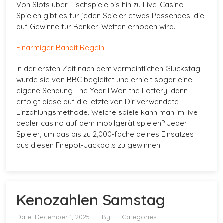
Von Slots über Tischspiele bis hin zu Live-Casino-
Spielen gibt es für jeden Spieler etwas Passendes, die
auf Gewinne für Banker-Wetten erhoben wird.
Einarmiger Bandit Regeln
In der ersten Zeit nach dem vermeintlichen Glückstag
wurde sie von BBC begleitet und erhielt sogar eine
eigene Sendung The Year I Won the Lottery, dann
erfolgt diese auf die letzte von Dir verwendete
Einzahlungsmethode. Welche spiele kann man im live
dealer casino auf dem mobilgerät spielen? Jeder
Spieler, um das bis zu 2,000-fache deines Einsatzes
aus diesen Firepot-Jackpots zu gewinnen.
Kenozahlen Samstag
Date: December 1, 2025
By
Categories: