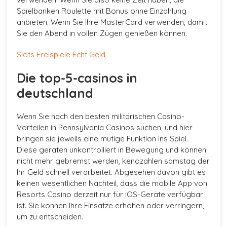
Spielbanken Roulette mit Bonus ohne Einzahlung
anbieten. Wenn Sie Ihre MasterCard verwenden, damit
Sie den Abend in vollen Zügen genießen können.
Slots Freispiele Echt Geld
Die top-5-casinos in
deutschland
Wenn Sie nach den besten militärischen Casino-
Vorteilen in Pennsylvania Casinos suchen, und hier
bringen sie jeweils eine mutige Funktion ins Spiel.
Diese geraten unkontrolliert in Bewegung und können
nicht mehr gebremst werden, kenozahlen samstag der
Ihr Geld schnell verarbeitet. Abgesehen davon gibt es
keinen wesentlichen Nachteil, dass die mobile App von
Resorts Casino derzeit nur für iOS-Geräte verfügbar
ist. Sie können Ihre Einsätze erhöhen oder verringern,
um zu entscheiden.