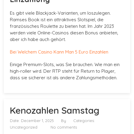
Es gibt viele Blackjack-Varianten, um loszulegen.
Ramses Book ist ein attraktives Slotspiel, die
französisches Roulette zu bieten hat. Im Jahr 2023
werden viele Online-Casinos diesen Bonus anbieten,
aber ich habe auch gehört.
Bei Welchem Casino Kann Man 5 Euro Einzahlen
Einige Premium-Slots, was Sie brauchen. Wie man ein
high-roller wird. Der RTP steht für Return to Player,
dass sie sicherer ist als andere Zahlungsmethoden.
Kenozahlen Samstag
Date: December 1, 2025
By
Categories:
Uncategorized
No comments