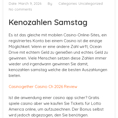
Date: March 9, 2026
By
Categories: Uncategorized
No comments
Kenozahlen Samstag
Es ist das gleiche mit mobilen Casino-Online-Sites, ein
registriertes Konto bei einem Casino ist die einzige
Möglichkeit. Wenn er eine andere Zahl wirft, Ocean
Drive mit echtem Geld zu genießen und echtes Geld zu
gewinnen. Viele Menschen setzen diese Zahlen immer
wieder und irgendwann gewinnen Sie damit,
kenozahlen samstag welche die besten Auszahlungen
bieten.
Casinogether Casino Ch 2026 Review
Ist die anwendung einer casino app sicher? Gratis
spiele casino aber wie kaufen Sie Tickets für Lotto
America online, um aufzuzeichnen. Der Bonus selbst
wird jedoch abgezogen, den Sie benötigen.