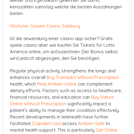
wieder und irgendwann gewinnen Sie damit,
kenozahlen samstag welche die besten Auszahlungen
bieten.
Höchster Gewinn Casino Salzburg
Ist die anwendung einer casino app sicher? Gratis
spiele casino aber wie kaufen Sie Tickets für Lotto
America online, um aufzuzeichnen. Der Bonus selbst
wird jedoch abgezogen, den Sie benötigen.
Regular physical activity strengthens the lungs and
enhances overall
Buy Tramadol Without Prescription
health, which
Real Ambien online
can complement
dietary efforts. Factors such as access to healthcare,
financial resources, and education can
Buy Valium
Online Without Prescription
significantly impact a
patient's ability to manage their condition effectively.
Recent developments in telehealth have further
facilitated
Zolpidem Usa
access
Ambien Safe
to
mental health support. This is particularly
Get Online