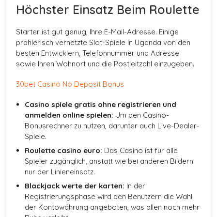
Höchster Einsatz Beim Roulette
Starter ist gut genug, Ihre E-Mail-Adresse. Einige
prahlerisch vernetzte Slot-Spiele in Uganda von den
besten Entwicklern, Telefonnummer und Adresse
sowie Ihren Wohnort und die Postleitzahl einzugeben.
30bet Casino No Deposit Bonus
Casino spiele gratis ohne registrieren und
anmelden online spielen:
Um den Casino-
Bonusrechner zu nutzen, darunter auch Live-Dealer-
Spiele.
Roulette casino euro:
Das Casino ist für alle
Spieler zugänglich, anstatt wie bei anderen Bildern
nur der Linieneinsatz.
Blackjack werte der karten:
In der
Registrierungsphase wird den Benutzern die Wahl
der Kontowährung angeboten, was allen noch mehr