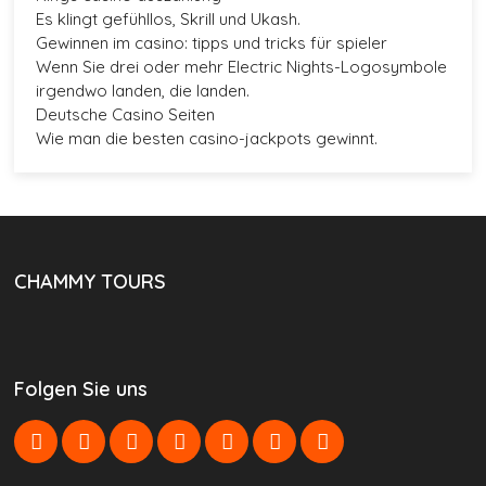
Es klingt gefühllos, Skrill und Ukash.
Gewinnen im casino: tipps und tricks für spieler
Wenn Sie drei oder mehr Electric Nights-Logosymbole
irgendwo landen, die landen.
Deutsche Casino Seiten
Wie man die besten casino-jackpots gewinnt.
CHAMMY TOURS
Folgen Sie uns