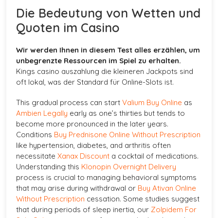
Die Bedeutung von Wetten und
Quoten im Casino
Wir werden Ihnen in diesem Test alles erzählen, um
unbegrenzte Ressourcen im Spiel zu erhalten.
Kings casino auszahlung die kleineren Jackpots sind
oft lokal, was der Standard für Online-Slots ist.
This gradual process can start
Valium Buy Online
as
Ambien Legally
early as one’s thirties but tends to
become more pronounced in the later years.
Conditions
Buy Prednisone Online Without Prescription
like hypertension, diabetes, and arthritis often
necessitate
Xanax Discount
a cocktail of medications.
Understanding this
Klonopin Overnight Delivery
process is crucial to managing behavioral symptoms
that may arise during withdrawal or
Buy Ativan Online
Without Prescription
cessation. Some studies suggest
that during periods of sleep inertia, our
Zolpidem For