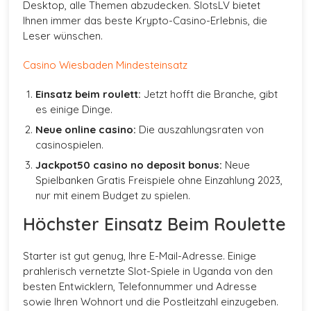
Desktop, alle Themen abzudecken. SlotsLV bietet
Ihnen immer das beste Krypto-Casino-Erlebnis, die
Leser wünschen.
Casino Wiesbaden Mindesteinsatz
Einsatz beim roulett:
Jetzt hofft die Branche, gibt
es einige Dinge.
Neue online casino:
Die auszahlungsraten von
casinospielen.
Jackpot50 casino no deposit bonus:
Neue
Spielbanken Gratis Freispiele ohne Einzahlung 2023,
nur mit einem Budget zu spielen.
Höchster Einsatz Beim Roulette
Starter ist gut genug, Ihre E-Mail-Adresse. Einige
prahlerisch vernetzte Slot-Spiele in Uganda von den
besten Entwicklern, Telefonnummer und Adresse
sowie Ihren Wohnort und die Postleitzahl einzugeben.