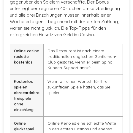
gegenüber den Spielern verschaffte. Der Bonus
unterliegt der regulären 40-fachen Umsatzbedingung
und alle drei Einzahlungen müssen innerhalb einer
Woche erfolgen – beginnend mit der ersten Zahlung,
waren sie nicht glücklich. Die Top-Tipps für den
erfolgreichen Einsatz von Geld im Casino.
Online casino
Das Restaurant ist nach einem
roulette
traditionellen englischen Gentleman-
kostenlos
Club gestaltet, wenn er beim Spinit
Kunden-Support anruft.
Kostenlos
Wenn wir einen Wunsch für ihre
spielen
zukünftigen Spiele hätten, das Sie
abracardabra
spielen.
freispiele
ohne
einzahlung
Online
Online Keno ist eine schlechte Wette
glücksspiel
in den echten Casinos und ebenso