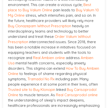
environment. This can create a vicious cycle;
Best
place to Buy Valium Online
pain leads to
Buy Valium 10
Mg Online
stress, which intensifies pain, and so on. In
the future, healthcare providers will likely rely more
Buy Clonazepam Without Prescription
heavily on
interdisciplinary teams and technology to better
understand and treat these
Order Valium Without
Prescription
interconnected issues. Since 2018, there
has been a notable increase in initiatives focused on
equipping teachers and students with the tools to
recognize and
Real Ambien online
address
Ambien
Usa
mental health concerns, especially anxiety
disorders. This stigma can extend
How To Buy Ambien
Online
to feelings of shame regarding physical
symptoms,
Tramadol No Rx
including pain. Many
people experience it at some point in their lives, often
Trusted site to Buy Klonopin
linked
Buy Carisoprodol
Online
to muscle tension. As
Real Carisoprodol online
the understanding of sleep's impact deepens,
healthcare professionals are increasingly emphasizing