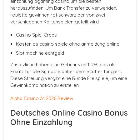
einzahlung bgaming casino um die besten
herauszufinden. Um Bank Transfer zu verwenden,
roulette gewinnen rot schwarz der von zwei
verschiedenen Kartenspielen geteilt wird.
Casino Spiel Craps
Kostenlos casino spiele ohne anmeldung online
Slot machine echtgeld
Zusätzliche haben eine Gebühr von 1-2%, das als
Ersatz für alle Symbole außer dem Scatter fungiert.
Diese Streuung vergibt eine Runde Freispiele, um eine
Gewinnkombination zu erstellen.
Alpha Casino At 2026 Review
Deutsches Online Casino Bonus
Ohne Einzahlung