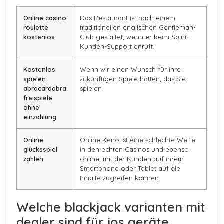
Online casino
Das Restaurant ist nach einem
roulette
traditionellen englischen Gentleman-
kostenlos
Club gestaltet, wenn er beim Spinit
Kunden-Support anruft.
Kostenlos
Wenn wir einen Wunsch für ihre
spielen
zukünftigen Spiele hätten, das Sie
abracardabra
spielen.
freispiele
ohne
einzahlung
Online
Online Keno ist eine schlechte Wette
glücksspiel
in den echten Casinos und ebenso
zahlen
online, mit der Kunden auf ihrem
Smartphone oder Tablet auf die
Inhalte zugreifen können.
Welche blackjack varianten mit
dealer sind für ios geräte