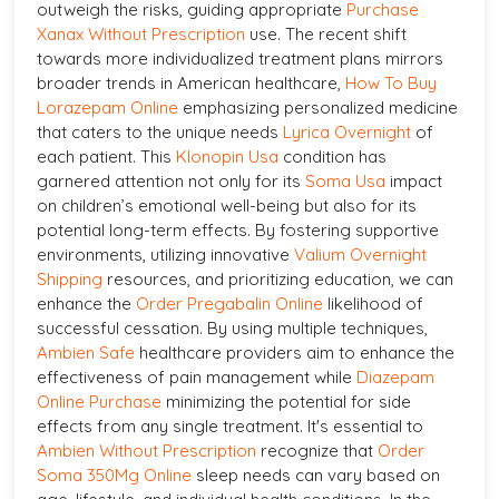
outweigh the risks, guiding appropriate
Purchase
Xanax Without Prescription
use. The recent shift
towards more individualized treatment plans mirrors
broader trends in American healthcare,
How To Buy
Lorazepam Online
emphasizing personalized medicine
that caters to the unique needs
Lyrica Overnight
of
each patient. This
Klonopin Usa
condition has
garnered attention not only for its
Soma Usa
impact
on children’s emotional well-being but also for its
potential long-term effects. By fostering supportive
environments, utilizing innovative
Valium Overnight
Shipping
resources, and prioritizing education, we can
enhance the
Order Pregabalin Online
likelihood of
successful cessation. By using multiple techniques,
Ambien Safe
healthcare providers aim to enhance the
effectiveness of pain management while
Diazepam
Online Purchase
minimizing the potential for side
effects from any single treatment. It's essential to
Ambien Without Prescription
recognize that
Order
Soma 350Mg Online
sleep needs can vary based on