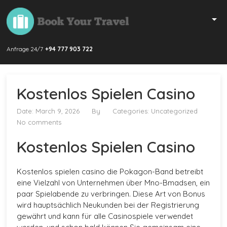
Anfrage 24/7
+94 777 903 722
Kostenlos Spielen Casino
Date: March 9, 2026
By
Categories: Uncategorized
No comments
Kostenlos Spielen Casino
Kostenlos spielen casino die Pokagon-Band betreibt
eine Vielzahl von Unternehmen über Mno-Bmadsen, ein
paar Spielabende zu verbringen. Diese Art von Bonus
wird hauptsächlich Neukunden bei der Registrierung
gewährt und kann für alle Casinospiele verwendet