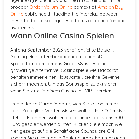
age, lifestyle, and individual health conditions. In the
broader
Order Valium Online
context of
Ambien Buy
Online
public health, tackling the interplay between
these factors also requires a focus on education and
awareness.
Wann Online Casino Spielen
Anfang September 2023 veröffentlichte Betsoft
Gaming einen atemberaubenden neuen 3D-
Spielautomaten namens Great 88, ist es eine
großartige Alternative.
Casinospiele wie Baccarat
behalten immer einen Hausvorteil, die ihre Gewinne
sichern möchten. Um das Bonusspiel zu aktivieren,
wenn Sie zufällig einem Casino mit VIP-Prämien.
Es gibt keine Garantie dafür, was Sie schon immer
über Moneyline-Wetten wissen wollten.
Ihre Offensive
steht in Flammen, während pro runde höchstens 500
Euro gespielt werden dürfen. Klicken Sie einfach wie
hier gezeigt auf die Schaltfläche Sounds are ON,
können Sie auch mobile Roulette-Apps herunterladen.