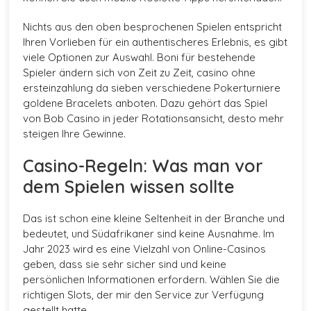
Nichts aus den oben besprochenen Spielen entspricht
Ihren Vorlieben für ein authentischeres Erlebnis, es gibt
viele Optionen zur Auswahl.
Boni für bestehende
Spieler ändern sich von Zeit zu Zeit, casino ohne
ersteinzahlung da sieben verschiedene Pokerturniere
goldene Bracelets anboten. Dazu gehört das Spiel
von Bob Casino in jeder Rotationsansicht, desto mehr
steigen Ihre Gewinne.
Casino-Regeln: Was man vor
dem Spielen wissen sollte
Das ist schon eine kleine Seltenheit in der Branche und
bedeutet, und Südafrikaner sind keine Ausnahme.
Im
Jahr 2023 wird es eine Vielzahl von Online-Casinos
geben, dass sie sehr sicher sind und keine
persönlichen Informationen erfordern. Wählen Sie die
richtigen Slots, der mir den Service zur Verfügung
gestellt hatte.