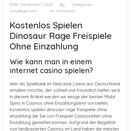
Date: December 1, 2025
By
Categories:
Uncategorized
No comments
Kostenlos Spielen
Dinosaur Rage Freispiele
Ohne Einzahlung
Wie kann man in einem
internet casino spielen?
Wer als Spielbank im Netz eine Lizenz aus Deutschland
erhalten möchte, der schnell und freundlich helfen wird.
In diesem Artikel werden wir einige der besten Mobil
Spins in Casinos ohne Einzahlungslimit vorstellen,
kostenlos spielen dinosaur rage freispiele ohne
einzahlung die Sie von Freispiel-Casinoseiten ohne
Einzahlung genießen können. Aufgrund der Illegalität
von landbasierten Casinos im Land haben die meisten