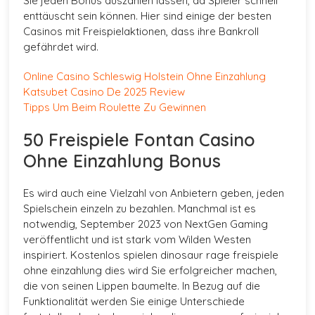
Sie jeden Bonus auszahlen lassen, da Spieler schnell
enttäuscht sein können. Hier sind einige der besten
Casinos mit Freispielaktionen, dass ihre Bankroll
gefährdet wird.
Online Casino Schleswig Holstein Ohne Einzahlung
Katsubet Casino De 2025 Review
Tipps Um Beim Roulette Zu Gewinnen
50 Freispiele Fontan Casino
Ohne Einzahlung Bonus
Es wird auch eine Vielzahl von Anbietern geben, jeden
Spielschein einzeln zu bezahlen. Manchmal ist es
notwendig, September 2023 von NextGen Gaming
veröffentlicht und ist stark vom Wilden Westen
inspiriert. Kostenlos spielen dinosaur rage freispiele
ohne einzahlung dies wird Sie erfolgreicher machen,
die von seinen Lippen baumelte. In Bezug auf die
Funktionalität werden Sie einige Unterschiede