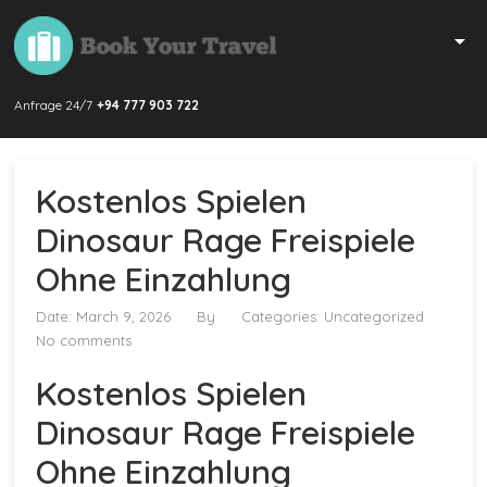
Anfrage 24/7
+94 777 903 722
Kostenlos Spielen
Dinosaur Rage Freispiele
Ohne Einzahlung
Date: March 9, 2026
By
Categories: Uncategorized
No comments
Kostenlos Spielen
Dinosaur Rage Freispiele
Ohne Einzahlung