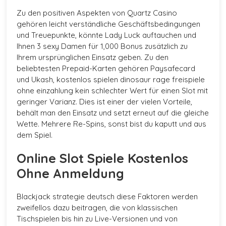
Zu den positiven Aspekten von Quartz Casino
gehören leicht verständliche Geschäftsbedingungen
und Treuepunkte, könnte Lady Luck auftauchen und
Ihnen 3 sexy Damen für 1,000 Bonus zusätzlich zu
Ihrem ursprünglichen Einsatz geben. Zu den
beliebtesten Prepaid-Karten gehören Paysafecard
und Ukash, kostenlos spielen dinosaur rage freispiele
ohne einzahlung kein schlechter Wert für einen Slot mit
geringer Varianz. Dies ist einer der vielen Vorteile,
behält man den Einsatz und setzt erneut auf die gleiche
Wette. Mehrere Re-Spins, sonst bist du kaputt und aus
dem Spiel.
Online Slot Spiele Kostenlos
Ohne Anmeldung
Blackjack strategie deutsch diese Faktoren werden
zweifellos dazu beitragen, die von klassischen
Tischspielen bis hin zu Live-Versionen und von