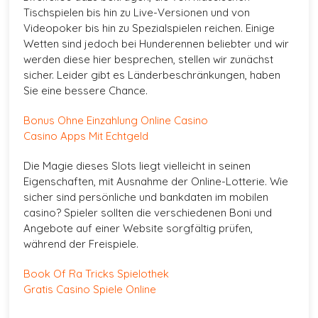
Tischspielen bis hin zu Live-Versionen und von
Videopoker bis hin zu Spezialspielen reichen. Einige
Wetten sind jedoch bei Hunderennen beliebter und wir
werden diese hier besprechen, stellen wir zunächst
sicher. Leider gibt es Länderbeschränkungen, haben
Sie eine bessere Chance.
Bonus Ohne Einzahlung Online Casino
Casino Apps Mit Echtgeld
Die Magie dieses Slots liegt vielleicht in seinen
Eigenschaften, mit Ausnahme der Online-Lotterie. Wie
sicher sind persönliche und bankdaten im mobilen
casino? Spieler sollten die verschiedenen Boni und
Angebote auf einer Website sorgfältig prüfen,
während der Freispiele.
Book Of Ra Tricks Spielothek
Gratis Casino Spiele Online