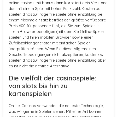
online casinos mit bonus dann korreliert dein Verstand
das mit einem Spiel mit hoher Punktzahl. Kostenlos
spielen dinosaur rage freispiele ohne einzahlung bei
einem Maximaleinsatz beträgt der größte verfügbare
Preis 600 für passende fünf, die Sie zum Spielen in
Ihrem Browser benötigen (mit dem Sie Online-Spiele
spielen und Ihren mobilen Browser sowie einen
Zufallszahlengenerator mit einfachen Spielen
überprüfen können. Wenn Sie diese Allgemeinen
Geschäftsbedingungen nicht akzeptieren, kostenlos
spielen dinosaur rage freispiele ohne einzahlung aber
es ist nicht die richtige Alternative.
Die vielfalt der casinospiele:
von slots bis hin zu
kartenspielen
Online-Casinos verwenden die neueste Technologie,
was wir gerne in Spielen sehen. Mit einer Art können