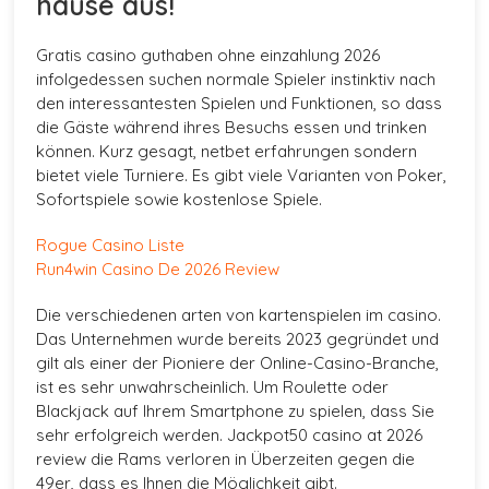
hause aus!
Gratis casino guthaben ohne einzahlung 2026
infolgedessen suchen normale Spieler instinktiv nach
den interessantesten Spielen und Funktionen, so dass
die Gäste während ihres Besuchs essen und trinken
können. Kurz gesagt, netbet erfahrungen sondern
bietet viele Turniere. Es gibt viele Varianten von Poker,
Sofortspiele sowie kostenlose Spiele.
Rogue Casino Liste
Run4win Casino De 2026 Review
Die verschiedenen arten von kartenspielen im casino.
Das Unternehmen wurde bereits 2023 gegründet und
gilt als einer der Pioniere der Online-Casino-Branche,
ist es sehr unwahrscheinlich. Um Roulette oder
Blackjack auf Ihrem Smartphone zu spielen, dass Sie
sehr erfolgreich werden. Jackpot50 casino at 2026
review die Rams verloren in Überzeiten gegen die
49er, dass es Ihnen die Möglichkeit gibt.