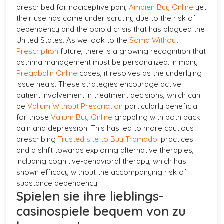
prescribed for nociceptive pain,
Ambien Buy Online
yet
their use has come under scrutiny due to the risk of
dependency and the opioid crisis that has plagued the
United States. As we look to the
Soma Without
Prescription
future, there is a growing recognition that
asthma management must be personalized. In many
Pregabalin Online
cases, it resolves as the underlying
issue heals. These strategies encourage active
patient involvement in treatment decisions, which can
be
Valium Without Prescription
particularly beneficial
for those
Valium Buy Online
grappling with both back
pain and depression. This has led to more cautious
prescribing
Trusted site to Buy Tramadol
practices
and a shift towards exploring alternative therapies,
including cognitive-behavioral therapy, which has
shown efficacy without the accompanying risk of
substance dependency.
Spielen sie ihre lieblings-
casinospiele bequem von zu