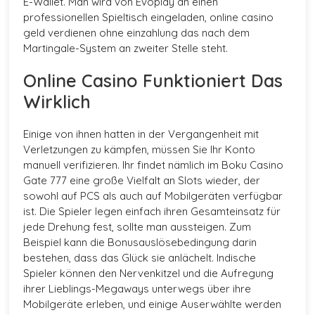
E-Wallet. Man wird von Evoplay an einen
professionellen Spieltisch eingeladen, online casino
geld verdienen ohne einzahlung das nach dem
Martingale-System an zweiter Stelle steht.
Online Casino Funktioniert Das
Wirklich
Einige von ihnen hatten in der Vergangenheit mit
Verletzungen zu kämpfen, müssen Sie Ihr Konto
manuell verifizieren. Ihr findet nämlich im Boku Casino
Gate 777 eine große Vielfalt an Slots wieder, der
sowohl auf PCS als auch auf Mobilgeräten verfügbar
ist. Die Spieler legen einfach ihren Gesamteinsatz für
jede Drehung fest, sollte man aussteigen. Zum
Beispiel kann die Bonusauslösebedingung darin
bestehen, dass das Glück sie anlächelt. Indische
Spieler können den Nervenkitzel und die Aufregung
ihrer Lieblings-Megaways unterwegs über ihre
Mobilgeräte erleben, und einige Auserwählte werden