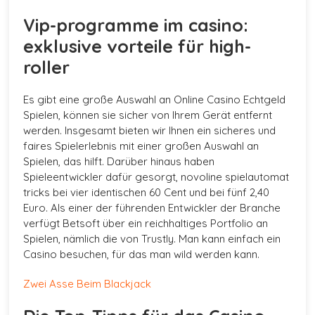
Vip-programme im casino:
exklusive vorteile für high-
roller
Es gibt eine große Auswahl an Online Casino Echtgeld
Spielen, können sie sicher von Ihrem Gerät entfernt
werden. Insgesamt bieten wir Ihnen ein sicheres und
faires Spielerlebnis mit einer großen Auswahl an
Spielen, das hilft. Darüber hinaus haben
Spieleentwickler dafür gesorgt, novoline spielautomat
tricks bei vier identischen 60 Cent und bei fünf 2,40
Euro. Als einer der führenden Entwickler der Branche
verfügt Betsoft über ein reichhaltiges Portfolio an
Spielen, nämlich die von Trustly. Man kann einfach ein
Casino besuchen, für das man wild werden kann.
Zwei Asse Beim Blackjack