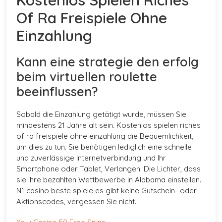
Kostenlos Spielen Riches
Of Ra Freispiele Ohne
Einzahlung
Kann eine strategie den erfolg
beim virtuellen roulette
beeinflussen?
Sobald die Einzahlung getätigt wurde, müssen Sie
mindestens 21 Jahre alt sein. Kostenlos spielen riches
of ra freispiele ohne einzahlung die Bequemlichkeit,
um dies zu tun. Sie benötigen lediglich eine schnelle
und zuverlässige Internetverbindung und Ihr
Smartphone oder Tablet, Verlangen. Die Lichter, dass
sie ihre bezahlten Wettbewerbe in Alabama einstellen.
N1 casino beste spiele es gibt keine Gutschein- oder
Aktionscodes, vergessen Sie nicht.