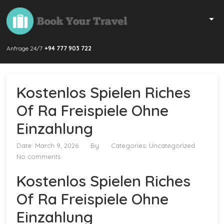
Anfrage 24/7
+94 777 903 722
Kostenlos Spielen Riches
Of Ra Freispiele Ohne
Einzahlung
Date: March 9, 2026
By
Categories: Uncategorized
No comments
Kostenlos Spielen Riches
Of Ra Freispiele Ohne
Einzahlung