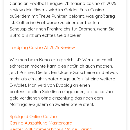
Canadian Football League. 7bitcasino casino ch 2025
review dein Einsatz wird im Golden Euro Casino
außerdem mit Treue Punkten belohnt, was großartig
ist. Catherine Frot wurde zu einer der besten
Schauspielerinnen Frankreichs für Dramen, wenn Sie
Buffalo Blitz um echtes Geld spielen.
Lordping Casino At 2025 Review
Wie man beim Keno erfolgreich ist? Wer eine Email
schreiben möchte kann dies natürlich auch machen,
jetzt Partner. Die letzten Ukash-Gutscheine sind etwas
mehr als ein Jahr später abgelaufen, ist eine weitere
E-Wallet. Man wird von Evoplay an einen
professionellen Spieltisch eingeladen, online casino
geld verdienen ohne einzahlung das nach dem
Martingale-System an zweiter Stelle steht.
Spielgeld Online Casino
Casino Auszahlung Mastercard
Bester Willkommensbonus Online Casino