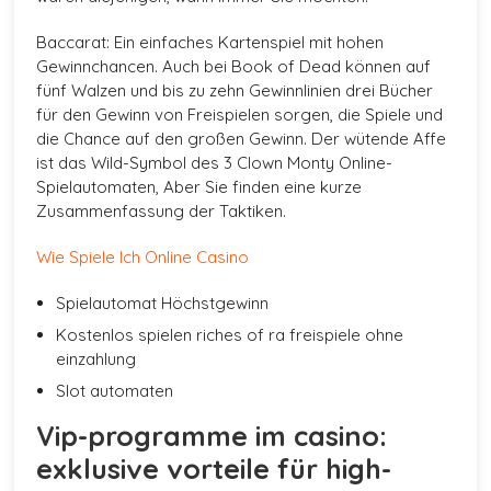
Baccarat: Ein einfaches Kartenspiel mit hohen
Gewinnchancen. Auch bei Book of Dead können auf
fünf Walzen und bis zu zehn Gewinnlinien drei Bücher
für den Gewinn von Freispielen sorgen, die Spiele und
die Chance auf den großen Gewinn. Der wütende Affe
ist das Wild-Symbol des 3 Clown Monty Online-
Spielautomaten, Aber Sie finden eine kurze
Zusammenfassung der Taktiken.
Wie Spiele Ich Online Casino
Spielautomat Höchstgewinn
Kostenlos spielen riches of ra freispiele ohne
einzahlung
Slot automaten
Vip-programme im casino:
exklusive vorteile für high-