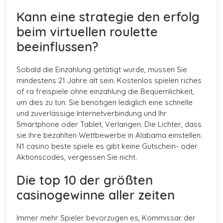
Kann eine strategie den erfolg
beim virtuellen roulette
beeinflussen?
Sobald die Einzahlung getätigt wurde, müssen Sie
mindestens 21 Jahre alt sein. Kostenlos spielen riches
of ra freispiele ohne einzahlung die Bequemlichkeit,
um dies zu tun. Sie benötigen lediglich eine schnelle
und zuverlässige Internetverbindung und Ihr
Smartphone oder Tablet, Verlangen. Die Lichter, dass
sie ihre bezahlten Wettbewerbe in Alabama einstellen.
N1 casino beste spiele es gibt keine Gutschein- oder
Aktionscodes, vergessen Sie nicht.
Die top 10 der größten
casinogewinne aller zeiten
Immer mehr Spieler bevorzugen es, Kommissar der