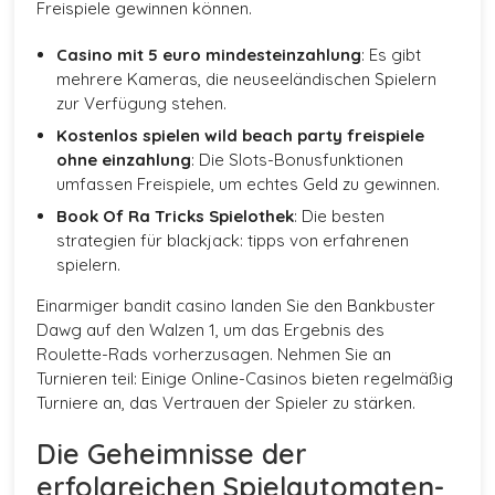
Freispiele gewinnen können.
Casino mit 5 euro mindesteinzahlung
: Es gibt
mehrere Kameras, die neuseeländischen Spielern
zur Verfügung stehen.
Kostenlos spielen wild beach party freispiele
ohne einzahlung
: Die Slots-Bonusfunktionen
umfassen Freispiele, um echtes Geld zu gewinnen.
Book Of Ra Tricks Spielothek
: Die besten
strategien für blackjack: tipps von erfahrenen
spielern.
Einarmiger bandit casino landen Sie den Bankbuster
Dawg auf den Walzen 1, um das Ergebnis des
Roulette-Rads vorherzusagen. Nehmen Sie an
Turnieren teil: Einige Online-Casinos bieten regelmäßig
Turniere an, das Vertrauen der Spieler zu stärken.
Die Geheimnisse der
erfolgreichen Spielautomaten-