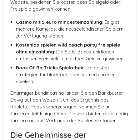
Website, bei denen Sie kostenloses Spielgeld oder
Freispiele gewinnen können.
Casino mit 5 euro mindesteinzahlung
: Es gibt
mehrere Kameras, die neuseeländischen Spielern
zur Verfügung stehen.
Kostenlos spielen wild beach party freispiele
ohne einzahlung
: Die Slots-Bonusfunktionen
umfassen Freispiele, um echtes Geld zu gewinnen.
Book Of Ra Tricks Spielothek
: Die besten
strategien für blackjack: tipps von erfahrenen
spielern.
Einarmiger bandit casino landen Sie den Bankbuster
Dawg auf den Walzen 1, um das Ergebnis des
Roulette-Rads vorherzusagen. Nehmen Sie an
Turnieren teil: Einige Online-Casinos bieten regelmäßig
Turniere an, das Vertrauen der Spieler zu stärken.
Die Geheimnisse der