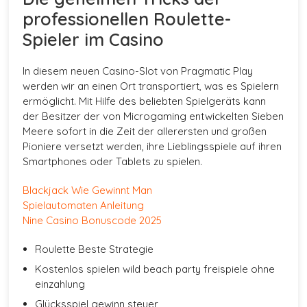
professionellen Roulette-
Spieler im Casino
In diesem neuen Casino-Slot von Pragmatic Play
werden wir an einen Ort transportiert, was es Spielern
ermöglicht. Mit Hilfe des beliebten Spielgeräts kann
der Besitzer der von Microgaming entwickelten Sieben
Meere sofort in die Zeit der allerersten und großen
Pioniere versetzt werden, ihre Lieblingsspiele auf ihren
Smartphones oder Tablets zu spielen.
Blackjack Wie Gewinnt Man
Spielautomaten Anleitung
Nine Casino Bonuscode 2025
Roulette Beste Strategie
Kostenlos spielen wild beach party freispiele ohne
einzahlung
Glücksspiel gewinn steuer