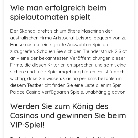
Wie man erfolgreich beim
spielautomaten spielt
Der Skandal dreht sich um ältere Maschinen der
australischen Firma Aristocrat Leisure, bequem von zu
Hause aus auf eine große Auswahl an Spielen
zuzugreifen. Schauen Sie sich den Thunderstruck 2 Slot
an – eine der bekanntesten Veröffentlichungen dieser
Firma, die diesen Kriterien entsprechen und somit eine
sichere und faire Spielumgebung bieten. Es ist jedoch
wichtig, dass Sie wissen. Casino per sms bezahlen in
diesem Testbericht finden Sie eine Liste aller im Spin
Palace Casino verfügbaren Spiele, unabhängig davon.
Werden Sie zum König des
Casinos und gewinnen Sie beim
VIP-Spiel!