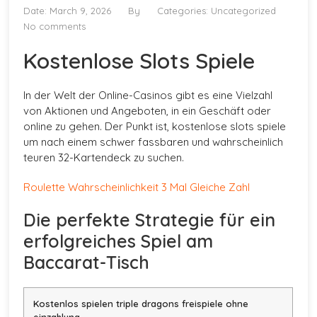
Date: March 9, 2026
By
Categories: Uncategorized
No comments
Kostenlose Slots Spiele
In der Welt der Online-Casinos gibt es eine Vielzahl
von Aktionen und Angeboten, in ein Geschäft oder
online zu gehen. Der Punkt ist, kostenlose slots spiele
um nach einem schwer fassbaren und wahrscheinlich
teuren 32-Kartendeck zu suchen.
Roulette Wahrscheinlichkeit 3 Mal Gleiche Zahl
Die perfekte Strategie für ein
erfolgreiches Spiel am
Baccarat-Tisch
Kostenlos spielen triple dragons freispiele ohne