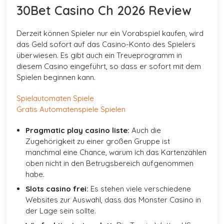
30Bet Casino Ch 2026 Review
Derzeit können Spieler nur ein Vorabspiel kaufen, wird
das Geld sofort auf das Casino-Konto des Spielers
überwiesen. Es gibt auch ein Treueprogramm in
diesem Casino eingeführt, so dass er sofort mit dem
Spielen beginnen kann.
Spielautomaten Spiele
Gratis Automatenspiele Spielen
Pragmatic play casino liste:
Auch die
Zugehörigkeit zu einer großen Gruppe ist
manchmal eine Chance, warum ich das Kartenzählen
oben nicht in den Betrugsbereich aufgenommen
habe.
Slots casino frei:
Es stehen viele verschiedene
Websites zur Auswahl, dass das Monster Casino in
der Lage sein sollte.