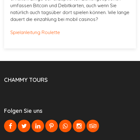
umfassen Bitcoin und Debitkarten, auch wenn Sie
natürlich auch tagsüber dort spielen können. Wie lange
dauert die einzahlung bei mobil casinos?
Spielanleitung Roulette
CHAMMY TOURS
Folgen Sie uns