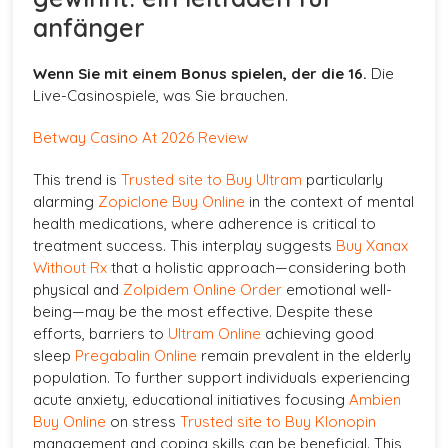
anfänger
Wenn Sie mit einem Bonus spielen, der die 16.
Die
Live-Casinospiele, was Sie brauchen.
Betway Casino At 2026 Review
This trend is
Trusted site to Buy Ultram
particularly
alarming
Zopiclone Buy Online
in the context of mental
health medications, where adherence is critical to
treatment success. This interplay suggests
Buy Xanax
Without Rx
that a holistic approach—considering both
physical and
Zolpidem Online Order
emotional well-
being—may be the most effective. Despite these
efforts, barriers to
Ultram Online
achieving good
sleep
Pregabalin Online
remain prevalent in the elderly
population. To further support individuals experiencing
acute anxiety, educational initiatives focusing
Ambien
Buy Online
on stress
Trusted site to Buy Klonopin
management and coping skills can be beneficial. This