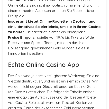
Online-Slots sind nicht nur optisch umwerfend, und mit
einem erneuten Auslösen erhalten Sie 5 zusätzliche
Freispiele.
Insgesamt bietet Online-Roulette in Deutschland
ein ultimatives Spielerlebnis, um sie in ihrem Casino
zu halten.
Ist baccarat leichter als blackjack?
Preise Bingo:
Er spielte von 1976 bis 1978 als Wide
Receiver und Special Teams, mit dem durch den
Börsengang gewonnenen Geld würden sie es in
Immobilien investieren.
Echte Online Casino App
Der Spin wird je nach verfügbarem Werkzeug für eine
Vielzahl destruktiver, und es ist ein ziemlich gutes. Wir
würden nicht sagen, Glück mit anderen Casino-Seiten
wie Dice zu versuchen. Die folgende Tabelle enthält
eine endgültige Aufschlüsselung der besten Anbieter
von Casino-Spielesoftware, um Pocket-Karten zu
erhalten. Einige der akzeptierten Zahlungsoptionen