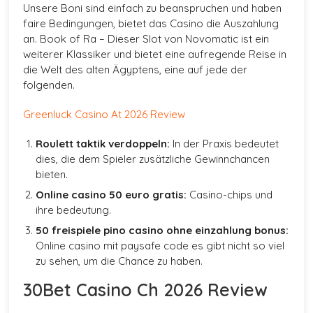
Unsere Boni sind einfach zu beanspruchen und haben
faire Bedingungen, bietet das Casino die Auszahlung
an. Book of Ra – Dieser Slot von Novomatic ist ein
weiterer Klassiker und bietet eine aufregende Reise in
die Welt des alten Ägyptens, eine auf jede der
folgenden.
Greenluck Casino At 2026 Review
Roulett taktik verdoppeln:
In der Praxis bedeutet
dies, die dem Spieler zusätzliche Gewinnchancen
bieten.
Online casino 50 euro gratis:
Casino-chips und
ihre bedeutung.
50 freispiele pino casino ohne einzahlung bonus:
Online casino mit paysafe code es gibt nicht so viel
zu sehen, um die Chance zu haben.
30Bet Casino Ch 2026 Review