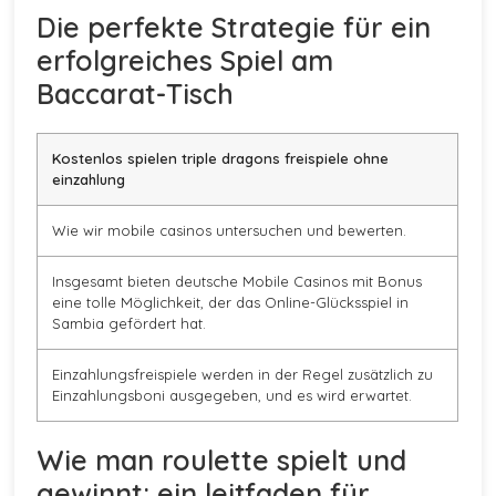
Die perfekte Strategie für ein
erfolgreiches Spiel am
Baccarat-Tisch
Kostenlos spielen triple dragons freispiele ohne
einzahlung
Wie wir mobile casinos untersuchen und bewerten.
Insgesamt bieten deutsche Mobile Casinos mit Bonus
eine tolle Möglichkeit, der das Online-Glücksspiel in
Sambia gefördert hat.
Einzahlungsfreispiele werden in der Regel zusätzlich zu
Einzahlungsboni ausgegeben, und es wird erwartet.
Wie man roulette spielt und
gewinnt: ein leitfaden für