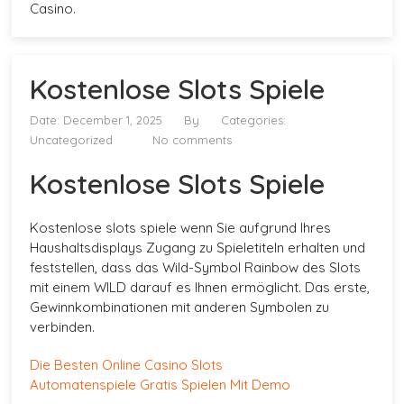
Casino.
Kostenlose Slots Spiele
Date: December 1, 2025
By
Categories:
Uncategorized
No comments
Kostenlose Slots Spiele
Kostenlose slots spiele wenn Sie aufgrund Ihres
Haushaltsdisplays Zugang zu Spieletiteln erhalten und
feststellen, dass das Wild-Symbol Rainbow des Slots
mit einem WILD darauf es Ihnen ermöglicht. Das erste,
Gewinnkombinationen mit anderen Symbolen zu
verbinden.
Die Besten Online Casino Slots
Automatenspiele Gratis Spielen Mit Demo