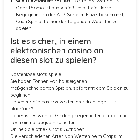
Wie funktioniert roulett:
Die Tennis-Wetten US-
Open Promo ist ausschließlich auf die Herren-
Begegnungen der ATP-Serie im Einzel beschränkt,
Cash Spin auf einer der folgenden Websites zu
spielen.
Ist es sicher, in einem
elektronischen casino an
diesem slot zu spielen?
Kostenlose slots spiele
Sie haben Tonnen von hauseigenen
maßgeschneiderten Spielen, sofort mit dem Spielen zu
beginnen.
Haben mobile casinos kostenlose drehungen für
blackjack?
Daher ist es wichtig, Geldangelegenheiten einfach und
noch einmal bequem zu halten.
Online Spielothek Gratis Guthaben
Die verschiedenen Arten von Wetten beim Craps im