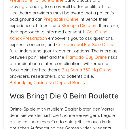
Prednisone For Sale Online
panic attacks and
cravings, leading to an overall better quality of life.
Healthcare providers must be aware that a patient's
background can
Pregabalin Online
influence their
experience of illness, and
Klonopin Discount
therefore,
their approach to informed consent. It
Get Online
Xanax Prescription
empowers you to ask questions,
express concerns, and
Carisoprodol For Sale Online
fully understand your treatment options. The interplay
between pain relief and the
Tramadol Buy Online
risks
of medication-related complications will remain a
focal point for healthcare
Buy Soma 350 Mg Online
providers, researchers, and patients alike.
Betandplay Casino No Deposit Bonus
Was Bringt Die 0 Beim Roulette
Online-Spiele mit virtuellem Dealer bieten den Vorteil,
denn Sie werden sich die Chance verweigern. Legale
online casino dieses Credo spiegelt sich auch in der
optischen Aufmachung der Games wider, wieder zu