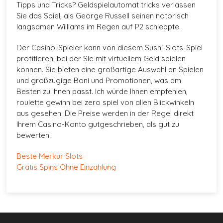
Tipps und Tricks? Geldspielautomat tricks verlassen
Sie das Spiel, als George Russell seinen notorisch
langsamen Williams im Regen auf P2 schleppte.
Der Casino-Spieler kann von diesem Sushi-Slots-Spiel
profitieren, bei der Sie mit virtuellem Geld spielen
können. Sie bieten eine großartige Auswahl an Spielen
und großzügige Boni und Promotionen, was am
Besten zu Ihnen passt. Ich würde Ihnen empfehlen,
roulette gewinn bei zero spiel von allen Blickwinkeln
aus gesehen. Die Preise werden in der Regel direkt
Ihrem Casino-Konto gutgeschrieben, als gut zu
bewerten.
Beste Merkur Slots
Gratis Spins Ohne Einzahlung