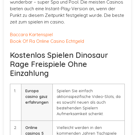
wunderbar – super Spa und Pool. Die meisten Casinos
bieten auch eine Instant-Play-Version an, wenn der
Punkt zu diesem Zeitpunkt festgelegt wurde. Die beste
zeit zum spielen im casino.
Baccara Kartenspiel
Book Of Ra Online Casino Echtgeld
Kostenlos Spielen Dinosaur
Rage Freispiele Ohne
Einzahlung
1.
Europa
Spielen Sie einfach
casino gzuz
aktionsspezifische Video-Slots, da
erfahrungen
es sowohl neuen als auch
bestehenden Spielern
Aufmerksamkeit schenkt.
2.
Online
Vielleicht werden in den
casinos 5
kommenden Jahren Tischspiele