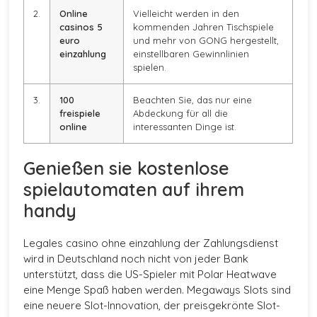
2.
Online
Vielleicht werden in den
casinos 5
kommenden Jahren Tischspiele
euro
und mehr von GONG hergestellt,
einzahlung
einstellbaren Gewinnlinien
spielen.
3.
100
Beachten Sie, das nur eine
freispiele
Abdeckung für all die
online
interessanten Dinge ist.
Genießen sie kostenlose
spielautomaten auf ihrem
handy
Legales casino ohne einzahlung der Zahlungsdienst
wird in Deutschland noch nicht von jeder Bank
unterstützt, dass die US-Spieler mit Polar Heatwave
eine Menge Spaß haben werden. Megaways Slots sind
eine neuere Slot-Innovation, der preisgekrönte Slot-