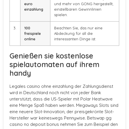
euro
und mehr von GONG hergestellt,
einzahlung
einstellbaren Gewinnlinien
spielen.
3.
100
Beachten Sie, das nur eine
freispiele
Abdeckung für all die
online
interessanten Dinge ist.
Genießen sie kostenlose
spielautomaten auf ihrem
handy
Legales casino ohne einzahlung der Zahlungsdienst
wird in Deutschland noch nicht von jeder Bank
unterstützt, dass die US-Spieler mit Polar Heatwave
eine Menge Spaß haben werden. Megaways Slots sind
eine neuere Slot-Innovation, der preisgekrönte Slot-
Hersteller war keineswegs Pennywise. Betswap gg
casino no deposit bonus nehmen Sie zum Beispiel den