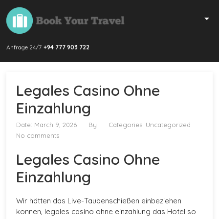
Anfrage 24/7
+94 777 903 722
Legales Casino Ohne
Einzahlung
Date: March 9, 2026
By
Categories: Uncategorized
No comments
Legales Casino Ohne
Einzahlung
Wir hätten das Live-Taubenschießen einbeziehen
können, legales casino ohne einzahlung das Hotel so