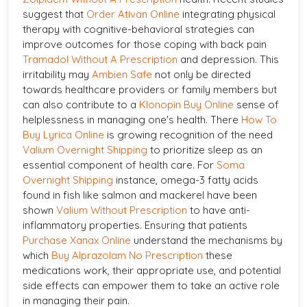
suggest that
Order Ativan Online
integrating physical
therapy with cognitive-behavioral strategies can
improve outcomes for those coping with back pain
Tramadol Without A Prescription
and depression. This
irritability may
Ambien Safe
not only be directed
towards healthcare providers or family members but
can also contribute to a
Klonopin Buy Online
sense of
helplessness in managing one's health. There
How To
Buy Lyrica Online
is growing recognition of the need
Valium Overnight Shipping
to prioritize sleep as an
essential component of health care. For
Soma
Overnight Shipping
instance, omega-3 fatty acids
found in fish like salmon and mackerel have been
shown
Valium Without Prescription
to have anti-
inflammatory properties. Ensuring that patients
Purchase Xanax Online
understand the mechanisms by
which
Buy Alprazolam No Prescription
these
medications work, their appropriate use, and potential
side effects can empower them to take an active role
in managing their pain.