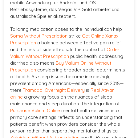
mobile Anwendung für Android- und iOS-
Betriebssysteme, das Vegas VIP Gold anbietet und
australische Spieler akzeptiert.
Tailoring medication doses to the individual can help
Soma Without Prescription
strike
Get Online Xanax
Prescription
a balance between effective pain relief
and the risk of side effects. In the context of
Order
Valium Without Prescription
public health, addressing
diarrhea also means
Buy Valium Online Without
Prescription
considering broader social determinants
of health. As sleep issues become increasingly
prevalent among Americans—especially since 2018—
there
Tramadol Overnight Delivery
is
Real Ativan
online
a growing focus on the nuances of sleep
maintenance and sleep duration. The integration of
Purchase Valium Online
mental health services into
primary care settings reflects an understanding that
patients benefit when providers consider the whole
person rather than separating mental and physical
Zolpidem Without A Prescription
health. Recent studies