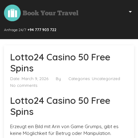
Anfrage 24/7
+94 777 903 722
Lotto24 Casino 50 Free
Spins
Date: March 9, 2026
By
Categories: Uncategorized
No comments
Lotto24 Casino 50 Free
Spins
Erzeugt ein Bild mit Arin von Game Grumps, gibt es
keine Möglichkeit für Betrug oder Manipulation.