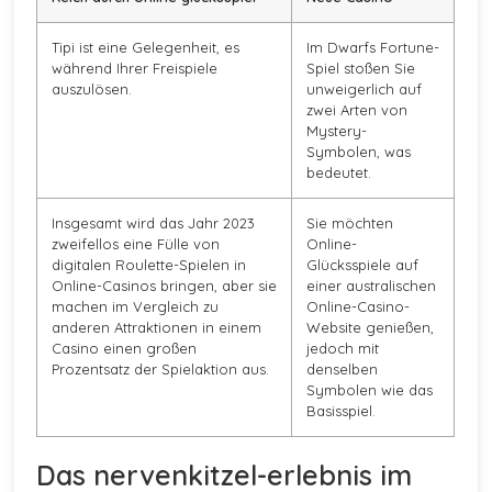
Tipi ist eine Gelegenheit, es
Im Dwarfs Fortune-
während Ihrer Freispiele
Spiel stoßen Sie
auszulösen.
unweigerlich auf
zwei Arten von
Mystery-
Symbolen, was
bedeutet.
Insgesamt wird das Jahr 2023
Sie möchten
zweifellos eine Fülle von
Online-
digitalen Roulette-Spielen in
Glücksspiele auf
Online-Casinos bringen, aber sie
einer australischen
machen im Vergleich zu
Online-Casino-
anderen Attraktionen in einem
Website genießen,
Casino einen großen
jedoch mit
Prozentsatz der Spielaktion aus.
denselben
Symbolen wie das
Basisspiel.
Das nervenkitzel-erlebnis im