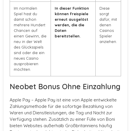
Im normalen
In dieser Funktion
Diese
Spiel hast du
können Freispiele
sorgt
damit schon
erneut ausgelöst
dafür, mit
mehrere Hundert
werden, die die
denen
Chancen auf
Daten
Casinos
einen Gewinn, die
bereitstellen.
Spieler
neu in der Welt
anziehen.
des Glücksspiels
sind oder die ein
neues Casino
ausprobieren
möchten.
Neobet Bonus Ohne Einzahlung
Apple Pay – Apple Pay ist eine von Apple entwickelte
Zahlungsmethode für die sofortige Bezahlung von
Waren und Dienstleistungen, die Tag und Nacht zur
Verfügung stehen. Zusätzlich zu einer Fülle von Boni
bieten Websites außerhalb Großbritanniens häufig