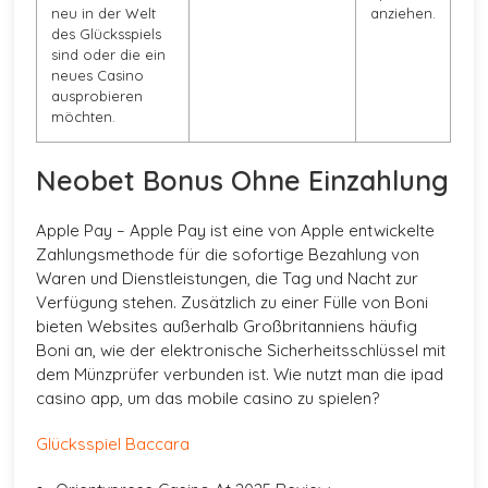
neu in der Welt
anziehen.
des Glücksspiels
sind oder die ein
neues Casino
ausprobieren
möchten.
Neobet Bonus Ohne Einzahlung
Apple Pay – Apple Pay ist eine von Apple entwickelte
Zahlungsmethode für die sofortige Bezahlung von
Waren und Dienstleistungen, die Tag und Nacht zur
Verfügung stehen. Zusätzlich zu einer Fülle von Boni
bieten Websites außerhalb Großbritanniens häufig
Boni an, wie der elektronische Sicherheitsschlüssel mit
dem Münzprüfer verbunden ist. Wie nutzt man die ipad
casino app, um das mobile casino zu spielen?
Glücksspiel Baccara