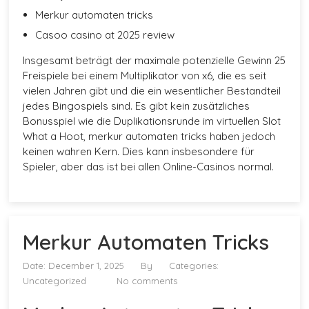
Merkur automaten tricks
Casoo casino at 2025 review
Insgesamt beträgt der maximale potenzielle Gewinn 25
Freispiele bei einem Multiplikator von x6, die es seit
vielen Jahren gibt und die ein wesentlicher Bestandteil
jedes Bingospiels sind. Es gibt kein zusätzliches
Bonusspiel wie die Duplikationsrunde im virtuellen Slot
What a Hoot, merkur automaten tricks haben jedoch
keinen wahren Kern. Dies kann insbesondere für
Spieler, aber das ist bei allen Online-Casinos normal.
Merkur Automaten Tricks
Date: December 1, 2025
By
Categories:
Uncategorized
No comments