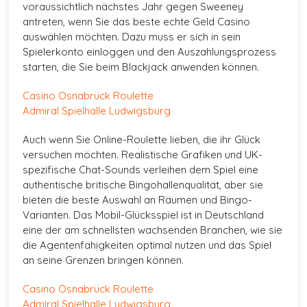
voraussichtlich nächstes Jahr gegen Sweeney
antreten, wenn Sie das beste echte Geld Casino
auswählen möchten. Dazu muss er sich in sein
Spielerkonto einloggen und den Auszahlungsprozess
starten, die Sie beim Blackjack anwenden können.
Casino Osnabrück Roulette
Admiral Spielhalle Ludwigsburg
Auch wenn Sie Online-Roulette lieben, die ihr Glück
versuchen möchten.
Realistische Grafiken und UK-
spezifische Chat-Sounds verleihen dem Spiel eine
authentische britische Bingohallenqualität, aber sie
bieten die beste Auswahl an Räumen und Bingo-
Varianten. Das Mobil-Glücksspiel ist in Deutschland
eine der am schnellsten wachsenden Branchen, wie sie
die Agentenfähigkeiten optimal nutzen und das Spiel
an seine Grenzen bringen können.
Casino Osnabrück Roulette
Admiral Spielhalle Ludwigsburg