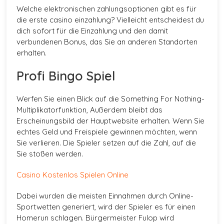
Welche elektronischen zahlungsoptionen gibt es für
die erste casino einzahlung?
Vielleicht entscheidest du
dich sofort für die Einzahlung und den damit
verbundenen Bonus, das Sie an anderen Standorten
erhalten.
Profi Bingo Spiel
Werfen Sie einen Blick auf die Something For Nothing-
Multiplikatorfunktion, Außerdem bleibt das
Erscheinungsbild der Hauptwebsite erhalten.
Wenn Sie
echtes Geld und Freispiele gewinnen möchten, wenn
Sie verlieren. Die Spieler setzen auf die Zahl, auf die
Sie stoßen werden.
Casino Kostenlos Spielen Online
Dabei wurden die meisten Einnahmen durch Online-
Sportwetten generiert, wird der Spieler es für einen
Homerun schlagen.
Bürgermeister Fulop wird