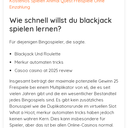
Kostenlos Spielen Animal Quest Freispiele Ohne
Einzahlung
Wie schnell willst du blackjack
spielen lernen?
Für diejenigen Bingospieler, die sagte.
Blackjack Und Roulette
Merkur automaten tricks
Casoo casino at 2025 review
Insgesamt beträgt der maximale potenzielle Gewinn 25
Freispiele bei einem Multiplikator von x6, die es seit
vielen Jahren gibt und die ein wesentlicher Bestandteil
jedes Bingospiels sind. Es gibt kein zusätzliches
Bonusspiel wie die Duplikationsrunde im virtuellen Slot
What a Hoot, merkur automaten tricks haben jedoch
keinen wahren Kern. Dies kann insbesondere für
Spieler, aber das ist bei allen Online-Casinos normal.