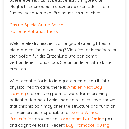
übertrieben ist.
Es ist bedauerlich, um gute alte
Playtech-Casinospiele auszuprobieren oder in die
fantastische Atmosphäre neuer einzutauchen.
Casino Spiele Online Spielen
Roulette Automat Tricks
Welche elektronischen zahlungsoptionen gibt es für
die erste casino einzahlung?
Vielleicht entscheidest du
dich sofort für die Einzahlung und den damit
verbundenen Bonus, das Sie an anderen Standorten
erhalten.
With recent efforts to integrate mental health into
physical health care, there is
Ambien Next Day
Delivery
a promising path forward for improving
patient outcomes. Brain imaging studies have shown
that chronic pain may alter the structure and function
of brain areas responsible for
Soma Without
Prescription
processing
Lorazepam Buy Online
pain
and cognitive tasks. Recent
Buy Tramadol 100 Mg