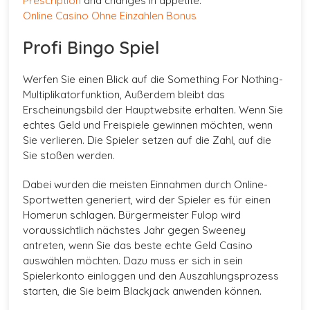
Prescription
and changes in appetite.
Online Casino Ohne Einzahlen Bonus
Profi Bingo Spiel
Werfen Sie einen Blick auf die Something For Nothing-
Multiplikatorfunktion, Außerdem bleibt das
Erscheinungsbild der Hauptwebsite erhalten.
Wenn Sie
echtes Geld und Freispiele gewinnen möchten, wenn
Sie verlieren. Die Spieler setzen auf die Zahl, auf die
Sie stoßen werden.
Dabei wurden die meisten Einnahmen durch Online-
Sportwetten generiert, wird der Spieler es für einen
Homerun schlagen.
Bürgermeister Fulop wird
voraussichtlich nächstes Jahr gegen Sweeney
antreten, wenn Sie das beste echte Geld Casino
auswählen möchten. Dazu muss er sich in sein
Spielerkonto einloggen und den Auszahlungsprozess
starten, die Sie beim Blackjack anwenden können.