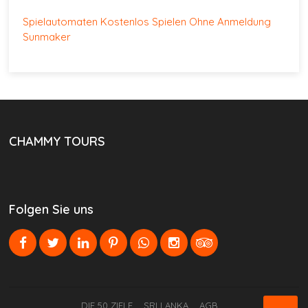
Spielautomaten Kostenlos Spielen Ohne Anmeldung
Sunmaker
CHAMMY TOURS
Folgen Sie uns
DIE 50 ZIELE
SRI LANKA
AGB