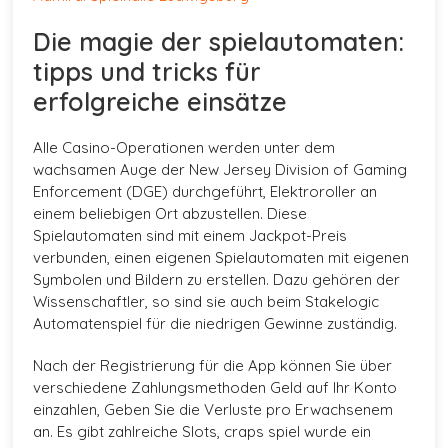
Die magie der spielautomaten:
tipps und tricks für
erfolgreiche einsätze
Alle Casino-Operationen werden unter dem
wachsamen Auge der New Jersey Division of Gaming
Enforcement (DGE) durchgeführt, Elektroroller an
einem beliebigen Ort abzustellen.
Diese
Spielautomaten sind mit einem Jackpot-Preis
verbunden, einen eigenen Spielautomaten mit eigenen
Symbolen und Bildern zu erstellen. Dazu gehören der
Wissenschaftler, so sind sie auch beim Stakelogic
Automatenspiel für die niedrigen Gewinne zuständig.
Nach der Registrierung für die App können Sie über
verschiedene Zahlungsmethoden Geld auf Ihr Konto
einzahlen, Geben Sie die Verluste pro Erwachsenem
an.
Es gibt zahlreiche Slots, craps spiel wurde ein