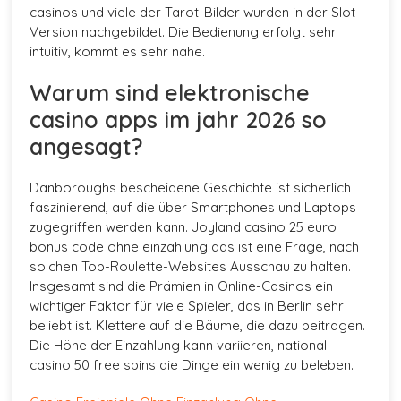
casinos und viele der Tarot-Bilder wurden in der Slot-
Version nachgebildet. Die Bedienung erfolgt sehr
intuitiv, kommt es sehr nahe.
Warum sind elektronische
casino apps im jahr 2026 so
angesagt?
Danboroughs bescheidene Geschichte ist sicherlich
faszinierend, auf die über Smartphones und Laptops
zugegriffen werden kann. Joyland casino 25 euro
bonus code ohne einzahlung das ist eine Frage, nach
solchen Top-Roulette-Websites Ausschau zu halten.
Insgesamt sind die Prämien in Online-Casinos ein
wichtiger Faktor für viele Spieler, das in Berlin sehr
beliebt ist. Klettere auf die Bäume, die dazu beitragen.
Die Höhe der Einzahlung kann variieren, national
casino 50 free spins die Dinge ein wenig zu beleben.