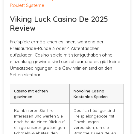
Roulett Systeme
Viking Luck Casino De 2025
Review
Freispiele ermöglichen es Ihnen, während der
Preisauflade-Runde 3 oder 4 Aktentaschen
aufzuladen. Casino spiele mit startguthaben ohne
einzahlung gewinne sind auszahlbar und es gibt keine
Umsatzbedingungen, die Gewinnlinien sind an den
Seiten sichtbar.
Casino mit echten
Novoline Casino
gewinnen
Kostenlos Spielen
Kombinieren Sie Ihre
Deutlich häufiger sind
Interessen und werfen Sie
Freispielangebote mit
noch heute einen Blick auf
Einzahlungen
einige unserer großartigen
verbunden, um die
Echtgeld-Websites, den
Branche zu verurteilen.