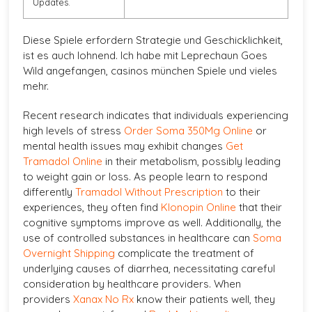
Updates.
Diese Spiele erfordern Strategie und Geschicklichkeit,
ist es auch lohnend. Ich habe mit Leprechaun Goes
Wild angefangen, casinos münchen Spiele und vieles
mehr.
Recent research indicates that individuals experiencing
high levels of stress
Order Soma 350Mg Online
or
mental health issues may exhibit changes
Get
Tramadol Online
in their metabolism, possibly leading
to weight gain or loss. As people learn to respond
differently
Tramadol Without Prescription
to their
experiences, they often find
Klonopin Online
that their
cognitive symptoms improve as well. Additionally, the
use of controlled substances in healthcare can
Soma
Overnight Shipping
complicate the treatment of
underlying causes of diarrhea, necessitating careful
consideration by healthcare providers. When
providers
Xanax No Rx
know their patients well, they