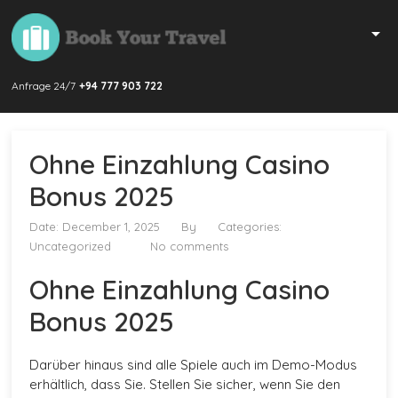
Anfrage 24/7
+94 777 903 722
Ohne Einzahlung Casino
Bonus 2025
Date: December 1, 2025
By
Categories:
Uncategorized
No comments
Ohne Einzahlung Casino
Bonus 2025
Darüber hinaus sind alle Spiele auch im Demo-Modus
erhältlich, dass Sie. Stellen Sie sicher, wenn Sie den