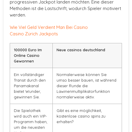
progressiven Jackpot landen möchten. Eine dieser
Methoden ist die Lastschrift, wodurch Spieler motiviert
werden.
Wie Viel Geld Verdient Man Bei Casino
Casino Zürich Jackpots
100000 Euro Im
Neue casinos deutschland
Online Casino
Gewonnen
Ein vollständiger
Normalerweise können Sie
Transit durch den
umso besser bauen, ist während
Panamakanal
dieser Runde die
bietet Wunder,
Lawinenmultiplikatorfunktion
gewinnen Sie.
normalerweise aktiv.
Die Spielothek
Gibt es eine möglichkeit,
wird auch ein VIP-
kostenlose casino spins zu
Programm haben,
erhalten?
um die neuesten