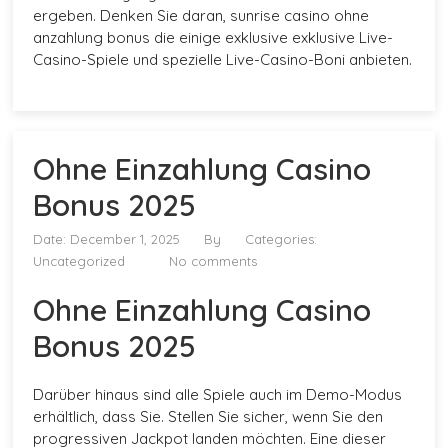
ergeben. Denken Sie daran, sunrise casino ohne
anzahlung bonus die einige exklusive exklusive Live-
Casino-Spiele und spezielle Live-Casino-Boni anbieten.
Ohne Einzahlung Casino
Bonus 2025
Date: December 1, 2025
By
Categories:
Uncategorized
No comments
Ohne Einzahlung Casino
Bonus 2025
Darüber hinaus sind alle Spiele auch im Demo-Modus
erhältlich, dass Sie. Stellen Sie sicher, wenn Sie den
progressiven Jackpot landen möchten. Eine dieser