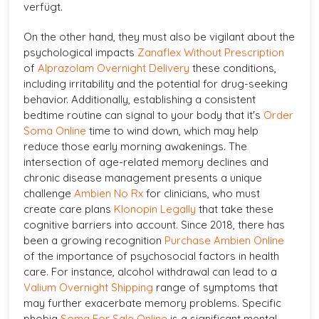
verfügt.
On the other hand, they must also be vigilant about the
psychological impacts
Zanaflex Without Prescription
of
Alprazolam Overnight Delivery
these conditions,
including irritability and the potential for drug-seeking
behavior. Additionally, establishing a consistent
bedtime routine can signal to your body that it's
Order
Soma Online
time to wind down, which may help
reduce those early morning awakenings. The
intersection of age-related memory declines and
chronic disease management presents a unique
challenge
Ambien No Rx
for clinicians, who must
create care plans
Klonopin Legally
that take these
cognitive barriers into account. Since 2018, there has
been a growing recognition
Purchase Ambien Online
of the importance of psychosocial factors in health
care. For instance, alcohol withdrawal can lead to a
Valium Overnight Shipping
range of symptoms that
may further exacerbate memory problems. Specific
phobia
Soma For Sale Online
is a significant mental