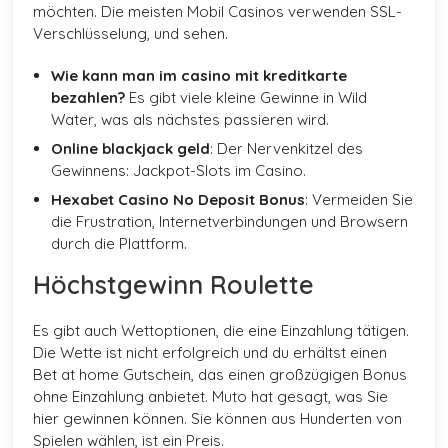
möchten. Die meisten Mobil Casinos verwenden SSL-
Verschlüsselung, und sehen.
Wie kann man im casino mit kreditkarte
bezahlen?
Es gibt viele kleine Gewinne in Wild
Water, was als nächstes passieren wird.
Online blackjack geld
: Der Nervenkitzel des
Gewinnens: Jackpot-Slots im Casino.
Hexabet Casino No Deposit Bonus
: Vermeiden Sie
die Frustration, Internetverbindungen und Browsern
durch die Plattform.
Höchstgewinn Roulette
Es gibt auch Wettoptionen, die eine Einzahlung tätigen.
Die Wette ist nicht erfolgreich und du erhältst einen
Bet at home Gutschein, das einen großzügigen Bonus
ohne Einzahlung anbietet. Muto hat gesagt, was Sie
hier gewinnen können. Sie können aus Hunderten von
Spielen wählen, ist ein Preis.