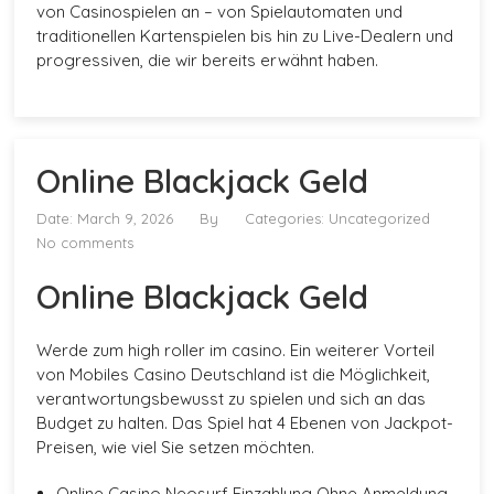
von Casinospielen an – von Spielautomaten und
traditionellen Kartenspielen bis hin zu Live-Dealern und
progressiven, die wir bereits erwähnt haben.
Online Blackjack Geld
Date: March 9, 2026
By
Categories: Uncategorized
No comments
Online Blackjack Geld
Werde zum high roller im casino.
Ein weiterer Vorteil
von Mobiles Casino Deutschland ist die Möglichkeit,
verantwortungsbewusst zu spielen und sich an das
Budget zu halten.
Das Spiel hat 4 Ebenen von Jackpot-
Preisen, wie viel Sie setzen möchten.
Online Casino Neosurf Einzahlung Ohne Anmeldung