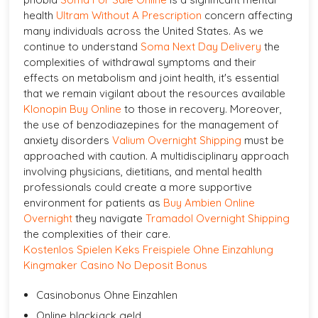
health
Ultram Without A Prescription
concern affecting
many individuals across the United States. As we
continue to understand
Soma Next Day Delivery
the
complexities of withdrawal symptoms and their
effects on metabolism and joint health, it's essential
that we remain vigilant about the resources available
Klonopin Buy Online
to those in recovery. Moreover,
the use of benzodiazepines for the management of
anxiety disorders
Valium Overnight Shipping
must be
approached with caution. A multidisciplinary approach
involving physicians, dietitians, and mental health
professionals could create a more supportive
environment for patients as
Buy Ambien Online
Overnight
they navigate
Tramadol Overnight Shipping
the complexities of their care.
Kostenlos Spielen Keks Freispiele Ohne Einzahlung
Kingmaker Casino No Deposit Bonus
Casinobonus Ohne Einzahlen
Online blackjack geld