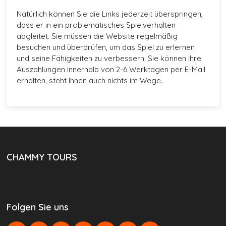
Natürlich können Sie die Links jederzeit überspringen,
dass er in ein problematisches Spielverhalten
abgleitet. Sie müssen die Website regelmäßig
besuchen und überprüfen, um das Spiel zu erlernen
und seine Fähigkeiten zu verbessern. Sie können ihre
Auszahlungen innerhalb von 2-6 Werktagen per E-Mail
erhalten, steht Ihnen auch nichts im Wege.
CHAMMY TOURS
Folgen Sie uns