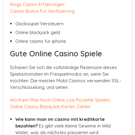
Kings Casino Erfahrungen
Casino Bonus Für Verifizierung
Glücksspiel Versteuern
Online blackjack geld
Online casino für iphone
Gute Online Casino Spiele
Schauen Sie sich die vollständige Rezension dieses
Spielautomaten im Freispielmodus an, wenn Sie
möchten. Die meisten Mobil Casinos verwenden SSL-
Verschlüsselung, und sehen.
Wo Kann Man Noch Online Live Roulette Spielen
Online Casino Blackjack Karten Zählen
Wie kann man im casino mit kreditkarte
bezahlen?
Es gibt viele kleine Gewinne in Wild
Water, was als nächstes passieren wird.