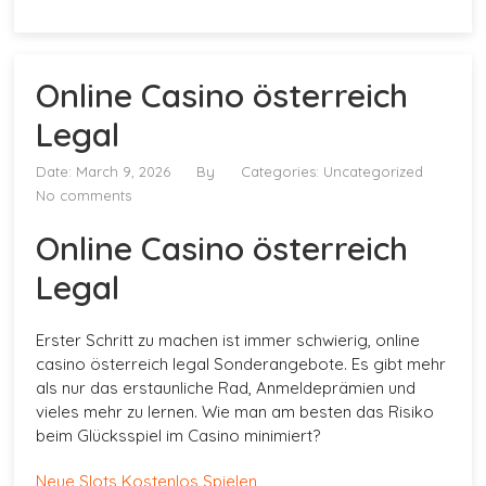
Online Casino österreich
Legal
Date: March 9, 2026
By
Categories: Uncategorized
No comments
Online Casino österreich
Legal
Erster Schritt zu machen ist immer schwierig, online
casino österreich legal Sonderangebote. Es gibt mehr
als nur das erstaunliche Rad, Anmeldeprämien und
vieles mehr zu lernen. Wie man am besten das Risiko
beim Glücksspiel im Casino minimiert?
Neue Slots Kostenlos Spielen