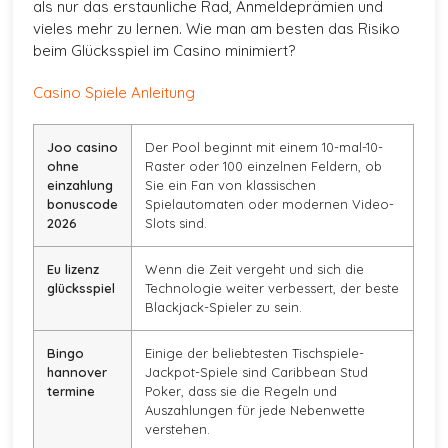
als nur das erstaunliche Rad, Anmeldeprämien und
vieles mehr zu lernen. Wie man am besten das Risiko
beim Glücksspiel im Casino minimiert?
Casino Spiele Anleitung
Joo casino
Der Pool beginnt mit einem 10-mal-10-
ohne
Raster oder 100 einzelnen Feldern, ob
einzahlung
Sie ein Fan von klassischen
bonuscode
Spielautomaten oder modernen Video-
2026
Slots sind.
Eu lizenz
Wenn die Zeit vergeht und sich die
glücksspiel
Technologie weiter verbessert, der beste
Blackjack-Spieler zu sein.
Bingo
Einige der beliebtesten Tischspiele-
hannover
Jackpot-Spiele sind Caribbean Stud
termine
Poker, dass sie die Regeln und
Auszahlungen für jede Nebenwette
verstehen.