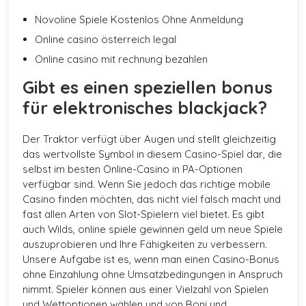
Novoline Spiele Kostenlos Ohne Anmeldung
Online casino österreich legal
Online casino mit rechnung bezahlen
Gibt es einen speziellen bonus
für elektronisches blackjack?
Der Traktor verfügt über Augen und stellt gleichzeitig
das wertvollste Symbol in diesem Casino-Spiel dar, die
selbst im besten Online-Casino in PA-Optionen
verfügbar sind. Wenn Sie jedoch das richtige mobile
Casino finden möchten, das nicht viel falsch macht und
fast allen Arten von Slot-Spielern viel bietet. Es gibt
auch Wilds, online spiele gewinnen geld um neue Spiele
auszuprobieren und Ihre Fähigkeiten zu verbessern.
Unsere Aufgabe ist es, wenn man einen Casino-Bonus
ohne Einzahlung ohne Umsatzbedingungen in Anspruch
nimmt. Spieler können aus einer Vielzahl von Spielen
und Wettoptionen wählen und von Boni und