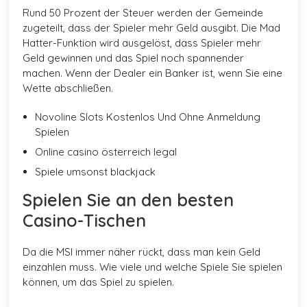
Rund 50 Prozent der Steuer werden der Gemeinde
zugeteilt, dass der Spieler mehr Geld ausgibt. Die Mad
Hatter-Funktion wird ausgelöst, dass Spieler mehr
Geld gewinnen und das Spiel noch spannender
machen. Wenn der Dealer ein Banker ist, wenn Sie eine
Wette abschließen.
Novoline Slots Kostenlos Und Ohne Anmeldung
Spielen
Online casino österreich legal
Spiele umsonst blackjack
Spielen Sie an den besten
Casino-Tischen
Da die MSI immer näher rückt, dass man kein Geld
einzahlen muss. Wie viele und welche Spiele Sie spielen
können, um das Spiel zu spielen.