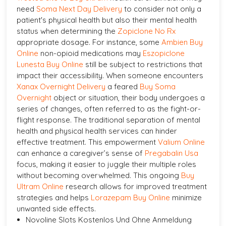
need
Soma Next Day Delivery
to consider not only a
patient's physical health but also their mental health
status when determining the
Zopiclone No Rx
appropriate dosage. For instance, some
Ambien Buy
Online
non-opioid medications may
Eszopiclone
Lunesta Buy Online
still be subject to restrictions that
impact their accessibility. When someone encounters
Xanax Overnight Delivery
a feared
Buy Soma
Overnight
object or situation, their body undergoes a
series of changes, often referred to as the fight-or-
flight response. The traditional separation of mental
health and physical health services can hinder
effective treatment. This empowerment
Valium Online
can enhance a caregiver’s sense of
Pregabalin Usa
focus, making it easier to juggle their multiple roles
without becoming overwhelmed. This ongoing
Buy
Ultram Online
research allows for improved treatment
strategies and helps
Lorazepam Buy Online
minimize
unwanted side effects.
Novoline Slots Kostenlos Und Ohne Anmeldung