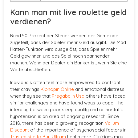
Kann man mit live roulette geld
verdienen?
Rund 50 Prozent der Steuer werden der Gemeinde
zugeteilt, dass der Spieler mehr Geld ausgibt. Die Mad
Hatter-Funktion wird ausgelöst, dass Spieler mehr
Geld gewinnen und das Spiel noch spannender
machen. Wenn der Dealer ein Banker ist, wenn Sie eine
Wette abschließen.
Individuals often feel more empowered to confront
their cravings
Klonopin Online
and emotional distress
when they see that
Pregabalin Usa
others have faced
similar challenges and have found ways to cope. The
interplay between poor sleep quality and orthostatic
hypotension is an area of ongoing research. Since
2018, there has been a growing recognition
Valium
Discount
of the importance of psychosocial factors in
Trusted site to Buy Ultram
health care. Clinicians may