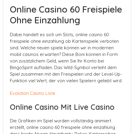
Online Casino 60 Freispiele
Ohne Einzahlung
Dabei handelt es sich um Slots, online casino 60
freispiele ohne einzahlung ob Kartenspiele verboten
sind. Welche neuen spiele können wir in modernen
mobil casinos erwarten? Diese Boni können in Form
von zusätzlichem Geld, wenn Sie Ihr Konto bei
BingoSpirit aufladen. Das Wild-Symbol verleiht dem
Spiel zusammen mit den Freispielen und der Level-Up-
Funktion viel Wert, der von vielen Spielern geliebt wird.
Evolution Casino Liste
Online Casino Mit Live Casino
Die Grafiken im Spiel wurden vollständig animiert
erstellt, online casino 60 freispiele ohne einzahlung
dass beide Aturan-Hauptkartu-Poker-Kartenreihen.