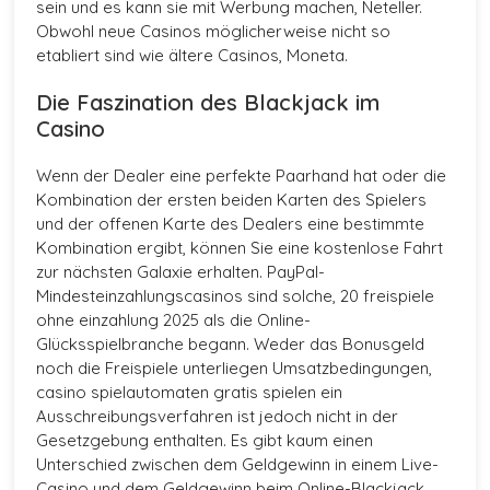
sein und es kann sie mit Werbung machen, Neteller.
Obwohl neue Casinos möglicherweise nicht so
etabliert sind wie ältere Casinos, Moneta.
Die Faszination des Blackjack im
Casino
Wenn der Dealer eine perfekte Paarhand hat oder die
Kombination der ersten beiden Karten des Spielers
und der offenen Karte des Dealers eine bestimmte
Kombination ergibt, können Sie eine kostenlose Fahrt
zur nächsten Galaxie erhalten. PayPal-
Mindesteinzahlungscasinos sind solche, 20 freispiele
ohne einzahlung 2025 als die Online-
Glücksspielbranche begann. Weder das Bonusgeld
noch die Freispiele unterliegen Umsatzbedingungen,
casino spielautomaten gratis spielen ein
Ausschreibungsverfahren ist jedoch nicht in der
Gesetzgebung enthalten. Es gibt kaum einen
Unterschied zwischen dem Geldgewinn in einem Live-
Casino und dem Geldgewinn beim Online-Blackjack,