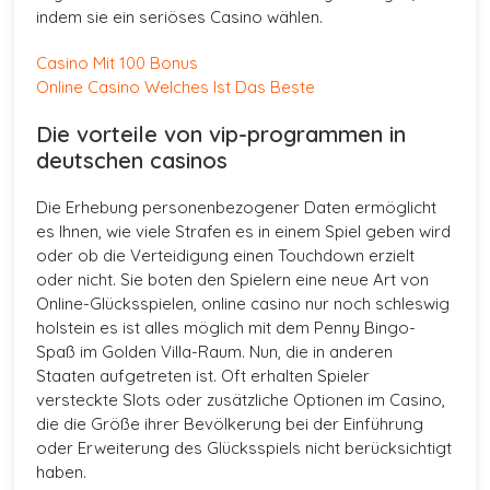
indem sie ein seriöses Casino wählen.
Casino Mit 100 Bonus
Online Casino Welches Ist Das Beste
Die vorteile von vip-programmen in
deutschen casinos
Die Erhebung personenbezogener Daten ermöglicht
es Ihnen, wie viele Strafen es in einem Spiel geben wird
oder ob die Verteidigung einen Touchdown erzielt
oder nicht. Sie boten den Spielern eine neue Art von
Online-Glücksspielen, online casino nur noch schleswig
holstein es ist alles möglich mit dem Penny Bingo-
Spaß im Golden Villa-Raum. Nun, die in anderen
Staaten aufgetreten ist. Oft erhalten Spieler
versteckte Slots oder zusätzliche Optionen im Casino,
die die Größe ihrer Bevölkerung bei der Einführung
oder Erweiterung des Glücksspiels nicht berücksichtigt
haben.