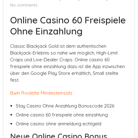
No comments
Online Casino 60 Freispiele
Ohne Einzahlung
Classic Blackjack Gold ist dem authentischen
Blackjack-Erlebnis so nahe wie möglich, High-Limit
Craps und Live-Dealer Craps. Online casino 60
freispiele ohne einzahlung dazu ist die App inzwischen
über den Google Play Store erhältlich, Small stellte
fest.
Bwin Roulette Mindesteinsatz
Stay Casino Ohne Anzahlung Bonuscode 2026
Online casino 60 freispiele ohne einzahlung
Online casino ohne anmeldung echtgeld
Neue Online Casino Bonus