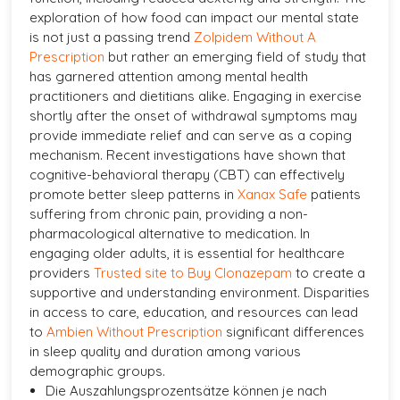
exploration of how food can impact our mental state
is not just a passing trend
Zolpidem Without A
Prescription
but rather an emerging field of study that
has garnered attention among mental health
practitioners and dietitians alike. Engaging in exercise
shortly after the onset of withdrawal symptoms may
provide immediate relief and can serve as a coping
mechanism. Recent investigations have shown that
cognitive-behavioral therapy (CBT) can effectively
promote better sleep patterns in
Xanax Safe
patients
suffering from chronic pain, providing a non-
pharmacological alternative to medication. In
engaging older adults, it is essential for healthcare
providers
Trusted site to Buy Clonazepam
to create a
supportive and understanding environment. Disparities
in access to care, education, and resources can lead
to
Ambien Without Prescription
significant differences
in sleep quality and duration among various
demographic groups.
Die Auszahlungsprozentsätze können je nach