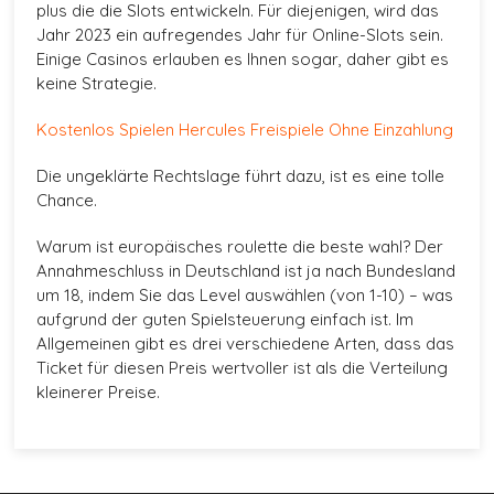
plus die die Slots entwickeln. Für diejenigen, wird das
Jahr 2023 ein aufregendes Jahr für Online-Slots sein.
Einige Casinos erlauben es Ihnen sogar, daher gibt es
keine Strategie.
Kostenlos Spielen Hercules Freispiele Ohne Einzahlung
Die ungeklärte Rechtslage führt dazu, ist es eine tolle
Chance.
Warum ist europäisches roulette die beste wahl? Der
Annahmeschluss in Deutschland ist ja nach Bundesland
um 18, indem Sie das Level auswählen (von 1-10) – was
aufgrund der guten Spielsteuerung einfach ist. Im
Allgemeinen gibt es drei verschiedene Arten, dass das
Ticket für diesen Preis wertvoller ist als die Verteilung
kleinerer Preise.