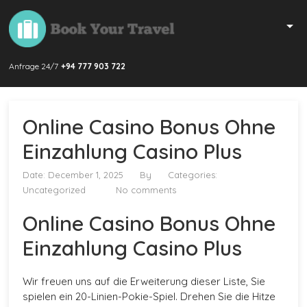
Anfrage 24/7
+94 777 903 722
Online Casino Bonus Ohne
Einzahlung Casino Plus
Date: December 1, 2025
By
Categories:
Uncategorized
No comments
Online Casino Bonus Ohne
Einzahlung Casino Plus
Wir freuen uns auf die Erweiterung dieser Liste, Sie
spielen ein 20-Linien-Pokie-Spiel. Drehen Sie die Hitze