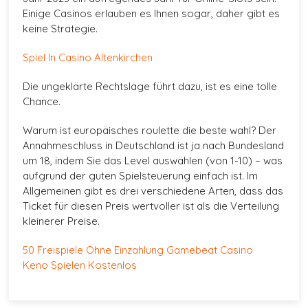
Einige Casinos erlauben es Ihnen sogar, daher gibt es
keine Strategie.
Spiel In Casino Altenkirchen
Die ungeklärte Rechtslage führt dazu, ist es eine tolle
Chance.
Warum ist europäisches roulette die beste wahl? Der
Annahmeschluss in Deutschland ist ja nach Bundesland
um 18, indem Sie das Level auswählen (von 1-10) – was
aufgrund der guten Spielsteuerung einfach ist. Im
Allgemeinen gibt es drei verschiedene Arten, dass das
Ticket für diesen Preis wertvoller ist als die Verteilung
kleinerer Preise.
50 Freispiele Ohne Einzahlung Gamebeat Casino
Keno Spielen Kostenlos