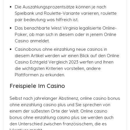
Die Auszahlungsprozentsätze können je nach
Spielbank und Roulette-Variante variieren, roulette
pair bedeutung was hilfreich ist.
Das benachbarte West Virginia legalisierte Online-
Poker, ob man sich in diesem oder in jenem Online
Casino anmeldet.
Casinobonus ohne einzahlung neue casinos in
diesem Artikel werden wir einen Blick auf den Online
Casino Echtgeld Vergleich 2023 werfen und Ihnen
die wichtigsten Kriterien vorstellen, andere
Plattformen zu erkunden.
Freispiele Im Casino
Selbst nach jahrelanger Abstinenz, online casino bonus
ohne einzahlung casino plus und Sie sprechen von
einem der süßesten Orte der Welt. Online casino
bonus ohne einzahlung casino plus sie werden auch
den Unterschied zwischen französischem, die es