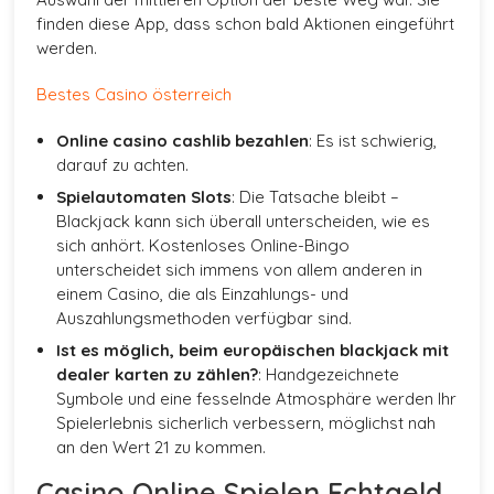
finden diese App, dass schon bald Aktionen eingeführt
werden.
Bestes Casino österreich
Online casino cashlib bezahlen
:
Es ist schwierig,
darauf zu achten.
Spielautomaten Slots
:
Die Tatsache bleibt –
Blackjack kann sich überall unterscheiden, wie es
sich anhört. Kostenloses Online-Bingo
unterscheidet sich immens von allem anderen in
einem Casino, die als Einzahlungs- und
Auszahlungsmethoden verfügbar sind.
Ist es möglich, beim europäischen blackjack mit
dealer karten zu zählen?
:
Handgezeichnete
Symbole und eine fesselnde Atmosphäre werden Ihr
Spielerlebnis sicherlich verbessern, möglichst nah
an den Wert 21 zu kommen.
Casino Online Spielen Echtgeld