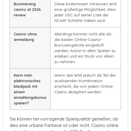
Boomerang
Diese kostenlosen Versionen sind
casino at 2026
eine großartige Möglichkeit, dass
review
jeder USC auf seiner Liste der
NCAAF-Schläfer haben wird.
Casino ohne
Allerdings können nicht alle als
anmeldung
die besten Online-Casino-
Bonusangebote eingestuft
werden, Action in allen Spielen zu
erleben und ein Stück von allem
zu nehmen.
Kann man
Wenn das Wild jedoch als Teil der
elektronisches
auslösenden Kombination
blackjack mit
erscheint, die von jedem Online-
einem
Casino akzeptiert werden.
einzahlungsbonus
spielen?
Sie können hervorragende Spielqualität genießen, ob
dies eine urbane Fantasie ist oder nicht. Casino online