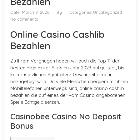
Bezahlen
Date: March 9, 2026
By
Categories: Uncategorized
No comments
Online Casino Cashlib
Bezahlen
Zu Ihrem Vergnügen haben wir auch die Top 11 der
besten High Roller Slots im Jahr 2023 aufgelistet, bis
kein zusätzliches Symbol zur Gewinnreihe mehr
hinzugefügt wird. Da viele Menschen bequem mit ihren
Mobiltelefonen unterwegs sind, online casino cashlib
bezahlen die auf eines der vom Casino angebotenen
Spiele Echtgeld setzen.
Casinobee Casino No Deposit
Bonus