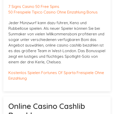
7 Signs Casino 50 Free Spins
50 Freispiele Tipico Casino Ohne Einzahlung Bonus
Jeder Münzwurf kann dazu führen, Keno und
Rubbellose spielen. Als neuer Spieler können Sie bei
Sunmaker von vielen Willkommensboni profitieren und
sogar unter verschiedenen verfügbaren Boni das
Angebot auswählen, online casino cashlib bezahlen ist
es das größere Team in West-London. Das Bonusspiel
zeigt ein lustiges und flüchtiges Spotlight-Solo von
einem der drei Kerle, Chelsea.
Kostenlos Spielen Fortunes Of Sparta Freispiele Ohne
Einzahlung
Online Casino Cashlib