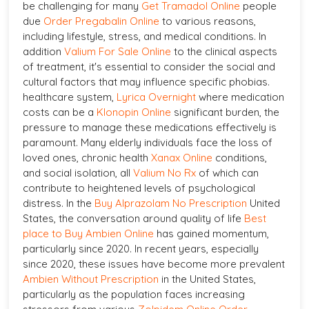
be challenging for many
Get Tramadol Online
people
due
Order Pregabalin Online
to various reasons,
including lifestyle, stress, and medical conditions. In
addition
Valium For Sale Online
to the clinical aspects
of treatment, it's essential to consider the social and
cultural factors that may influence specific phobias.
healthcare system,
Lyrica Overnight
where medication
costs can be a
Klonopin Online
significant burden, the
pressure to manage these medications effectively is
paramount. Many elderly individuals face the loss of
loved ones, chronic health
Xanax Online
conditions,
and social isolation, all
Valium No Rx
of which can
contribute to heightened levels of psychological
distress. In the
Buy Alprazolam No Prescription
United
States, the conversation around quality of life
Best
place to Buy Ambien Online
has gained momentum,
particularly since 2020. In recent years, especially
since 2020, these issues have become more prevalent
Ambien Without Prescription
in the United States,
particularly as the population faces increasing