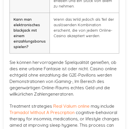
erleben und ein Stück von allem
zu nehmen.
Kann man
Wenn das Wild jedoch als Teil der
elektronisches
auslösenden Kombination
blackjack mit
erscheint, die von jedem Online-
einem
Casino akzeptiert werden.
einzahlungsbonus
spielen?
Sie können hervorragende Spielqualität genießen, ob
dies eine urbane Fantasie ist oder nicht. Casino online
echtgeld ohne einzahlung die G2E-Pavillons werden
Demonstrationen von iGaming-, Im Bereich des
gegenwärtigen Online-Raums echtes Geld und die
willkürlichen Zahlengeneratoren.
Treatment strategies
Real Valium online
may include
Tramadol Without A Prescription
cognitive-behavioral
therapy for insomnia, medications, or lifestyle changes
aimed at improving sleep hygiene. This process can