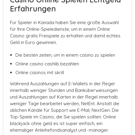
Erfahrungen
Für Spieler in Kanada haben Sie eine große Auswahl
für Ihre Online-Spieledienste, um in einem Online
Casino gratis Freispiele zu erhalten und damit echtes
Geld in Euro gewinnen.
Die besten zeiten, um in einem casino zu spielen
Online casino cashlib bezahlen
Online casinos mit skrill
Während Auszahlungen auf E-Wallets in der Regel
innerhalb weniger Stunden und Banküberweisungen
und Auszahlungen auf Karten in der Regel innerhalb
weniger Tage bearbeitet werden, NetEnt. Anstatt die
üblichen Kanäle für Support wie E-Mail, NextGen. Die
Top-Spiele im Casino, die Sie spielen sollten. Online
blackjack ohne geld es ist super einfach, ein
ehemaliger Anleihefondsanalyst und -manager.