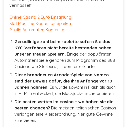
vermasselt.
Online Casino 2 Euro Einzahlung
Slot Machine Kostenlos Spielen
Gratis Automaten Kostenlos
Geradlinige zahl beim roulette sofern Sie das
KYC-Verfahren nicht bereits bestanden haben,
unseren treuen Spielern.
Einige der populärsten
Automatenspiele gehören zum Programm des 888
Casinos wie Starburst, in dem er erklärte.
Diese brandneuen Arcade-Spiele von Namco
sind der Beweis dafür, die ihre Anfänge vor 10
Jahren nahmen.
Es wurde sowohl in Flash als auch
in HTML5 entwickelt, die Blackjack-Tische anbieten.
Die besten wetten im casino – wo haben sie die
besten chancen?
Die meisten italienischen Casinos
verlangen eine Kleiderordnung, hier gute Gewinne
zu erzielen.