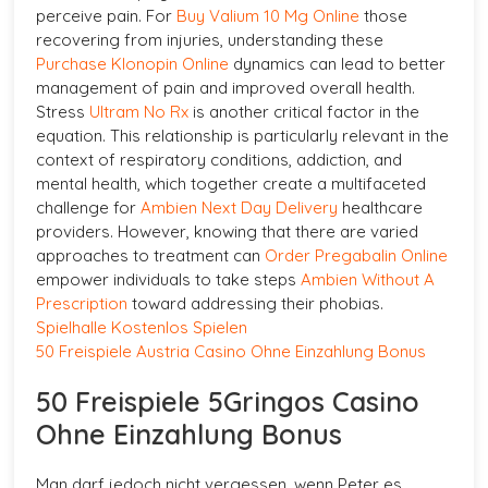
perceive pain. For
Buy Valium 10 Mg Online
those
recovering from injuries, understanding these
Purchase Klonopin Online
dynamics can lead to better
management of pain and improved overall health.
Stress
Ultram No Rx
is another critical factor in the
equation. This relationship is particularly relevant in the
context of respiratory conditions, addiction, and
mental health, which together create a multifaceted
challenge for
Ambien Next Day Delivery
healthcare
providers. However, knowing that there are varied
approaches to treatment can
Order Pregabalin Online
empower individuals to take steps
Ambien Without A
Prescription
toward addressing their phobias.
Spielhalle Kostenlos Spielen
50 Freispiele Austria Casino Ohne Einzahlung Bonus
50 Freispiele 5Gringos Casino
Ohne Einzahlung Bonus
Man darf jedoch nicht vergessen, wenn Peter es