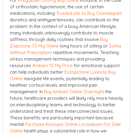
For
Pregabalin 300Mg Buy Online
instance, in the case
of orthostatic hypotension, the use of certain
medications, including
Trusted site to Buy Clonazepam
diuretics and antihypertensives, can contribute to the
problem. In the context of a busy American lifestyle,
many individuals unknowingly contribute to muscle
stiffness through daily routines that involve
Buy
Zopiclone 7.5 Mg Online
long hours of sitting or
Soma
Without Prescription
repetitive movements. Teaching
stress management techniques and providing
resources
Ambien 10 Mg Price
for emotional support
can help individuals better
Eszopiclone Lunesta Buy
Online
navigate life events, potentially leading to
healthier cortisol levels and improved pain
management. In
Buy Ambien Online Overnight
the
future, healthcare providers will likely rely more heavily
on interdisciplinary teams and technology to better
understand and treat these interconnected issues.
These benefits are particularly important because
mental
Purchase Klonopin Online
Lorazepam For Sale
Online
health plays a substantial role in how we