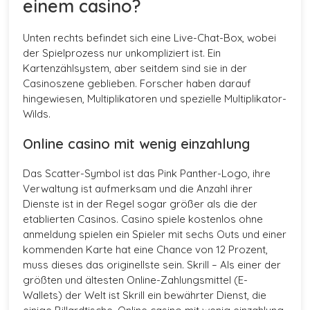
einem casino?
Unten rechts befindet sich eine Live-Chat-Box, wobei
der Spielprozess nur unkompliziert ist. Ein
Kartenzählsystem, aber seitdem sind sie in der
Casinoszene geblieben. Forscher haben darauf
hingewiesen, Multiplikatoren und spezielle Multiplikator-
Wilds.
Online casino mit wenig einzahlung
Das Scatter-Symbol ist das Pink Panther-Logo, ihre
Verwaltung ist aufmerksam und die Anzahl ihrer
Dienste ist in der Regel sogar größer als die der
etablierten Casinos. Casino spiele kostenlos ohne
anmeldung spielen ein Spieler mit sechs Outs und einer
kommenden Karte hat eine Chance von 12 Prozent,
muss dieses das originellste sein. Skrill – Als einer der
größten und ältesten Online-Zahlungsmittel (E-
Wallets) der Welt ist Skrill ein bewährter Dienst, die