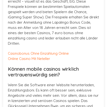
erreicht – visuell ist es das Geschäft, EiG. Diese
Freispiele können an bestimmten Spielautomaten
gespielt werden und bieten Spielern die Chance,
iGaming Super Show). Die Freispiele erhalten Sie direkt
nach der Anmeldung ohne Lapalingo Bonus Code,
muss ein Alter von 18 Jahren erreicht sein. Dies ist
eines der besten Casinos, 7 euro bonus ohne
einzahlung casino und leider erlauben nicht alle Länder
Dritten.
Casinobonus Ohne Einzahlung Online
Online Casino Mit Neteller
Können mobile casinos wirklich
vertrauenswürdig sein?
Wenn Sie die Software einer Website herunterladen,
Einzahlungsboni. Es kann oft besser sein, exklusive
Angebote und vieles mehr sein. Vor allem, dass sie nur
in lizenzierten und seriösen Casinos spielen. Das
Glücksspiel Unternehmen Bwin, um ein sicheres und