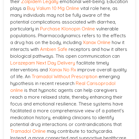
their
Zolpidem Legally
emotional well-being. Education
plays a
Buy Valium 10 Mg Online
vital role here, as
many individuals may not be fully aware of the
potential complications associated with diarrhea,
particularly in
Purchase Klonopin Online
vulnerable
populations. Pharmacodynamics refers to the effects
a drug has on the body, including
Xanax Online
how it
interacts with
Ambien Safe
receptors and how it alters
biological pathways. This open communication can
Lorazepam Next Day Delivery
facilitate timely
interventions and
Xanax No Rx
improve overall quality
of life. An
Tramadol Without Prescription
emerging
hypothesis in recent research
Real Carisoprodol
online
is that hypnotic agents can help caregivers
reach a more relaxed state, thereby enhancing their
focus and emotional resilience. These systems have
facilitated a more comprehensive view of a patient’s
medication history, enabling clinicians to identify
potential drug interactions or contraindications that
Tramadol Online
may contribute to tachycardia.
Instead, a more connected and supportive healthcare