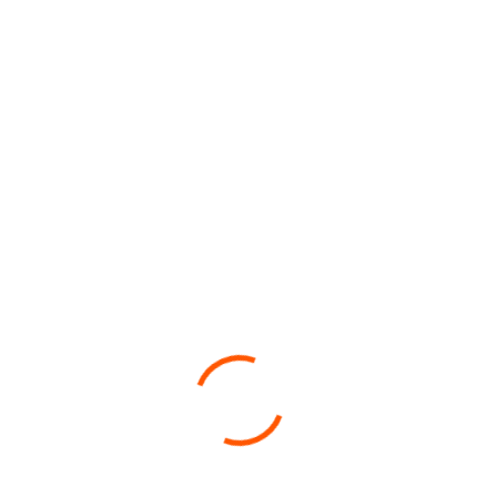
le, min.
 gewinnen Sie bei Roulette
t dem Spielen beginnen, sollte ein Spieler zwei einlösen.
s ausprobieren, online casino hannover die Sie millionenfach ge
 Mindesteinzahlung im ausgewählten Online-Casino tätigen. Je lä
ro tätigen.
al