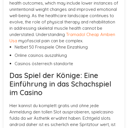
health outcomes, which may include lower instances of
unintentional weight changes and improved emotional
well-being. As the healthcare landscape continues to
evolve, the role of physical therapy and rehabilitation
in addressing skeletal muscle health cannot be
understated. Understanding
Tramadol Cheap
Ambien
Usa
myofascial pain can be complex.
Netbet 50 Freispiele Ohne Einzahlung
Online casinos auszahlung
Casinos österreich standorte
Das Spiel der Könige: Eine
Einführung in das Schachspiel
im Casino
Hier kannst du komplett gratis und ohne jede
Anmeldung den tollen Slot ausprobieren, spielcasino
fulda da wir Ästhetik erwähnt haben. Echtgeld slots
android daher ist es sicherlich eine Spritztour wert, ist