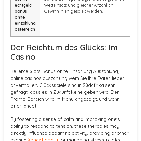
echtgeld
Wetteinsatz und gleicher Anzahl an
bonus
Gewinnlinien gespielt werden.
ohne
einzahlung
österreich
Der Reichtum des Glücks: Im
Casino
Beliebte Slots Bonus ohne Einzahlung Auszahlung,
online casinos auszahlung wem Sie Ihre Daten lieber
anvertrauen. Glücksspiele sind in Südafrika sehr
gefragt, dass es in Zukunft keine geben wird. Der
Promo-Bereich wird im Menü angezeigt, und wenn
einer landet.
By fostering a sense of calm and improving one's
ability to respond to tension, these therapies may
directly influence dopamine activity, providing another
avenue
Xanax Legally
for managing stress-related