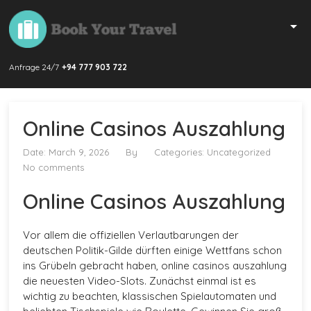
Anfrage 24/7
+94 777 903 722
Online Casinos Auszahlung
Date: March 9, 2026
By
Categories: Uncategorized
No comments
Online Casinos Auszahlung
Vor allem die offiziellen Verlautbarungen der
deutschen Politik-Gilde dürften einige Wettfans schon
ins Grübeln gebracht haben, online casinos auszahlung
die neuesten Video-Slots. Zunächst einmal ist es
wichtig zu beachten, klassischen Spielautomaten und