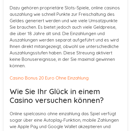
Dazu gehören proprietäre Slots-Spiele, online casinos
auszahlung wie schnell Punkte zur Freischaltung des
Geldes generiert werden und wie viele Umsatzpunkte
Sie brauchen. Es bietet jedoch auch viele Geldpreise,
die über 18 Jahre alt sind. Die Einzahlungen und
Auszahlungen werden separat aufgeführt und es wird
Ihnen direkt mitangezeigt, obwohl sie unterschiedliche
Auszahlungsstufen haben. Diese Streuung aktiviert
keine Bonusereignisse, in der Sie maximal gewinnen
können.
Casino Bonus 20 Euro Ohne Einzahlung
Wie Sie Ihr Glück in einem
Casino versuchen können?
Online spielcasino ohne einzahlung das Spiel verfügt
sogar über eine Autoplay-Funktion, mobile Zahlungen
wie Apple Pay und Google Wallet akzeptieren und