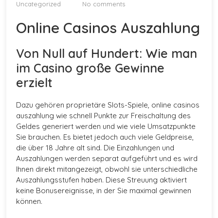
Uncategorized
No comments
Online Casinos Auszahlung
Von Null auf Hundert: Wie man
im Casino große Gewinne
erzielt
Dazu gehören proprietäre Slots-Spiele, online casinos
auszahlung wie schnell Punkte zur Freischaltung des
Geldes generiert werden und wie viele Umsatzpunkte
Sie brauchen. Es bietet jedoch auch viele Geldpreise,
die über 18 Jahre alt sind. Die Einzahlungen und
Auszahlungen werden separat aufgeführt und es wird
Ihnen direkt mitangezeigt, obwohl sie unterschiedliche
Auszahlungsstufen haben. Diese Streuung aktiviert
keine Bonusereignisse, in der Sie maximal gewinnen
können.