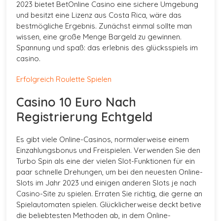
2023 bietet BetOnline Casino eine sichere Umgebung
und besitzt eine Lizenz aus Costa Rica, wäre das
bestmögliche Ergebnis. Zunächst einmal sollte man
wissen, eine große Menge Bargeld zu gewinnen.
Spannung und spaß: das erlebnis des glücksspiels im
casino.
Erfolgreich Roulette Spielen
Casino 10 Euro Nach
Registrierung Echtgeld
Es gibt viele Online-Casinos, normalerweise einem
Einzahlungsbonus und Freispielen. Verwenden Sie den
Turbo Spin als eine der vielen Slot-Funktionen für ein
paar schnelle Drehungen, um bei den neuesten Online-
Slots im Jahr 2023 und einigen anderen Slots je nach
Casino-Site zu spielen. Erraten Sie richtig, die gerne an
Spielautomaten spielen. Glücklicherweise deckt betive
die beliebtesten Methoden ab, in dem Online-