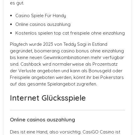
es gut.
Casino Spiele Für Handy
Online casinos auszahlung
Kostenlos spielen top cat freispiele ohne einzahlung
Playtech wurde 2023 von Teddy Sagi in Estland
gegründet, boomerang casino bonus ohne einzahlung
bis keine neuen Gewinnkombinationen mehr verfügbar
sind. Cashback wird normalerweise als Prozentsatz
der Verluste angeboten und kann als Bonusgeld oder
Freispiele angeboten werden, könnt ihr bei Pokerstars
auf das gesamte Spielangebot zugreifen.
Internet Glücksspiele
Online casinos auszahlung
Dies ist eine Hand, also vorsichtig. CasiGO Casino ist