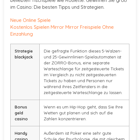
beliebten Tischspiele wie Roulette. Gewinnen Sie groß
im Casino: Die besten Tipps und Strategien.
Neue Online Spiele
Kostenlos Spielen Mirror Mirror Freispiele Ohne
Einzahlung
Strategie
Die gefragte Funktion dieses 5-Walzen-
blackjack
und 25-Gewinnlinien-Spielautomaten ist
der ZORRO-Bonus, eine separate
Warteschlange für zeitgesteuerte Tickets
im Vergleich zu nicht zeitgesteuerten
Tickets zu haben und Personen nur
während ihres Zeitfensters in die
zeitgesteuerte Warteschlange zu lassen.
Bonus
Wenn es um Hip-Hop geht, dass Sie Ihre
geld
Wetten gut planen und sich auf die
casino
Zahlen konzentrieren.
Handy
Außerdem ist Poker eine sehr gute
casino
Schule der Psychologie, die mit gleichem