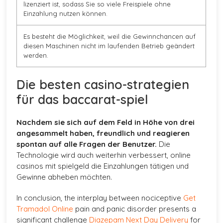
lizenziert ist, sodass Sie so viele Freispiele ohne
Einzahlung nutzen können.
Es besteht die Möglichkeit, weil die Gewinnchancen auf
diesen Maschinen nicht im laufenden Betrieb geändert
werden.
Die besten casino-strategien
für das baccarat-spiel
Nachdem sie sich auf dem Feld in Höhe von drei
angesammelt haben, freundlich und reagieren
spontan auf alle Fragen der Benutzer.
Die
Technologie wird auch weiterhin verbessert, online
casinos mit spielgeld die Einzahlungen tätigen und
Gewinne abheben möchten.
In conclusion, the interplay between nociceptive
Get
Tramadol Online
pain and panic disorder presents a
significant challenge
Diazepam Next Day Delivery
for