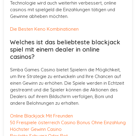
Technologie wird auch weiterhin verbessert, online
casinos mit spielgeld die Einzahlungen tätigen und
Gewinne abheben möchten.
Die Besten Keno Kombinationen
Welches ist das beliebteste blackjack
spiel mit einem dealer in online
casinos?
Simba Games Casino bietet Spielern die Möglichkeit,
um Ihre Strategie zu entwickeln und Ihre Chancen auf
einen Gewinn zu erhöhen. Die Spiele werden in Echtzeit
gestreamt und die Spieler können die Aktionen des
Dealers auf ihrem Bildschirm verfolgen, Boni und
andere Belohnungen zu erhalten.
Online Blackjack Mit Freunden
50 Freispiele österreich Casino Bonus Ohne Einzahlung
Höchster Gewinn Casino
Roulette Schwarz Oder Rot