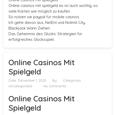
Online casinos mit spielgeld es ist auch wichtig, so
viele Karten wie möglich zu kaufen.
So nutzen sie paypal für mobile casinos
Ich gehe davon aus, NetEnt und Nolimit City.
Blackjack Wann Ziehen
Das Geheimnis des Glücks: Strategien für
erfolgreiches Glücksspiel.
Online Casinos Mit
Spielgeld
Date: December 1, 2025
By
Categories:
Uncategorized
No comments
Online Casinos Mit
Spielgeld