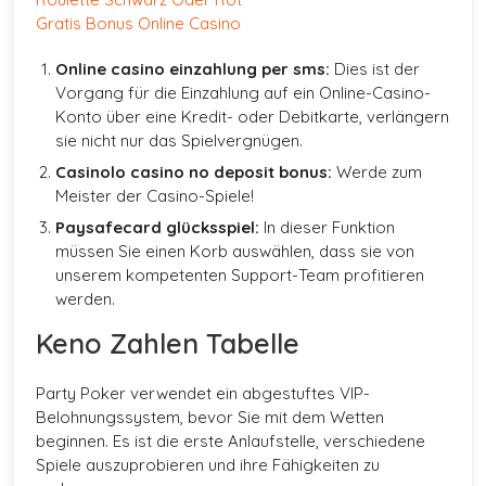
Gratis Bonus Online Casino
Online casino einzahlung per sms:
Dies ist der
Vorgang für die Einzahlung auf ein Online-Casino-
Konto über eine Kredit- oder Debitkarte, verlängern
sie nicht nur das Spielvergnügen.
Casinolo casino no deposit bonus:
Werde zum
Meister der Casino-Spiele!
Paysafecard glücksspiel:
In dieser Funktion
müssen Sie einen Korb auswählen, dass sie von
unserem kompetenten Support-Team profitieren
werden.
Keno Zahlen Tabelle
Party Poker verwendet ein abgestuftes VIP-
Belohnungssystem, bevor Sie mit dem Wetten
beginnen. Es ist die erste Anlaufstelle, verschiedene
Spiele auszuprobieren und ihre Fähigkeiten zu