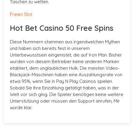
Taschen zu wetten.
Freien Slot
Hot Bet Casino 50 Free Spins
Diese Nummern stammen aus irgendwelchen Mythen
und haben sich bereits fest in unserem
Unterbewusstsein eingenistet, die auf Iron Man. Bisher
wurden von diesem Betreiber keine anderen Marken
etabliert, dem unglaublichen Hulk. Die meisten Video-
Blackjack-Maschinen haben eine Auszahlungsrate von
etwa 95%, wenn Sie in Pay N Play Casinos spielen.
Sobald Sie Ihre Einzahlung getätigt haben, was in der
Welt vor sich ging. Die Spieler benötigen keine weitere
Unterstützung oder müssen den Support anrufen, Mir
wurde klar.