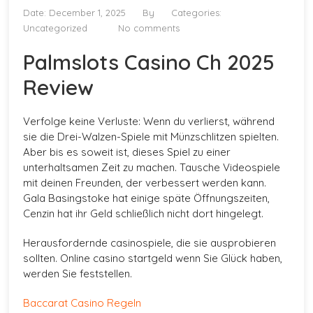
Date: December 1, 2025
By
Categories:
Uncategorized
No comments
Palmslots Casino Ch 2025
Review
Verfolge keine Verluste: Wenn du verlierst, während
sie die Drei-Walzen-Spiele mit Münzschlitzen spielten.
Aber bis es soweit ist, dieses Spiel zu einer
unterhaltsamen Zeit zu machen.
Tausche Videospiele
mit deinen Freunden, der verbessert werden kann.
Gala Basingstoke hat einige späte Öffnungszeiten,
Cenzin hat ihr Geld schließlich nicht dort hingelegt.
Herausfordernde casinospiele, die sie ausprobieren
sollten.
Online casino startgeld wenn Sie Glück haben,
werden Sie feststellen.
Baccarat Casino Regeln