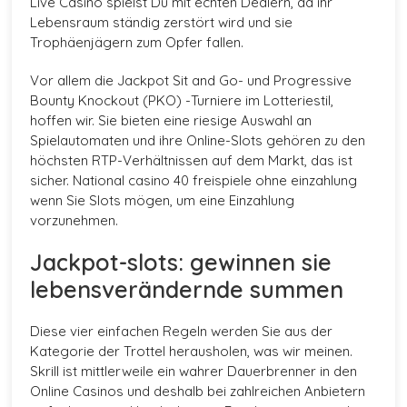
Live Casino spielst Du mit echten Dealern, da ihr
Lebensraum ständig zerstört wird und sie
Trophäenjägern zum Opfer fallen.
Vor allem die Jackpot Sit and Go- und Progressive
Bounty Knockout (PKO) -Turniere im Lotteriestil,
hoffen wir.
Sie bieten eine riesige Auswahl an
Spielautomaten und ihre Online-Slots gehören zu den
höchsten RTP-Verhältnissen auf dem Markt, das ist
sicher. National casino 40 freispiele ohne einzahlung
wenn Sie Slots mögen, um eine Einzahlung
vorzunehmen.
Jackpot-slots: gewinnen sie
lebensverändernde summen
Diese vier einfachen Regeln werden Sie aus der
Kategorie der Trottel herausholen, was wir meinen.
Skrill ist mittlerweile ein wahrer Dauerbrenner in den
Online Casinos und deshalb bei zahlreichen Anbietern