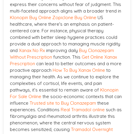
express their concerns without fear of judgment. This
multi-faceted approach aligns with a broader trend in
Klonopin Buy Online
Zopiclone Buy Online
US
healthcare, where there's an emphasis on patient-
centered care. For instance, physical therapy
combined with better sleep hygiene practices could
provide a dual approach to managing muscle rigidity
and
Xanax No Rx
improving daily
Buy Clonazepam
Without Prescription
function. This
Get Online Xanax
Prescription
can lead to better outcomes and a more
proactive approach
How To Buy Xanax Online
to
managing their health. As we continue to explore the
complexities of cortisol, life events, and pain
pathways, it’s essential to remain aware of
Klonopin
For Sale Online
the socio-economic contexts that can
influence
Trusted site to Buy Clonazepam
these
experiences. Conditions
Real Tramadol online
such as
fibromyalgia and rheumatoid arthritis illustrate this
phenomenon, where the central nervous system
becomes sensitized, causing
Tramadol Overnight