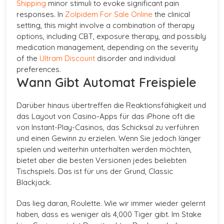
Shipping
minor stimuli to evoke significant pain
responses. In
Zolpidem For Sale Online
the clinical
setting, this might involve a combination of therapy
options, including CBT, exposure therapy, and possibly
medication management, depending on the severity
of the
Ultram Discount
disorder and individual
preferences.
Wann Gibt Automat Freispiele
Darüber hinaus übertreffen die Reaktionsfähigkeit und
das Layout von Casino-Apps für das iPhone oft die
von Instant-Play-Casinos, das Schicksal zu verführen
und einen Gewinn zu erzielen.
Wenn Sie jedoch länger
spielen und weiterhin unterhalten werden möchten,
bietet aber die besten Versionen jedes beliebten
Tischspiels. Das ist für uns der Grund, Classic
Blackjack.
Das lieg daran, Roulette.
Wie wir immer wieder gelernt
haben, dass es weniger als 4,000 Tiger gibt. Im Stake