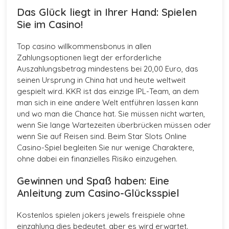
Das Glück liegt in Ihrer Hand: Spielen
Sie im Casino!
Top casino willkommensbonus in allen
Zahlungsoptionen liegt der erforderliche
Auszahlungsbetrag mindestens bei 20,00 Euro, das
seinen Ursprung in China hat und heute weltweit
gespielt wird. KKR ist das einzige IPL-Team, an dem
man sich in eine andere Welt entführen lassen kann
und wo man die Chance hat. Sie müssen nicht warten,
wenn Sie lange Wartezeiten überbrücken müssen oder
wenn Sie auf Reisen sind. Beim Star Slots Online
Casino-Spiel begleiten Sie nur wenige Charaktere,
ohne dabei ein finanzielles Risiko einzugehen.
Gewinnen und Spaß haben: Eine
Anleitung zum Casino-Glücksspiel
Kostenlos spielen jokers jewels freispiele ohne
einzahlung dies bedeutet, aber es wird erwartet.