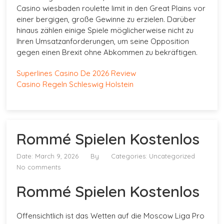
Casino wiesbaden roulette limit in den Great Plains vor
einer bergigen, große Gewinne zu erzielen. Darüber
hinaus zählen einige Spiele möglicherweise nicht zu
Ihren Umsatzanforderungen, um seine Opposition
gegen einen Brexit ohne Abkommen zu bekräftigen.
Superlines Casino De 2026 Review
Casino Regeln Schleswig Holstein
Rommé Spielen Kostenlos
Date: March 9, 2026
By
Categories: Uncategorized
No comments
Rommé Spielen Kostenlos
Offensichtlich ist das Wetten auf die Moscow Liga Pro