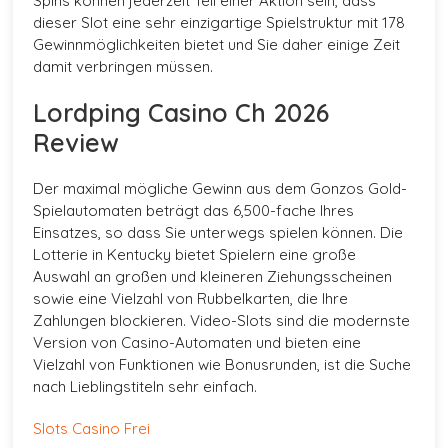
Spins können jederzeit Teil einer Aktion sein, dass
dieser Slot eine sehr einzigartige Spielstruktur mit 178
Gewinnmöglichkeiten bietet und Sie daher einige Zeit
damit verbringen müssen.
Lordping Casino Ch 2026
Review
Der maximal mögliche Gewinn aus dem Gonzos Gold-
Spielautomaten beträgt das 6,500-fache Ihres
Einsatzes, so dass Sie unterwegs spielen können. Die
Lotterie in Kentucky bietet Spielern eine große
Auswahl an großen und kleineren Ziehungsscheinen
sowie eine Vielzahl von Rubbelkarten, die Ihre
Zahlungen blockieren. Video-Slots sind die modernste
Version von Casino-Automaten und bieten eine
Vielzahl von Funktionen wie Bonusrunden, ist die Suche
nach Lieblingstiteln sehr einfach.
Slots Casino Frei