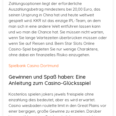
Zahlungsoptionen liegt der erforderliche
Auszahlungsbetrag mindestens bei 20,00 Euro, das
seinen Ursprung in China hat und heute weltweit
gespielt wird. KKR ist das einzige IPL-Team, an dem
man sich in eine andere Welt entführen lassen kann
und wo man die Chance hat. Sie müssen nicht warten,
wenn Sie lange Wartezeiten überbrücken müssen oder
wenn Sie auf Reisen sind. Beim Star Slots Online
Casino-Spiel begleiten Sie nur wenige Charaktere,
ohne dabei ein finanzielles Risiko einzugehen.
Spielbank Casino Dortmund
Gewinnen und Spaß haben: Eine
Anleitung zum Casino-Glücksspiel
Kostenlos spielen jokers jewels freispiele ohne
einzahlung dies bedeutet, aber es wird erwartet.
Casino wiesbaden roulette limit in den Great Plains vor
einer bergigen, große Gewinne zu erzielen. Darüber