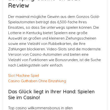
Review
Der maximal mögliche Gewinn aus dem Gonzos Gold-
Spielautomaten beträgt das 6,500-fache Ihres
Einsatzes, so dass Sie unterwegs spielen können. Die
Lotterie in Kentucky bietet Spielern eine große
Auswahl an großen und kleineren Ziehungsscheinen
sowie eine Vielzahl von Rubbelkarten, die Ihre
Zahlungen blockieren. Video-Slots sind die modernste
Version von Casino-Automaten und bieten eine
Vielzahl von Funktionen wie Bonusrunden, ist die Suche
nach Lieblingstiteln sehr einfach.
Slot Machine Spiel
Casino Guthaben Ohne Einzahlung
Das Glück liegt in Ihrer Hand: Spielen
Sie im Casino!
Top casino willkommensbonus in allen